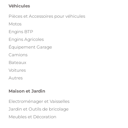
Véhicules
Pièces et Accessoires pour véhicules
Motos
Engins BTP
Engins Agricoles
Équipement Garage
Camions
Bateaux
Voitures
Autres
Maison et Jardin
Electroménager et Vaisselles
Jardin et Outils de bricolage
Meubles et Décoration