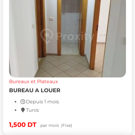
Bureaux et Plateaux
BUREAU A LOUER
Depuis 1 mois
Tunis
1,500
DT
par mois
(Fixe)