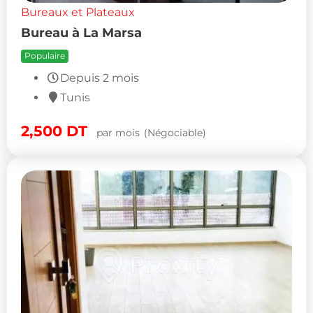
Bureaux et Plateaux
Bureau à La Marsa
Populaire
Depuis 2 mois
Tunis
2,500
DT
par mois
(Négociable)