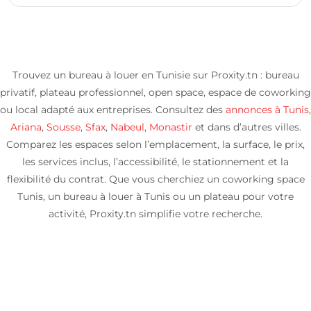
Trouvez un bureau à louer en Tunisie sur Proxity.tn : bureau
privatif, plateau professionnel, open space, espace de coworking
ou local adapté aux entreprises. Consultez des
annonces à Tunis
,
Ariana
,
Sousse
,
Sfax
,
Nabeul
,
Monastir
et dans d’autres villes.
Comparez les espaces selon l’emplacement, la surface, le prix,
les services inclus, l’accessibilité, le stationnement et la
flexibilité du contrat. Que vous cherchiez un coworking space
Tunis, un bureau à louer à Tunis ou un plateau pour votre
activité, Proxity.tn simplifie votre recherche.