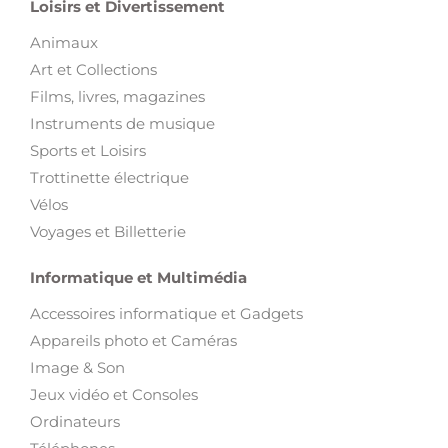
Loisirs et Divertissement
Animaux
Art et Collections
Films, livres, magazines
Instruments de musique
Sports et Loisirs
Trottinette électrique
Vélos
Voyages et Billetterie
Informatique et Multimédia
Accessoires informatique et Gadgets
Appareils photo et Caméras
Image & Son
Jeux vidéo et Consoles
Ordinateurs