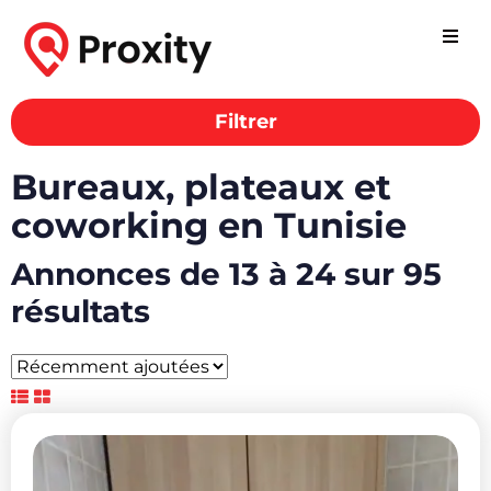
Filtrer
Bureaux, plateaux et
coworking en Tunisie
Annonces de 13 à 24 sur 95
résultats