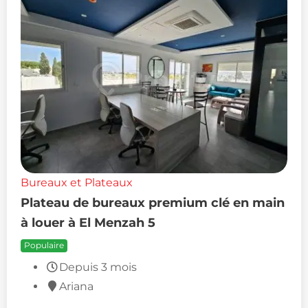
Bureaux et Plateaux
Plateau de bureaux premium clé en main
à louer à El Menzah 5
Populaire
Depuis 3 mois
Ariana