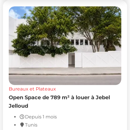
Bureaux et Plateaux
Open Space de 789 m² à louer à Jebel
Jelloud
Depuis 1 mois
Tunis