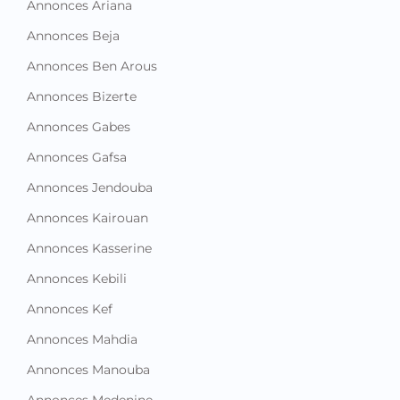
Annonces Ariana
Annonces Beja
Annonces Ben Arous
Annonces Bizerte
Annonces Gabes
Annonces Gafsa
Annonces Jendouba
Annonces Kairouan
Annonces Kasserine
Annonces Kebili
Annonces Kef
Annonces Mahdia
Annonces Manouba
Annonces Medenine