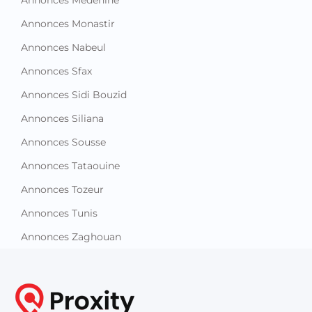
Annonces Monastir
Annonces Nabeul
Annonces Sfax
Annonces Sidi Bouzid
Annonces Siliana
Annonces Sousse
Annonces Tataouine
Annonces Tozeur
Annonces Tunis
Annonces Zaghouan