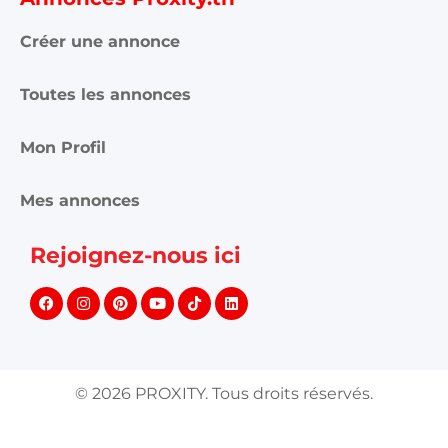
Créer une annonce
Toutes les annonces
Mon Profil
Mes annonces
Rejoignez-nous ici
©
2026
PROXITY. Tous droits réservés.