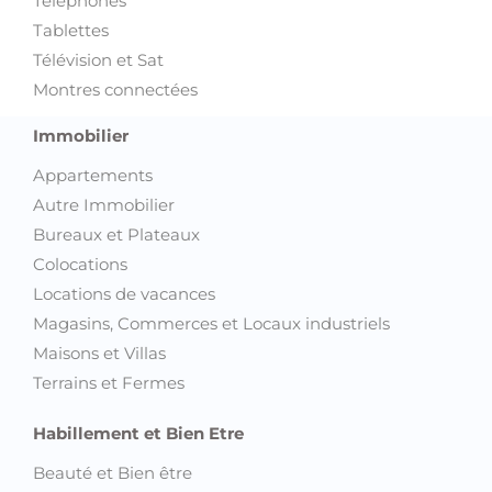
Téléphones
Tablettes
Télévision et Sat
Montres connectées
Immobilier
Appartements
Autre Immobilier
Bureaux et Plateaux
Colocations
Locations de vacances
Magasins, Commerces et Locaux industriels
Maisons et Villas
Terrains et Fermes
Habillement et Bien Etre
Beauté et Bien être