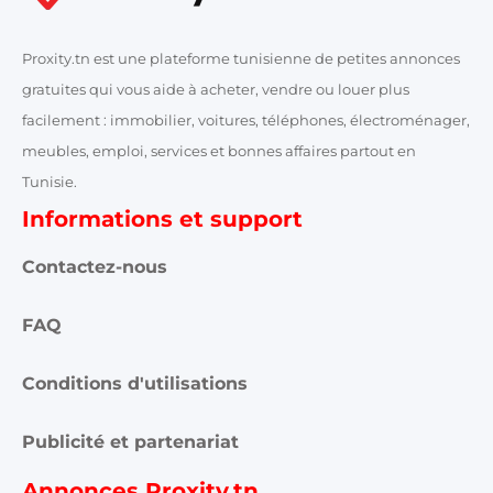
Proxity.tn est une plateforme tunisienne de petites annonces
gratuites qui vous aide à acheter, vendre ou louer plus
facilement : immobilier, voitures, téléphones, électroménager,
meubles, emploi, services et bonnes affaires partout en
Tunisie.
Informations et support
Contactez-nous
FAQ
Conditions d'utilisations
Publicité et partenariat
Annonces Proxity.tn