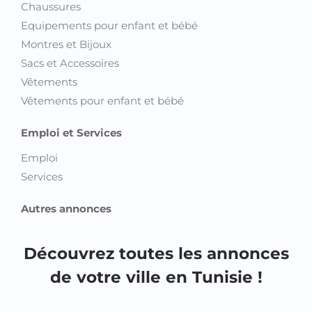
Chaussures
Equipements pour enfant et bébé
Montres et Bijoux
Sacs et Accessoires
Vêtements
Vêtements pour enfant et bébé
Emploi et Services
Emploi
Services
Autres annonces
Découvrez toutes les annonces
de votre ville en Tunisie !