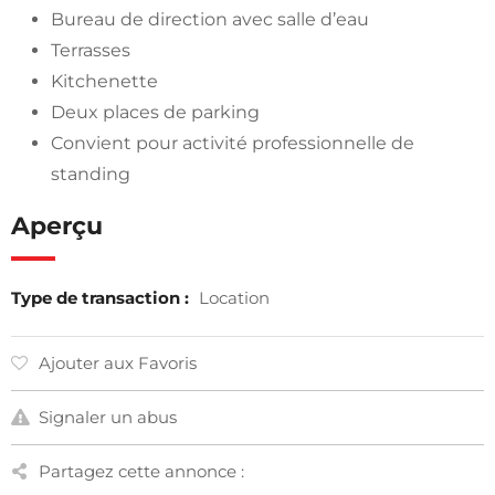
Bureau de direction avec salle d’eau
Terrasses
Kitchenette
Deux places de parking
Convient pour activité professionnelle de
standing
Aperçu
Type de transaction :
Location
Ajouter aux Favoris
Signaler un abus
Partagez cette annonce :