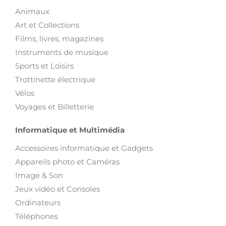
Animaux
Art et Collections
Films, livres, magazines
Instruments de musique
Sports et Loisirs
Trottinette électrique
Vélos
Voyages et Billetterie
Informatique et Multimédia
Accessoires informatique et Gadgets
Appareils photo et Caméras
Image & Son
Jeux vidéo et Consoles
Ordinateurs
Téléphones