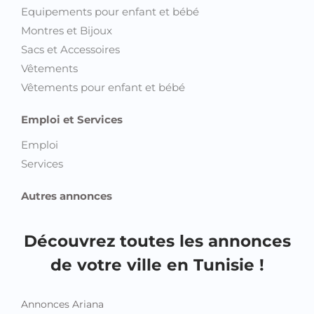
Equipements pour enfant et bébé
Montres et Bijoux
Sacs et Accessoires
Vêtements
Vêtements pour enfant et bébé
Emploi et Services
Emploi
Services
Autres annonces
Découvrez toutes les annonces
de votre ville en Tunisie !
Annonces Ariana