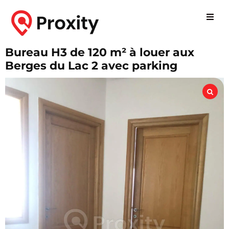
Bureau H3 de 120 m² à louer aux
Berges du Lac 2 avec parking