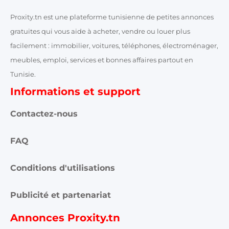
Proxity.tn est une plateforme tunisienne de petites annonces
gratuites qui vous aide à acheter, vendre ou louer plus
facilement : immobilier, voitures, téléphones, électroménager,
meubles, emploi, services et bonnes affaires partout en
Tunisie.
Informations et support
Contactez-nous
FAQ
Conditions d'utilisations
Publicité et partenariat
Annonces Proxity.tn