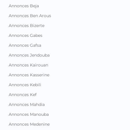
Annonces Beja
Annonces Ben Arous
Annonces Bizerte
Annonces Gabes
Annonces Gafsa
Annonces Jendouba
Annonces Kairouan
Annonces Kasserine
Annonces Kebili
Annonces Kef
Annonces Mahdia
Annonces Manouba
Annonces Medenine