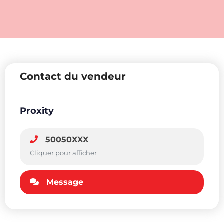
Contact du vendeur
Proxity
50050XXX
Cliquer pour afficher
Message