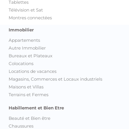
Tablettes
Télévision et Sat
Montres connectées
Immobilier
Appartements
Autre Immobilier
Bureaux et Plateaux
Colocations
Locations de vacances
Magasins, Commerces et Locaux industriels
Maisons et Villas
Terrains et Fermes
Habillement et Bien Etre
Beauté et Bien être
Chaussures