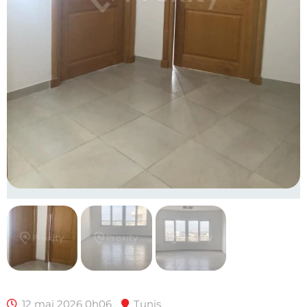
12 mai 2026 0h06
Tunis