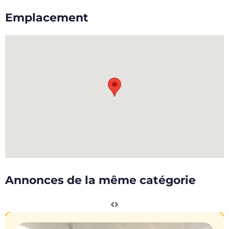
Emplacement
Annonces de la même catégorie