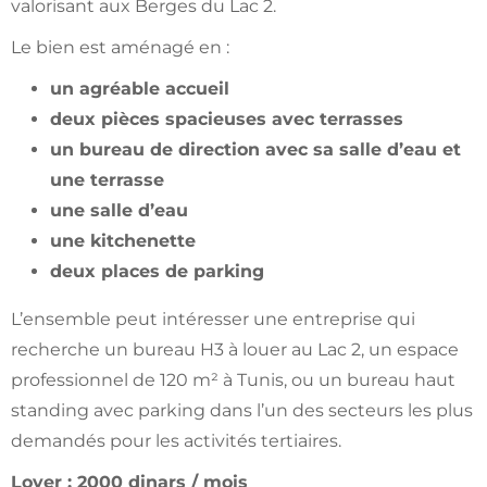
valorisant aux Berges du Lac 2.
Le bien est aménagé en :
un agréable accueil
deux pièces spacieuses avec terrasses
un bureau de direction avec sa salle d’eau et
une terrasse
une salle d’eau
une kitchenette
deux places de parking
L’ensemble peut intéresser une entreprise qui
recherche un bureau H3 à louer au Lac 2, un espace
professionnel de 120 m² à Tunis, ou un bureau haut
standing avec parking dans l’un des secteurs les plus
demandés pour les activités tertiaires.
Loyer : 2000 dinars / mois