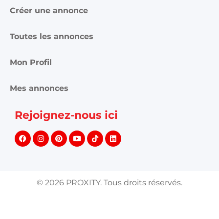
Créer une annonce
Toutes les annonces
Mon Profil
Mes annonces
Rejoignez-nous ici
©
2026
PROXITY. Tous droits réservés.