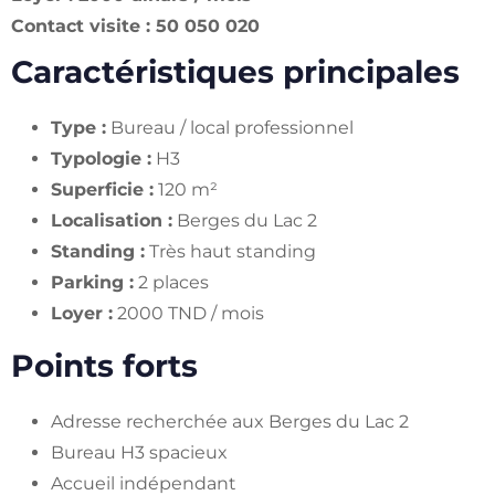
Contact visite : 50 050 020
Caractéristiques principales
Type :
Bureau / local professionnel
Typologie :
H3
Superficie :
120 m²
Localisation :
Berges du Lac 2
Standing :
Très haut standing
Parking :
2 places
Loyer :
2000 TND / mois
Points forts
Adresse recherchée aux Berges du Lac 2
Bureau H3 spacieux
Accueil indépendant