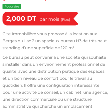
Populaire
2,000
DT
par mois
(Fixe)
Gite Immobilière vous propose à la location aux
Berges du Lac 2 un spacieux bureau H3 de très haut
standing d’une superficie de 120 m².
Ce bureau peut convenir à une société qui souhaite
s’installer dans un environnement professionnel de
qualité, avec une distribution pratique des espaces
et un bon niveau de confort pour le travail au
quotidien. Il offre une configuration intéressante
pour une activité de conseil, un cabinet, une agence,
une direction commerciale ou une structure
administrative qui cherche un emplacement