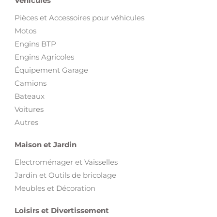
Véhicules
Pièces et Accessoires pour véhicules
Motos
Engins BTP
Engins Agricoles
Équipement Garage
Camions
Bateaux
Voitures
Autres
Maison et Jardin
Electroménager et Vaisselles
Jardin et Outils de bricolage
Meubles et Décoration
Loisirs et Divertissement