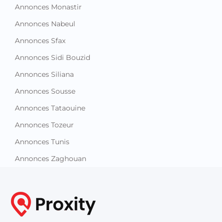
Annonces Monastir
Annonces Nabeul
Annonces Sfax
Annonces Sidi Bouzid
Annonces Siliana
Annonces Sousse
Annonces Tataouine
Annonces Tozeur
Annonces Tunis
Annonces Zaghouan