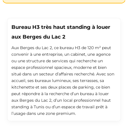
949
DT
par mois
(Fixe)
Bureau H3 très haut standing à louer
aux Berges du Lac 2
Aux Berges du Lac 2, ce bureau H3 de 120 m² peut
convenir à une entreprise, un cabinet, une agence
ou une structure de services qui recherche un
espace professionnel spacieux, moderne et bien
situé dans un secteur d’affaires recherché. Avec son
accueil, ses bureaux lumineux, ses terrasses, sa
kitchenette et ses deux places de parking, ce bien
peut répondre à la recherche d’un bureau à louer
aux Berges du Lac 2, d’un local professionnel haut
standing à Tunis ou d’un espace de travail prêt à
l’usage dans une zone premium.