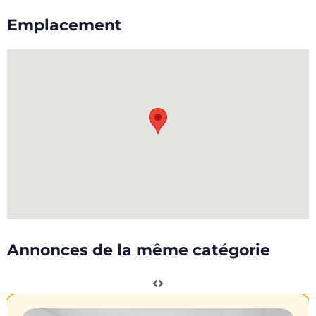
Emplacement
Annonces de la même catégorie