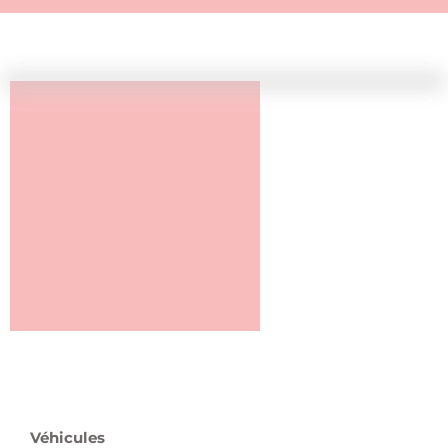
Véhicules