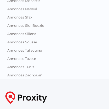
Annonces Monastir
Annonces Nabeul
Annonces Sfax
Annonces Sidi Bouzid
Annonces Siliana
Annonces Sousse
Annonces Tataouine
Annonces Tozeur
Annonces Tunis
Annonces Zaghouan