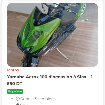
Motos
Yamaha Aerox 100 d’occasion à Sfax – 1
550 DT
Populaire
Depuis 3 semaines