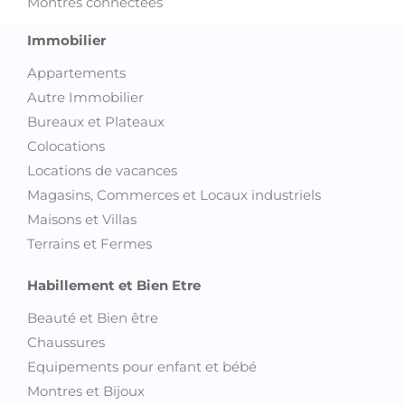
Montres connectées
Immobilier
Appartements
Autre Immobilier
Bureaux et Plateaux
Colocations
Locations de vacances
Magasins, Commerces et Locaux industriels
Maisons et Villas
Terrains et Fermes
Habillement et Bien Etre
Beauté et Bien être
Chaussures
Equipements pour enfant et bébé
Montres et Bijoux