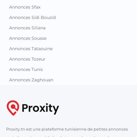
Annonces Sfax
Annonces Sidi Bouzid
Annonces Siliana
Annonces Sousse
Annonces Tataouine
Annonces Tozeur
Annonces Tunis
Annonces Zaghouan
Proxity.tn est une plateforme tunisienne de petites annonces