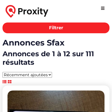
Filtrer
Annonces Sfax
Annonces de 1 à 12 sur 111
résultats