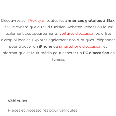
Découvrez sur
Proxity.tn
toutes les
annonces gratuites à Sfax
,
la ville dynamique du Sud tunisien. Achetez, vendez ou louez
facilement des appartements,
voitures d’occasion
ou offres
d’emploi locales. Explorez également nos rubriques Téléphones
pour trouver un
iPhone
ou
smartphone
d’occasion
, et
Informatique et Multimédia pour acheter un
PC d’occasion
en
Tunisie.
Véhicules
Pièces et Accessoires pour véhicules