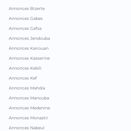
Annonces Bizerte
Annonces Gabes
Annonces Gafsa
Annonces Jendouba
Annonces Kairouan
Annonces Kasserine
Annonces Kebili
Annonces Kef
Annonces Mahdia
Annonces Manouba
Annonces Medenine
Annonces Monastir
Annonces Nabeul