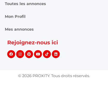
Toutes les annonces
Mon Profil
Mes annonces
Rejoignez-nous ici
©
2026
PROXITY. Tous droits réservés.