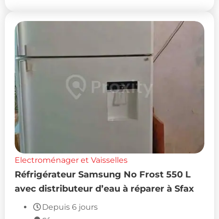
Electroménager et Vaisselles
Réfrigérateur Samsung No Frost 550 L
avec distributeur d’eau à réparer à Sfax
Depuis 6 jours