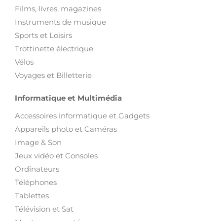
Films, livres, magazines
Instruments de musique
Sports et Loisirs
Trottinette électrique
Vélos
Voyages et Billetterie
Informatique et Multimédia
Accessoires informatique et Gadgets
Appareils photo et Caméras
Image & Son
Jeux vidéo et Consoles
Ordinateurs
Téléphones
Tablettes
Télévision et Sat