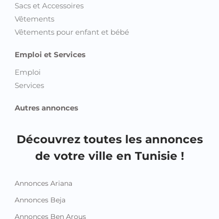
Sacs et Accessoires
Vêtements
Vêtements pour enfant et bébé
Emploi et Services
Emploi
Services
Autres annonces
Découvrez toutes les annonces
de votre ville en Tunisie !
Annonces Ariana
Annonces Beja
Annonces Ben Arous