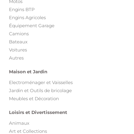
Motos
Engins BTP
Engins Agricoles
Équipement Garage
Camions
Bateaux
Voitures
Autres
Maison et Jardin
Electroménager et Vaisselles
Jardin et Outils de bricolage
Meubles et Décoration
Loisirs et Divertissement
Animaux
Art et Collections