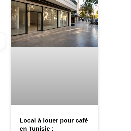
Local à louer pour café
en Tunisie :