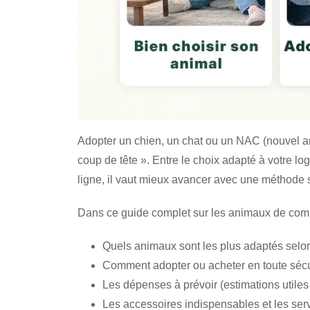
Adopter un chien, un chat ou un NAC (nouvel a
coup de tête ». Entre le choix adapté à votre log
ligne, il vaut mieux avancer avec une méthode s
Dans ce guide complet sur les animaux de compa
Quels animaux sont les plus adaptés selo
Comment adopter ou acheter en toute sécu
Les dépenses à prévoir (estimations utiles 
Les accessoires indispensables et les ser