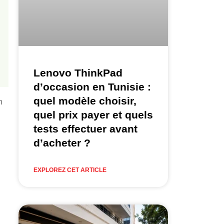
Lenovo ThinkPad
d’occasion en Tunisie :
quel modèle choisir,
n
quel prix payer et quels
tests effectuer avant
d’acheter ?
EXPLOREZ CET ARTICLE