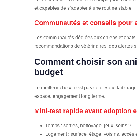
et capables de s’adapter à une routine stable.
Communautés et conseils pour a
Les communautés dédiées aux chiens et chats e
recommandations de vétérinaires, des alertes s
Comment choisir son ani
budget
Le meilleur choix n’est pas celui « qui fait craque
espace, engagement long terme.
Mini-test rapide avant adoption e
Temps : sorties, nettoyage, jeux, soins ?
Logement : surface, étage, voisins, accès 