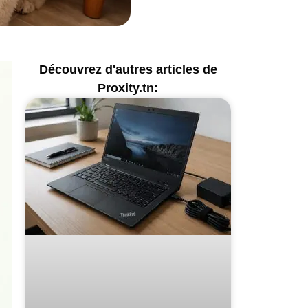
Découvrez d'autres articles de
Proxity.tn: