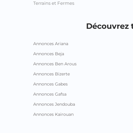
Terrains et Fermes
Découvrez t
Annonces Ariana
Annonces Beja
Annonces Ben Arous
Annonces Bizerte
Annonces Gabes
Annonces Gafsa
Annonces Jendouba
Annonces Kairouan