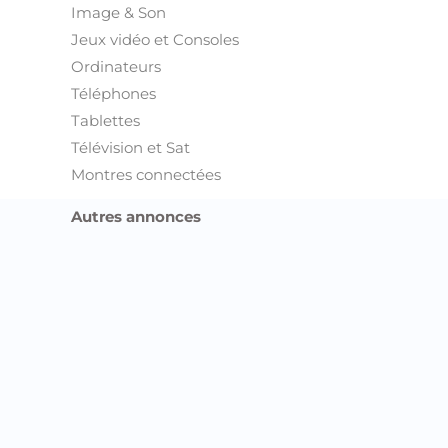
Image & Son
Jeux vidéo et Consoles
Ordinateurs
Téléphones
Tablettes
Télévision et Sat
Montres connectées
Autres annonces