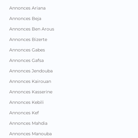
Annonces Ariana
Annonces Beja
Annonces Ben Arous
Annonces Bizerte
Annonces Gabes
Annonces Gafsa
Annonces Jendouba
Annonces Kairouan
Annonces Kasserine
Annonces Kebili
Annonces Kef
Annonces Mahdia
Annonces Manouba