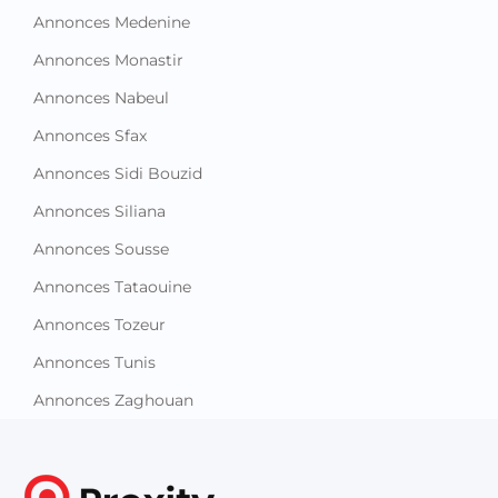
Annonces Medenine
Annonces Monastir
Annonces Nabeul
Annonces Sfax
Annonces Sidi Bouzid
Annonces Siliana
Annonces Sousse
Annonces Tataouine
Annonces Tozeur
Annonces Tunis
Annonces Zaghouan