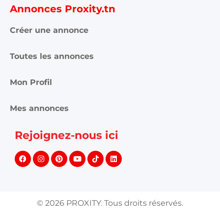
Annonces Proxity.tn
Créer une annonce
Toutes les annonces
Mon Profil
Mes annonces
Rejoignez-nous ici
©
2026
PROXITY. Tous droits réservés.