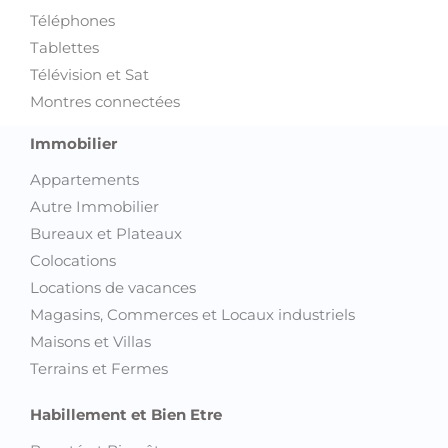
Téléphones
Tablettes
Télévision et Sat
Montres connectées
Immobilier
Appartements
Autre Immobilier
Bureaux et Plateaux
Colocations
Locations de vacances
Magasins, Commerces et Locaux industriels
Maisons et Villas
Terrains et Fermes
Habillement et Bien Etre