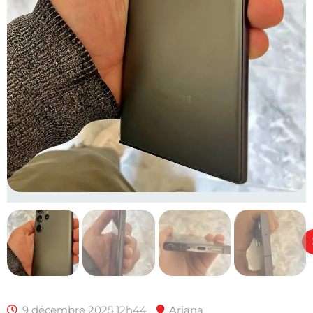
9 décembre 2025 12h44
Ariana