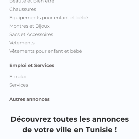
Beauté et Bien être
Chaussures
Equipements pour enfant et bébé
Montres et Bijoux
Sacs et Accessoires
Vêtements
Vêtements pour enfant et bébé
Emploi et Services
Emploi
Services
Autres annonces
Découvrez toutes les annonces
de votre ville en Tunisie !