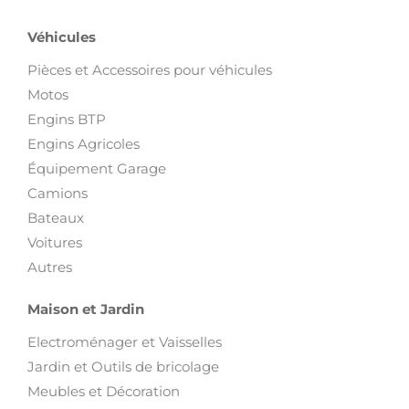
Véhicules
Pièces et Accessoires pour véhicules
Motos
Engins BTP
Engins Agricoles
Équipement Garage
Camions
Bateaux
Voitures
Autres
Maison et Jardin
Electroménager et Vaisselles
Jardin et Outils de bricolage
Meubles et Décoration