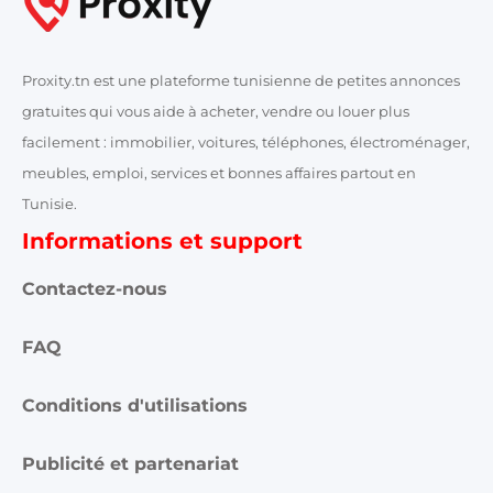
Proxity.tn est une plateforme tunisienne de petites annonces
gratuites qui vous aide à acheter, vendre ou louer plus
facilement : immobilier, voitures, téléphones, électroménager,
meubles, emploi, services et bonnes affaires partout en
Tunisie.
Informations et support
Contactez-nous
FAQ
Conditions d'utilisations
Publicité et partenariat