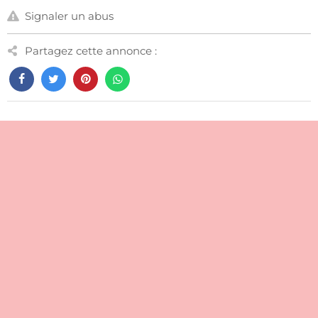
Signaler un abus
Partagez cette annonce :