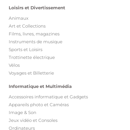
Loisirs et Divertissement
Animaux
Art et Collections
Films, livres, magazines
Instruments de musique
Sports et Loisirs
Trottinette électrique
Vélos
Voyages et Billetterie
Informatique et Multimédia
Accessoires informatique et Gadgets
Appareils photo et Caméras
Image & Son
Jeux vidéo et Consoles
Ordinateurs