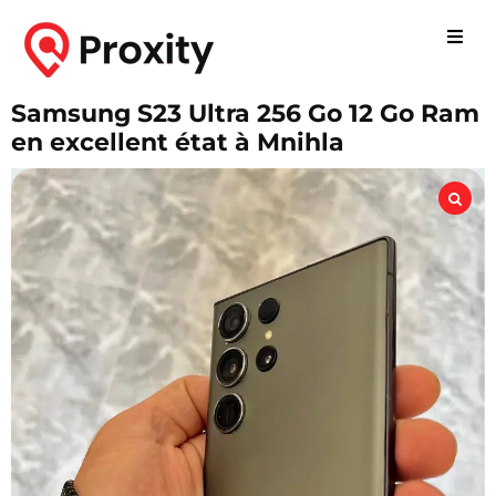
Samsung S23 Ultra 256 Go 12 Go Ram
en excellent état à Mnihla