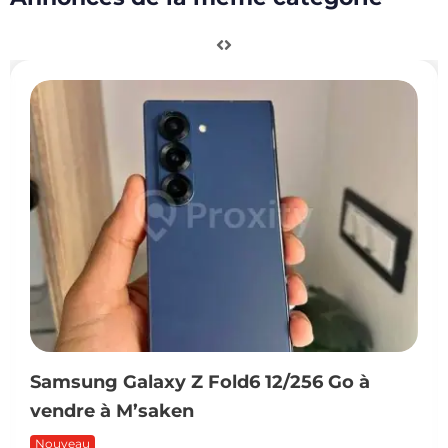
Samsung Galaxy Z Fold6 12/256 Go à
vendre à M’saken
Nouveau