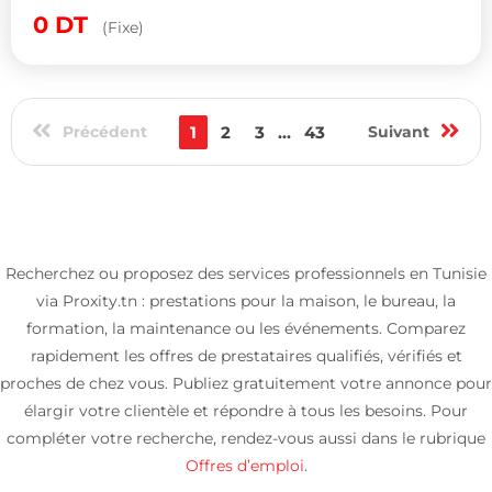
0
DT
(Fixe)
Précédent
1
2
3
...
43
Suivant
Recherchez ou proposez des services professionnels en Tunisie
via Proxity.tn : prestations pour la maison, le bureau, la
formation, la maintenance ou les événements. Comparez
rapidement les offres de prestataires qualifiés, vérifiés et
proches de chez vous. Publiez gratuitement votre annonce pour
élargir votre clientèle et répondre à tous les besoins. Pour
compléter votre recherche, rendez-vous aussi dans le rubrique
Offres d’emploi
.