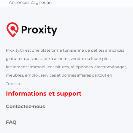
Annonces Zaghouan
Proxity.tn est une plateforme tunisienne de petites annonces
gratuites qui vous aide à acheter, vendre ou louer plus
facilement : immobilier, voitures, téléphones, électroménager,
meubles, emploi, services et bonnes affaires partout en
Tunisie.
Informations et support
Contactez-nous
FAQ