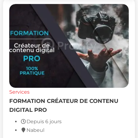
Services
FORMATION CRÉATEUR DE CONTENU
DIGITAL PRO
Depuis 6 jours
Nabeul