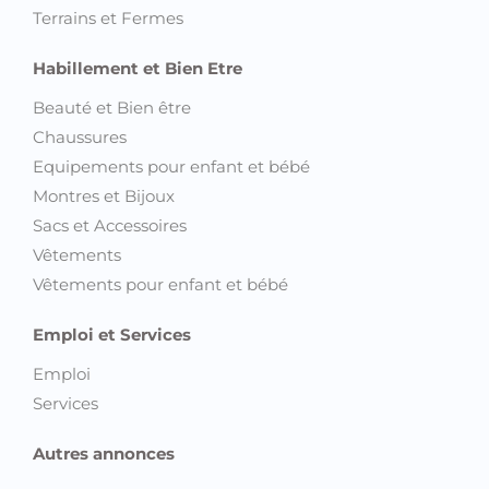
Terrains et Fermes
Habillement et Bien Etre
Beauté et Bien être
Chaussures
Equipements pour enfant et bébé
Montres et Bijoux
Sacs et Accessoires
Vêtements
Vêtements pour enfant et bébé
Emploi et Services
Emploi
Services
Autres annonces