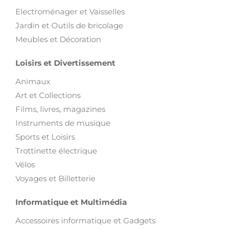
Electroménager et Vaisselles
Jardin et Outils de bricolage
Meubles et Décoration
Loisirs et Divertissement
Animaux
Art et Collections
Films, livres, magazines
Instruments de musique
Sports et Loisirs
Trottinette électrique
Vélos
Voyages et Billetterie
Informatique et Multimédia
Accessoires informatique et Gadgets