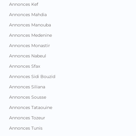
Annonces Kef
Annonces Mahdia
Annonces Manouba
Annonces Medenine
Annonces Monastir
Annonces Nabeul
Annonces Sfax
Annonces Sidi Bouzid
Annonces Siliana
Annonces Sousse
Annonces Tataouine
Annonces Tozeur
Annonces Tunis