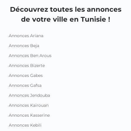
Découvrez toutes les annonces
de votre ville en Tunisie !
Annonces Ariana
Annonces Beja
Annonces Ben Arous
Annonces Bizerte
Annonces Gabes
Annonces Gafsa
Annonces Jendouba
Annonces Kairouan
Annonces Kasserine
Annonces Kebili