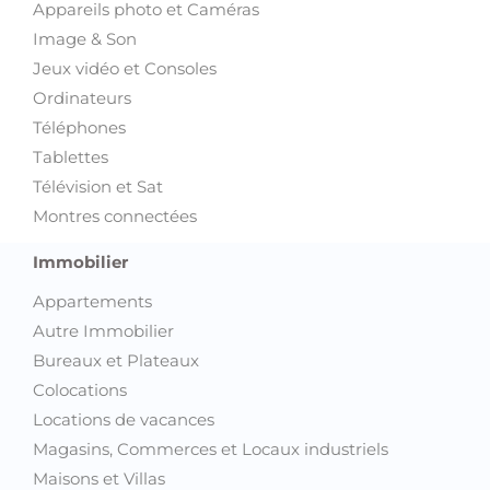
Appareils photo et Caméras
Image & Son
Jeux vidéo et Consoles
Ordinateurs
Téléphones
Tablettes
Télévision et Sat
Montres connectées
Immobilier
Appartements
Autre Immobilier
Bureaux et Plateaux
Colocations
Locations de vacances
Magasins, Commerces et Locaux industriels
Maisons et Villas