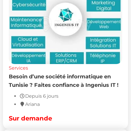
Services
Besoin d’une société informatique en
Tunisie ? Faites confiance à Ingenius IT !
Depuis 6 jours
Ariana
Sur demande