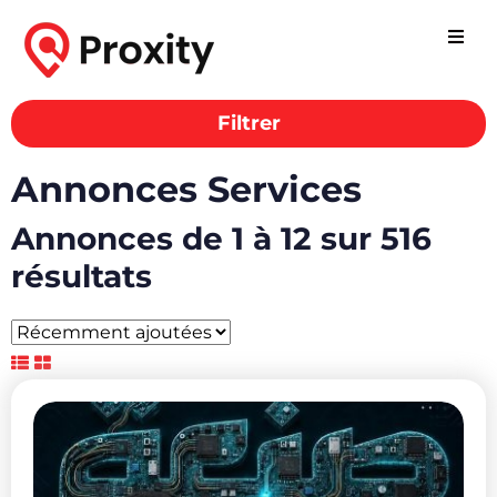
Filtrer
Annonces Services
Annonces de 1 à 12 sur 516
résultats