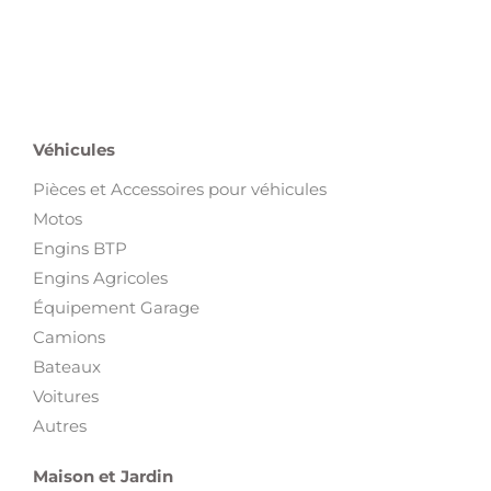
Véhicules
Pièces et Accessoires pour véhicules
Motos
Engins BTP
Engins Agricoles
Équipement Garage
Camions
Bateaux
Voitures
Autres
Maison et Jardin