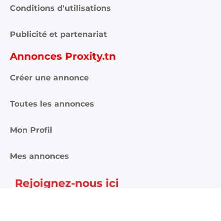
Conditions d'utilisations
Publicité et partenariat
Annonces Proxity.tn
Créer une annonce
Toutes les annonces
Mon Profil
Mes annonces
Rejoignez-nous ici