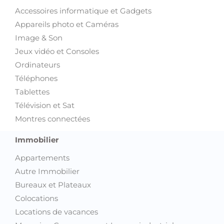
Accessoires informatique et Gadgets
Appareils photo et Caméras
Image & Son
Jeux vidéo et Consoles
Ordinateurs
Téléphones
Tablettes
Télévision et Sat
Montres connectées
Immobilier
Appartements
Autre Immobilier
Bureaux et Plateaux
Colocations
Locations de vacances