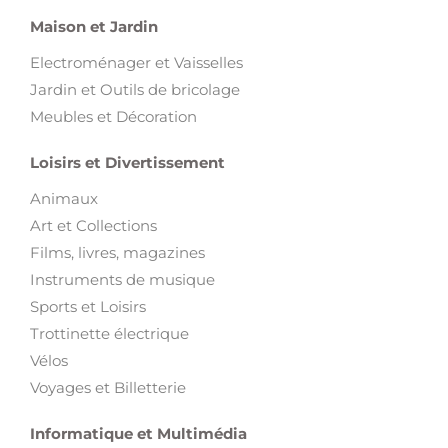
Maison et Jardin
Electroménager et Vaisselles
Jardin et Outils de bricolage
Meubles et Décoration
Loisirs et Divertissement
Animaux
Art et Collections
Films, livres, magazines
Instruments de musique
Sports et Loisirs
Trottinette électrique
Vélos
Voyages et Billetterie
Informatique et Multimédia