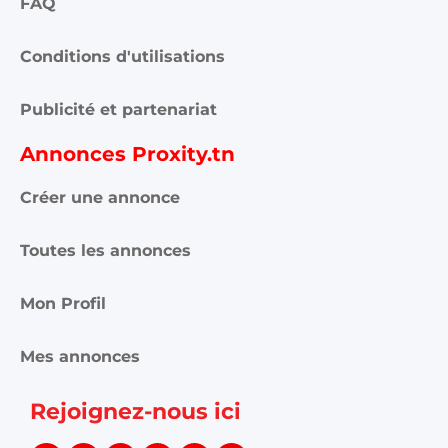
FAQ
Conditions d'utilisations
Publicité et partenariat
Annonces Proxity.tn
Créer une annonce
Toutes les annonces
Mon Profil
Mes annonces
Rejoignez-nous ici