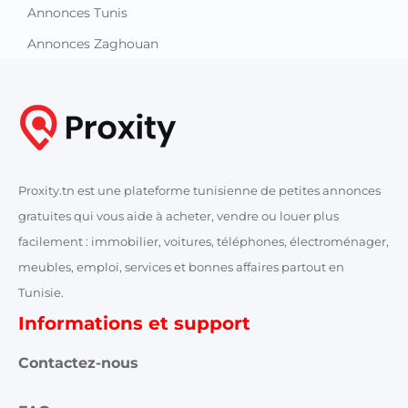
Annonces Tunis
Annonces Zaghouan
Proxity.tn est une plateforme tunisienne de petites annonces
gratuites qui vous aide à acheter, vendre ou louer plus
facilement : immobilier, voitures, téléphones, électroménager,
meubles, emploi, services et bonnes affaires partout en
Tunisie.
Informations et support
Contactez-nous