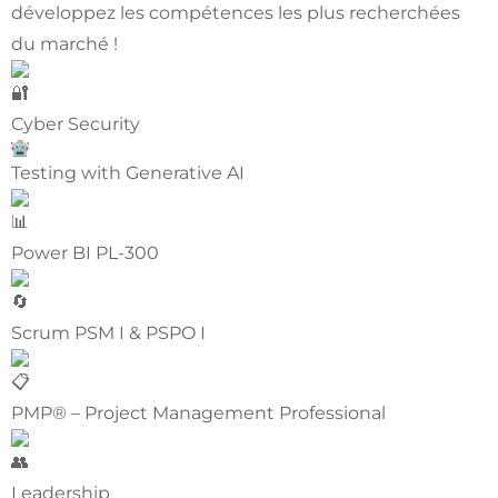
développez les compétences les plus recherchées
du marché !
Cyber Security
Testing with Generative AI
Power BI PL-300
Scrum PSM I & PSPO I
PMP® – Project Management Professional
Leadership