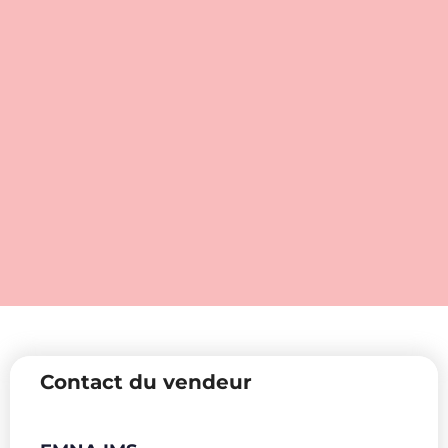
Contact du vendeur