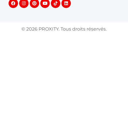
©
2026
PROXITY. Tous droits réservés.