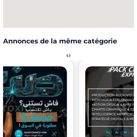
Annonces de la même catégorie