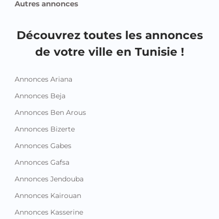
Autres annonces
Découvrez toutes les annonces
de votre ville en Tunisie !
Annonces Ariana
Annonces Beja
Annonces Ben Arous
Annonces Bizerte
Annonces Gabes
Annonces Gafsa
Annonces Jendouba
Annonces Kairouan
Annonces Kasserine