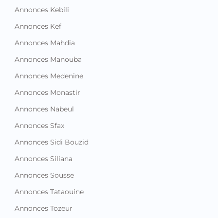
Annonces Kebili
Annonces Kef
Annonces Mahdia
Annonces Manouba
Annonces Medenine
Annonces Monastir
Annonces Nabeul
Annonces Sfax
Annonces Sidi Bouzid
Annonces Siliana
Annonces Sousse
Annonces Tataouine
Annonces Tozeur