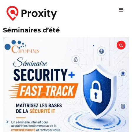
Séminaires d’été