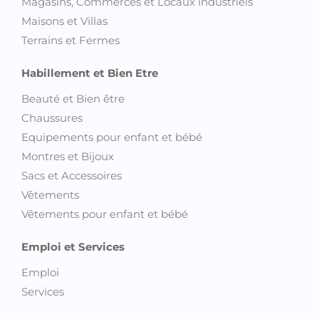
Magasins, Commerces et Locaux industriels
Maisons et Villas
Terrains et Fermes
Habillement et Bien Etre
Beauté et Bien être
Chaussures
Equipements pour enfant et bébé
Montres et Bijoux
Sacs et Accessoires
Vêtements
Vêtements pour enfant et bébé
Emploi et Services
Emploi
Services