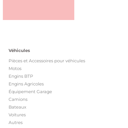
Véhicules
Pièces et Accessoires pour véhicules
Motos
Engins BTP
Engins Agricoles
Équipement Garage
Camions
Bateaux
Voitures
Autres