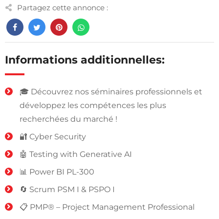
Partagez cette annonce :
Informations additionnelles:
🎓 Découvrez nos séminaires professionnels et
développez les compétences les plus
recherchées du marché !
🔐 Cyber Security
🤖 Testing with Generative AI
📊 Power BI PL-300
🔄 Scrum PSM I & PSPO I
📋 PMP® – Project Management Professional