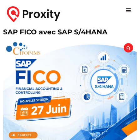
SAP FICO avec SAP S/4HANA