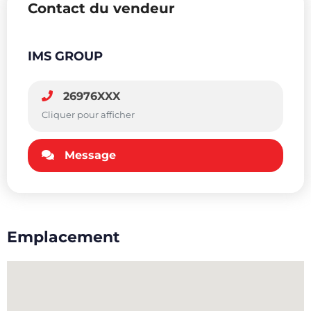
Contact du vendeur
IMS GROUP
26976XXX
Cliquer pour afficher
Message
Emplacement