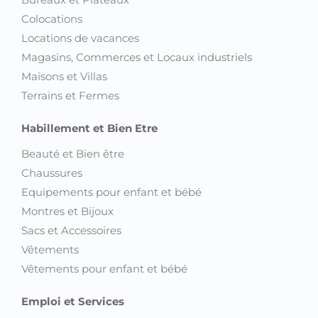
Colocations
Locations de vacances
Magasins, Commerces et Locaux industriels
Maisons et Villas
Terrains et Fermes
Habillement et Bien Etre
Beauté et Bien être
Chaussures
Equipements pour enfant et bébé
Montres et Bijoux
Sacs et Accessoires
Vêtements
Vêtements pour enfant et bébé
Emploi et Services