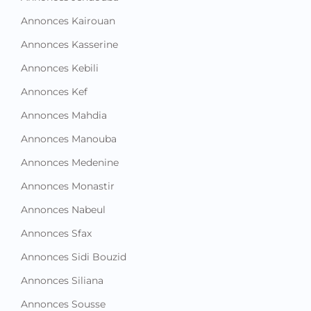
Annonces Kairouan
Annonces Kasserine
Annonces Kebili
Annonces Kef
Annonces Mahdia
Annonces Manouba
Annonces Medenine
Annonces Monastir
Annonces Nabeul
Annonces Sfax
Annonces Sidi Bouzid
Annonces Siliana
Annonces Sousse