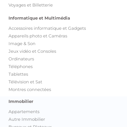
Voyages et Billetterie
Informatique et Multimédia
Accessoires informatique et Gadgets
Appareils photo et Caméras
Image & Son
Jeux vidéo et Consoles
Ordinateurs
Téléphones
Tablettes
Télévision et Sat
Montres connectées
Immobilier
Appartements
Autre Immobilier
Bureaux et Plateaux