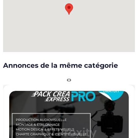
Annonces de la même catégorie