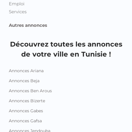
Emploi
Services
Autres annonces
Découvrez toutes les annonces
de votre ville en Tunisie !
Annonces Ariana
Annonces Beja
Annonces Ben Arous
Annonces Bizerte
Annonces Gabes
Annonces Gafsa
Annonces Jendouba