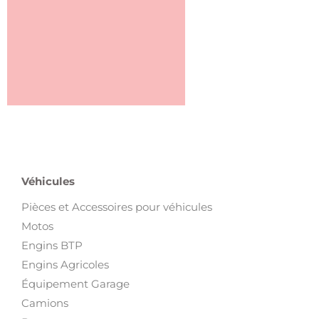
Véhicules
Pièces et Accessoires pour véhicules
Motos
Engins BTP
Engins Agricoles
Équipement Garage
Camions