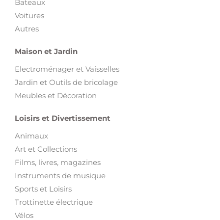
Bateaux
Voitures
Autres
Maison et Jardin
Electroménager et Vaisselles
Jardin et Outils de bricolage
Meubles et Décoration
Loisirs et Divertissement
Animaux
Art et Collections
Films, livres, magazines
Instruments de musique
Sports et Loisirs
Trottinette électrique
Vélos