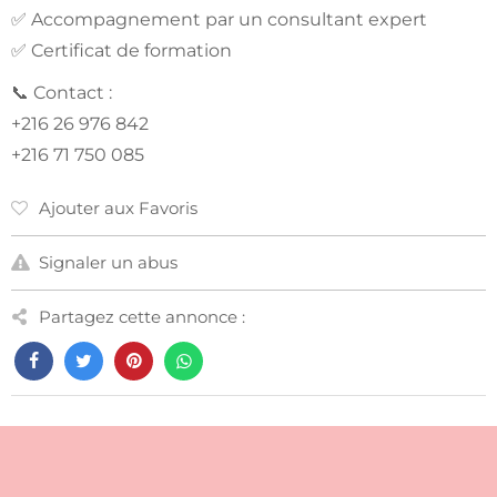
✅ Accompagnement par un consultant expert
✅ Certificat de formation
📞 Contact :
+216 26 976 842
+216 71 750 085
Ajouter aux Favoris
Signaler un abus
Partagez cette annonce :