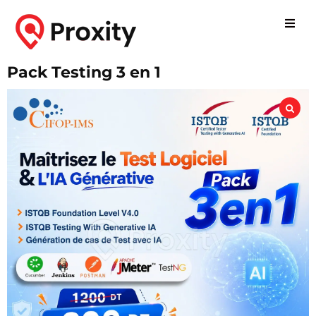
Pack Testing 3 en 1