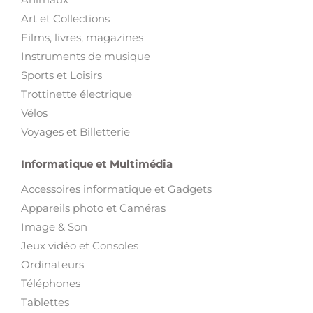
Art et Collections
Films, livres, magazines
Instruments de musique
Sports et Loisirs
Trottinette électrique
Vélos
Voyages et Billetterie
Informatique et Multimédia
Accessoires informatique et Gadgets
Appareils photo et Caméras
Image & Son
Jeux vidéo et Consoles
Ordinateurs
Téléphones
Tablettes