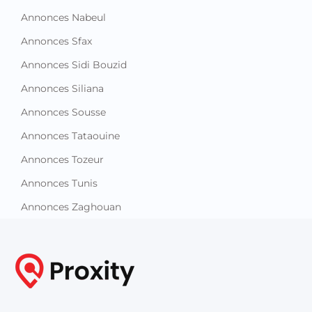
Annonces Nabeul
Annonces Sfax
Annonces Sidi Bouzid
Annonces Siliana
Annonces Sousse
Annonces Tataouine
Annonces Tozeur
Annonces Tunis
Annonces Zaghouan