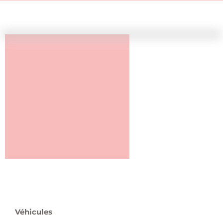
Véhicules