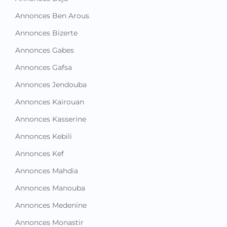
Annonces Ben Arous
Annonces Bizerte
Annonces Gabes
Annonces Gafsa
Annonces Jendouba
Annonces Kairouan
Annonces Kasserine
Annonces Kebili
Annonces Kef
Annonces Mahdia
Annonces Manouba
Annonces Medenine
Annonces Monastir