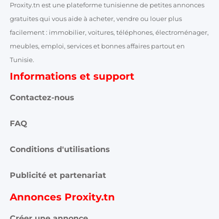
Proxity.tn est une plateforme tunisienne de petites annonces
gratuites qui vous aide à acheter, vendre ou louer plus
facilement : immobilier, voitures, téléphones, électroménager,
meubles, emploi, services et bonnes affaires partout en
Tunisie.
Informations et support
Contactez-nous
FAQ
Conditions d'utilisations
Publicité et partenariat
Annonces Proxity.tn
Créer une annonce