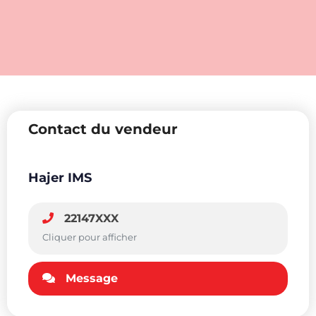
Contact du vendeur
Hajer IMS
22147XXX
Cliquer pour afficher
Message