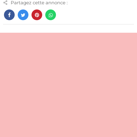
Partagez cette annonce :