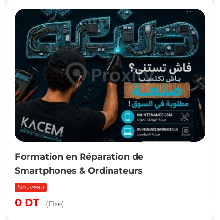
Formation en Réparation de
Smartphones & Ordinateurs
Nouveau
0
DT
(Fixe)