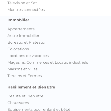
Télévision et Sat
Montres connectées
Immobilier
Appartements
Autre Immobilier
Bureaux et Plateaux
Colocations
Locations de vacances
Magasins, Commerces et Locaux industriels
Maisons et Villas
Terrains et Fermes
Habillement et Bien Etre
Beauté et Bien être
Chaussures
Equipements pour enfant et bébé