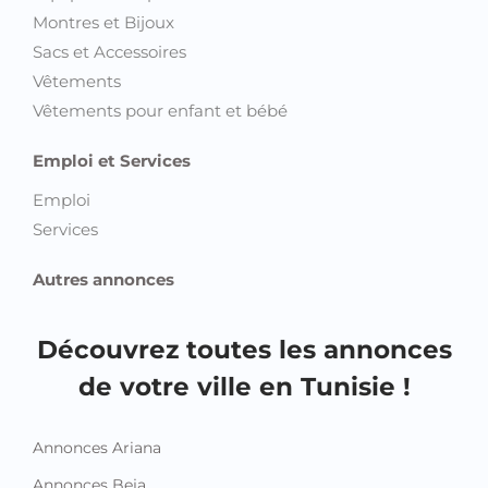
Montres et Bijoux
Sacs et Accessoires
Vêtements
Vêtements pour enfant et bébé
Emploi et Services
Emploi
Services
Autres annonces
Découvrez toutes les annonces
de votre ville en Tunisie !
Annonces Ariana
Annonces Beja