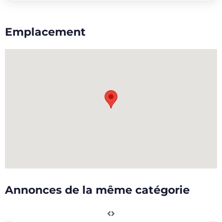
Emplacement
Annonces de la même catégorie