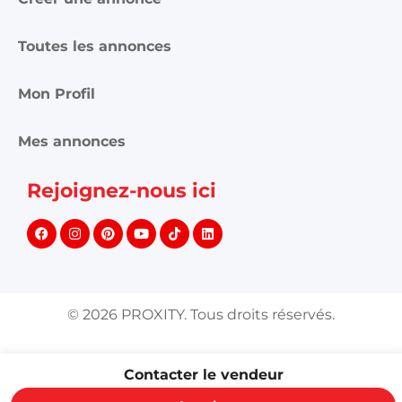
Toutes les annonces
Mon Profil
Mes annonces
Rejoignez-nous ici
©
2026
PROXITY. Tous droits réservés.
Contacter le vendeur