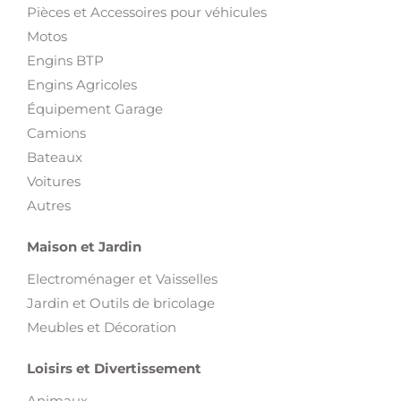
Pièces et Accessoires pour véhicules
Motos
Engins BTP
Engins Agricoles
Équipement Garage
Camions
Bateaux
Voitures
Autres
Maison et Jardin
Electroménager et Vaisselles
Jardin et Outils de bricolage
Meubles et Décoration
Loisirs et Divertissement
Animaux