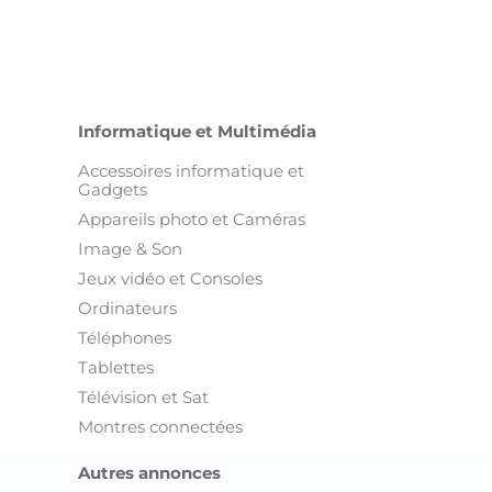
Image & Son
Jeux vidéo et Consoles
Ordinateurs
Téléphones
Tablettes
Télévision et Sat
Montres connectées
Autres annonces