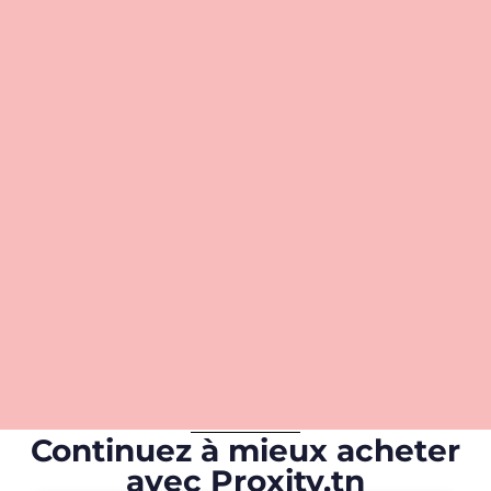
Continuez à mieux acheter
avec Proxity.tn