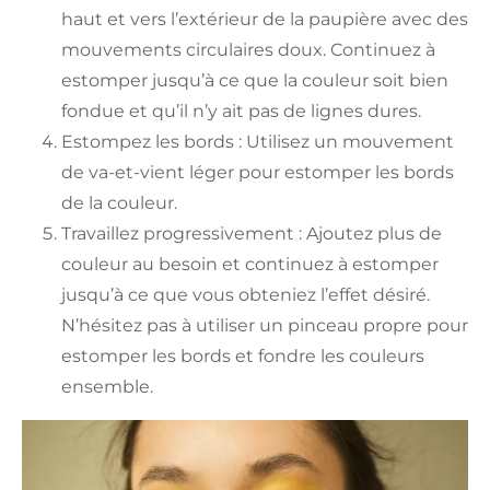
haut et vers l’extérieur de la paupière avec des
mouvements circulaires doux. Continuez à
estomper jusqu’à ce que la couleur soit bien
fondue et qu’il n’y ait pas de lignes dures.
Estompez les bords : Utilisez un mouvement
de va-et-vient léger pour estomper les bords
de la couleur.
Travaillez progressivement : Ajoutez plus de
couleur au besoin et continuez à estomper
jusqu’à ce que vous obteniez l’effet désiré.
N’hésitez pas à utiliser un pinceau propre pour
estomper les bords et fondre les couleurs
ensemble.