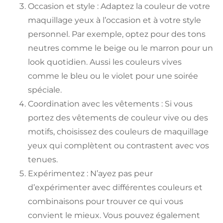
Occasion et style : Adaptez la couleur de votre
maquillage yeux à l’occasion et à votre style
personnel. Par exemple, optez pour des tons
neutres comme le beige ou le marron pour un
look quotidien. Aussi les couleurs vives
comme le bleu ou le violet pour une soirée
spéciale.
Coordination avec les vêtements : Si vous
portez des vêtements de couleur vive ou des
motifs, choisissez des couleurs de maquillage
yeux qui complètent ou contrastent avec vos
tenues.
Expérimentez : N’ayez pas peur
d’expérimenter avec différentes couleurs et
combinaisons pour trouver ce qui vous
convient le mieux. Vous pouvez également