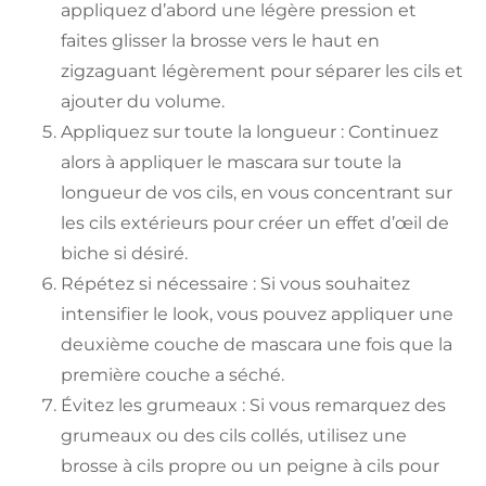
appliquez d’abord une légère pression et
faites glisser la brosse vers le haut en
zigzaguant légèrement pour séparer les cils et
ajouter du volume.
Appliquez sur toute la longueur : Continuez
alors à appliquer le mascara sur toute la
longueur de vos cils, en vous concentrant sur
les cils extérieurs pour créer un effet d’œil de
biche si désiré.
Répétez si nécessaire : Si vous souhaitez
intensifier le look, vous pouvez appliquer une
deuxième couche de mascara une fois que la
première couche a séché.
Évitez les grumeaux : Si vous remarquez des
grumeaux ou des cils collés, utilisez une
brosse à cils propre ou un peigne à cils pour