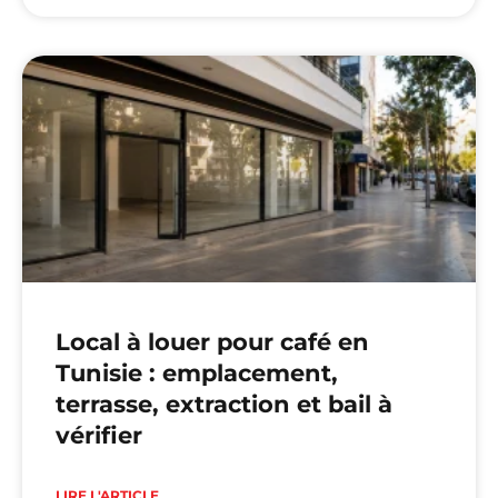
Local à louer pour café en
Tunisie : emplacement,
terrasse, extraction et bail à
vérifier
LIRE L'ARTICLE