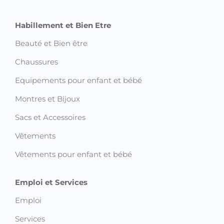
Habillement et Bien Etre
Beauté et Bien être
Chaussures
Equipements pour enfant et bébé
Montres et Bijoux
Sacs et Accessoires
Vêtements
Vêtements pour enfant et bébé
Emploi et Services
Emploi
Services