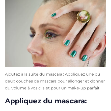
Ajoutez à la suite du mascara : Appliquez une ou
deux couches de mascara pour allonger et donner
du volume à vos cils et pour un make-up parfait.
Appliquez du mascara: