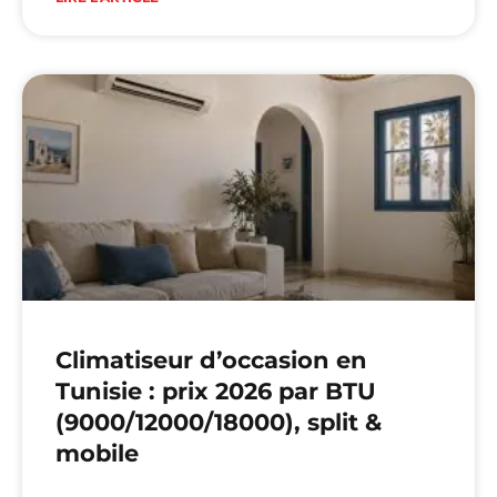
Climatiseur d’occasion en
Tunisie : prix 2026 par BTU
(9000/12000/18000), split &
mobile