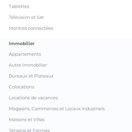
Tablettes
Télévision et Sat
Montres connectées
Immobilier
Appartements
Autre Immobilier
Bureaux et Plateaux
Colocations
Locations de vacances
Magasins, Commerces et Locaux industriels
Maisons et Villas
Terrains et Fermes