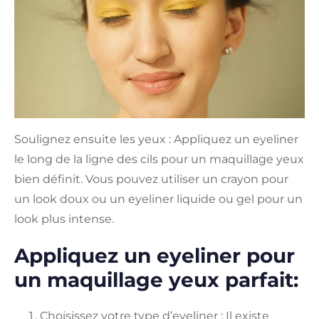
Soulignez ensuite les yeux : Appliquez un eyeliner
le long de la ligne des cils pour un maquillage yeux
bien définit. Vous pouvez utiliser un crayon pour
un look doux ou un eyeliner liquide ou gel pour un
look plus intense.
Appliquez un eyeliner pour
un maquillage yeux parfait:
Choisissez votre type d’eyeliner : Il existe