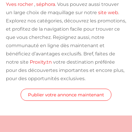
Yves rocher
,
séphora
. Vous pouvez aussi trouver
un large choix de maquillage sur notre
site we
b
.
Explorez nos catégories, découvrez les promotions,
et profitez de la navigation facile pour trouver ce
que vous cherchez. Rejoignez aussi, notre
communauté en ligne dès maintenant et
bénéficiez d’avantages exclusifs. Bref, faites de
notre site
Proxity.tn
votre destination préférée
pour des découvertes importantes et encore plus,
pour des opportunités exclusives.
Publier votre annonce maintenant