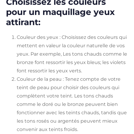
Choisissez les couleurs
pour un maquillage yeux
attirant:
Couleur des yeux : Choisissez des couleurs qui
mettent en valeur la couleur naturelle de vos
yeux. Par exemple, Les tons chauds comme le
bronze font ressortir les yeux bleus; les violets
font ressortir les yeux verts.
Couleur de la peau : Tenez compte de votre
teint de peau pour choisir des couleurs qui
complètent votre teint. Les tons chauds
comme le doré ou le bronze peuvent bien
fonctionner avec les teints chauds, tandis que
les tons rosés ou argentés peuvent mieux
convenir aux teints froids.