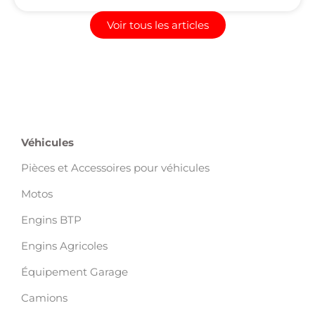
Voir tous les articles
Véhicules
Pièces et Accessoires pour véhicules
Motos
Engins BTP
Engins Agricoles
Équipement Garage
Camions