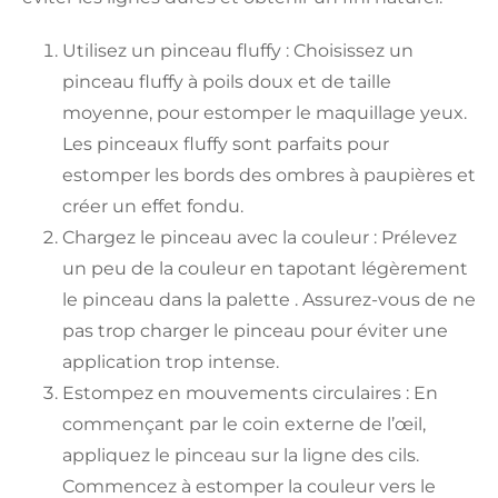
Utilisez un pinceau fluffy : Choisissez un
pinceau fluffy à poils doux et de taille
moyenne, pour estomper le maquillage yeux.
Les pinceaux fluffy sont parfaits pour
estomper les bords des ombres à paupières et
créer un effet fondu.
Chargez le pinceau avec la couleur : Prélevez
un peu de la couleur en tapotant légèrement
le pinceau dans la palette . Assurez-vous de ne
pas trop charger le pinceau pour éviter une
application trop intense.
Estompez en mouvements circulaires : En
commençant par le coin externe de l’œil,
appliquez le pinceau sur la ligne des cils.
Commencez à estomper la couleur vers le