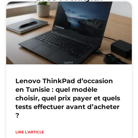
Lenovo ThinkPad d’occasion
en Tunisie : quel modèle
choisir, quel prix payer et quels
tests effectuer avant d’acheter
?
LIRE L'ARTICLE