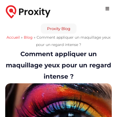
Proxity Blog
Accueil
»
Blog
»
Comment appliquer un maquillage yeux
pour un regard intense ?
Comment appliquer un
maquillage yeux pour un regard
intense ?