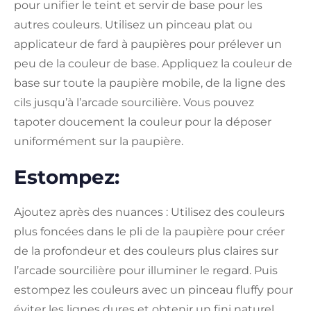
pour unifier le teint et servir de base pour les
autres couleurs. Utilisez un pinceau plat ou
applicateur de fard à paupières pour prélever un
peu de la couleur de base. Appliquez la couleur de
base sur toute la paupière mobile, de la ligne des
cils jusqu’à l’arcade sourcilière. Vous pouvez
tapoter doucement la couleur pour la déposer
uniformément sur la paupière.
Estompez:
Ajoutez après des nuances : Utilisez des couleurs
plus foncées dans le pli de la paupière pour créer
de la profondeur et des couleurs plus claires sur
l’arcade sourcilière pour illuminer le regard. Puis
estompez les couleurs avec un pinceau fluffy pour
éviter les lignes dures et obtenir un fini naturel.