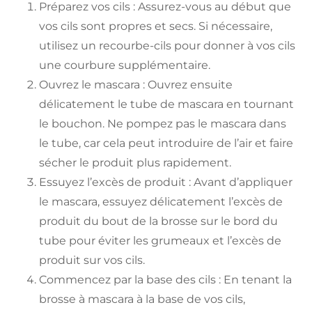
Préparez vos cils : Assurez-vous au début que
vos cils sont propres et secs. Si nécessaire,
utilisez un recourbe-cils pour donner à vos cils
une courbure supplémentaire.
Ouvrez le mascara : Ouvrez ensuite
délicatement le tube de mascara en tournant
le bouchon. Ne pompez pas le mascara dans
le tube, car cela peut introduire de l’air et faire
sécher le produit plus rapidement.
Essuyez l’excès de produit : Avant d’appliquer
le mascara, essuyez délicatement l’excès de
produit du bout de la brosse sur le bord du
tube pour éviter les grumeaux et l’excès de
produit sur vos cils.
Commencez par la base des cils : En tenant la
brosse à mascara à la base de vos cils,