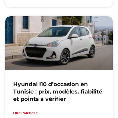
Hyundai i10 d’occasion en
Tunisie : prix, modèles, fiabilité
et points à vérifier
LIRE L'ARTICLE