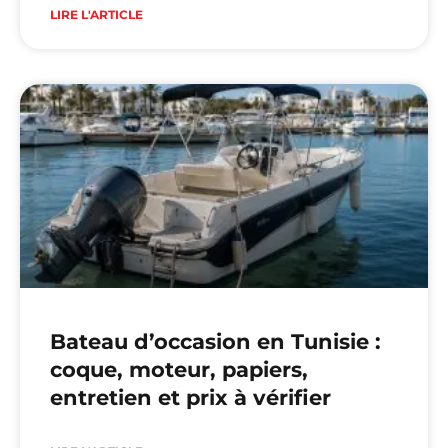
LIRE L'ARTICLE
Bateau d’occasion en Tunisie :
coque, moteur, papiers,
entretien et prix à vérifier