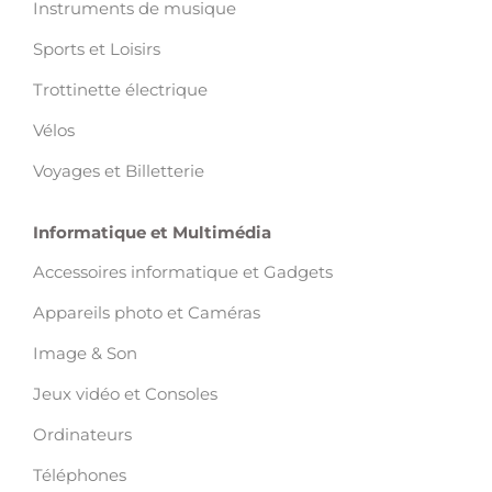
Instruments de musique
Sports et Loisirs
Trottinette électrique
Vélos
Voyages et Billetterie
Informatique et Multimédia
Accessoires informatique et Gadgets
Appareils photo et Caméras
Image & Son
Jeux vidéo et Consoles
Ordinateurs
Téléphones