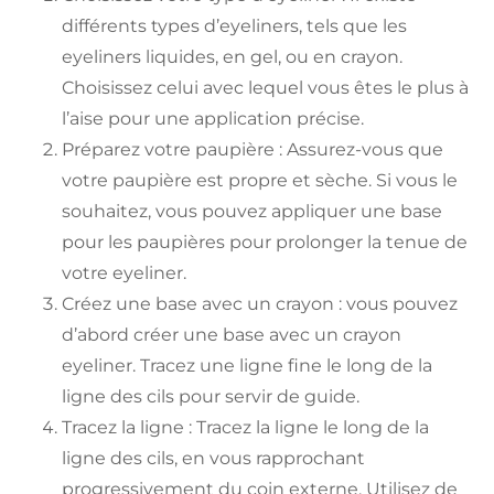
différents types d’eyeliners, tels que les
eyeliners liquides, en gel, ou en crayon.
Choisissez celui avec lequel vous êtes le plus à
l’aise pour une application précise.
Préparez votre paupière : Assurez-vous que
votre paupière est propre et sèche. Si vous le
souhaitez, vous pouvez appliquer une base
pour les paupières pour prolonger la tenue de
votre eyeliner.
Créez une base avec un crayon : vous pouvez
d’abord créer une base avec un crayon
eyeliner. Tracez une ligne fine le long de la
ligne des cils pour servir de guide.
Tracez la ligne : Tracez la ligne le long de la
ligne des cils, en vous rapprochant
progressivement du coin externe. Utilisez de