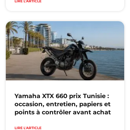
LIRE L'ARTICLE
Yamaha XTX 660 prix Tunisie :
occasion, entretien, papiers et
points à contrôler avant achat
LIRE L'ARTICLE