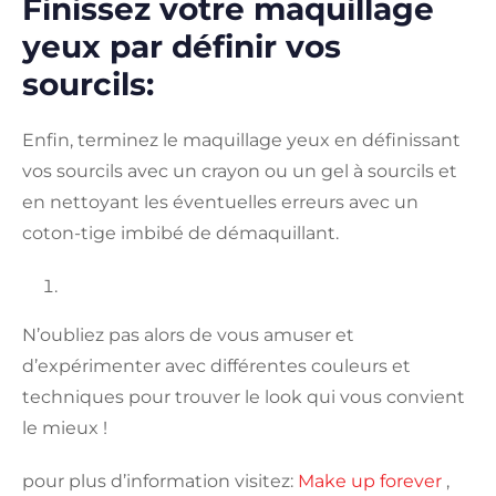
Finissez votre maquillage
yeux par définir vos
sourcils:
Enfin, terminez le maquillage yeux en définissant
vos sourcils avec un crayon ou un gel à sourcils et
en nettoyant les éventuelles erreurs avec un
coton-tige imbibé de démaquillant.
N’oubliez pas alors de vous amuser et
d’expérimenter avec différentes couleurs et
techniques pour trouver le look qui vous convient
le mieux !
pour plus d’information visitez:
Make up forever
,