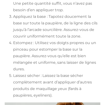
Une petite quantité suffit, vous n’avez pas
besoin d’en appliquer trop.
Appliquez la base : Tapotez doucement la
base sur toute la paupière, de la ligne des cils
jusqu’à l’arcade sourcilière. Assurez-vous de
couvrir uniformément toute la zone.
Estompez : Utilisez vos doigts propres ou un
pinceau pour estomper la base sur la
paupière. Assurez-vous qu’elle est bien
mélangée et uniforme, sans laisser de lignes
dures.
Laissez sécher : Laissez la base sécher
complètement avant d’appliquer d’autres
produits de maquillage yeux (fards à
paupières, eyeliners).