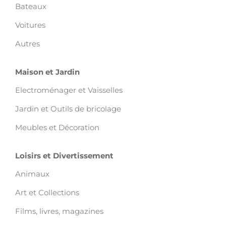
Bateaux
Voitures
Autres
Maison et Jardin
Electroménager et Vaisselles
Jardin et Outils de bricolage
Meubles et Décoration
Loisirs et Divertissement
Animaux
Art et Collections
Films, livres, magazines