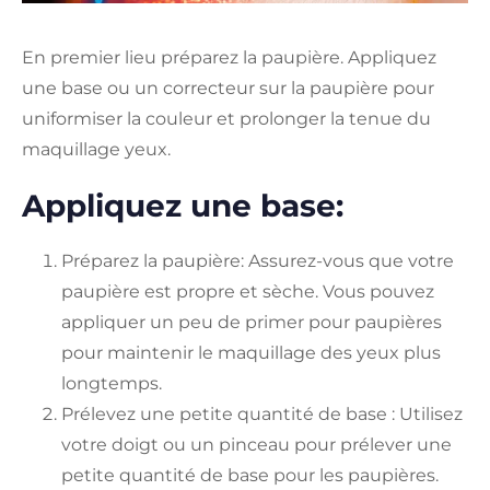
En premier lieu préparez la paupière. Appliquez
une base ou un correcteur sur la paupière pour
uniformiser la couleur et prolonger la tenue du
maquillage yeux.
Appliquez une base:
Préparez la paupière: Assurez-vous que votre
paupière est propre et sèche. Vous pouvez
appliquer un peu de primer pour paupières
pour maintenir le maquillage des yeux plus
longtemps.
Prélevez une petite quantité de base : Utilisez
votre doigt ou un pinceau pour prélever une
petite quantité de base pour les paupières.