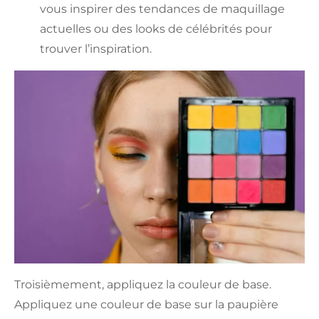
vous inspirer des tendances de maquillage
actuelles ou des looks de célébrités pour
trouver l’inspiration.
Troisièmement, appliquez la couleur de base.
Appliquez une couleur de base sur la paupière