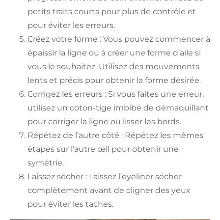
petits traits courts pour plus de contrôle et
pour éviter les erreurs.
Créez votre forme : Vous pouvez commencer à
épaissir la ligne ou à créer une forme d’aile si
vous le souhaitez. Utilisez des mouvements
lents et précis pour obtenir la forme désirée.
Corrigez les erreurs : Si vous faites une erreur,
utilisez un coton-tige imbibé de démaquillant
pour corriger la ligne ou lisser les bords.
Répétez de l’autre côté : Répétez les mêmes
étapes sur l’autre œil pour obtenir une
symétrie.
Laissez sécher : Laissez l’eyeliner sécher
complètement avant de cligner des yeux
pour éviter les taches.