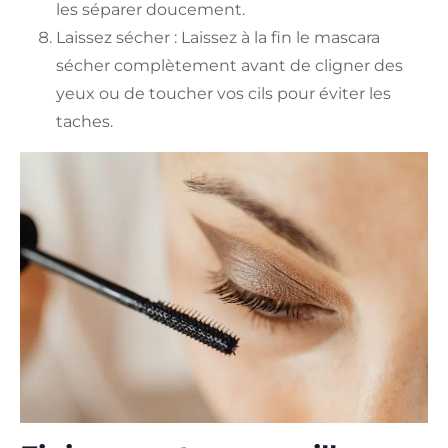
les séparer doucement.
Laissez sécher : Laissez à la fin le mascara
sécher complètement avant de cligner des
yeux ou de toucher vos cils pour éviter les
taches.