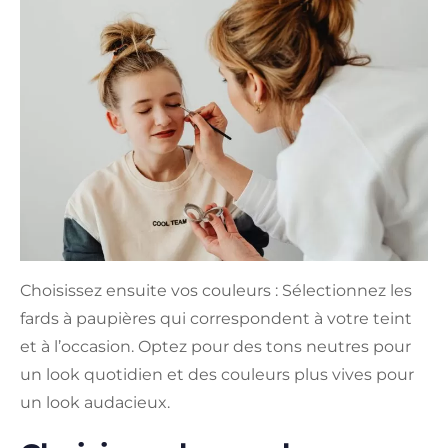
Choisissez ensuite vos couleurs : Sélectionnez les
fards à paupières qui correspondent à votre teint
et à l’occasion. Optez pour des tons neutres pour
un look quotidien et des couleurs plus vives pour
un look audacieux.