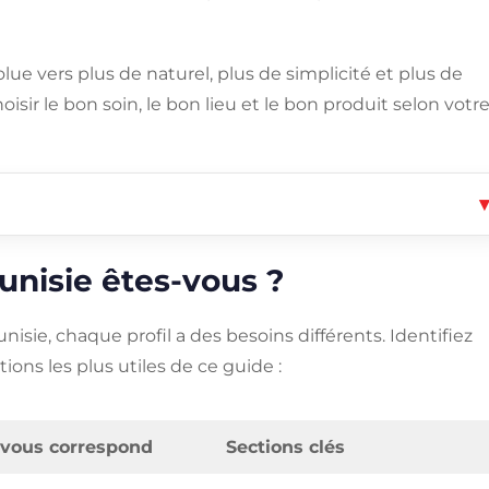
lue vers plus de naturel, plus de simplicité et plus de
isir le bon soin, le bon lieu et le bon produit selon votr
unisie êtes-vous ?
isie, chaque profil a des besoins différents. Identifiez
ions les plus utiles de ce guide :
 vous correspond
Sections clés