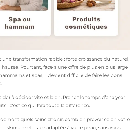
une transformation rapide : forte croissance du naturel,
 hausse. Pourtant, face à une offre de plus en plus large
 hammams et spas, il devient difficile de faire les bons
.
aider à décider vite et bien. Prenez le temps d’analyser
s : c’est ce qui fera toute la différence.
dement quels soins choisir, combien prévoir selon votre
e skincare efficace adaptée à votre peau, sans vous