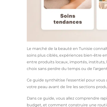
Le marché de la beauté en Tunisie connaît 
soins plus ciblés, expériences bien-être en
entre produits locaux, importés, instituts,
choix sans perdre du temps ou de l’argent
Ce guide synthétise l’essentiel pour vous 
votre peau avant de lire les sections produit
Dans ce guide, vous allez comprendre rapi
budget, et comment construire une routin