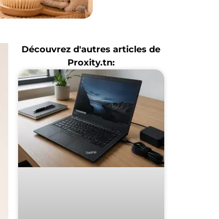
Découvrez d'autres articles de
Proxity.tn: