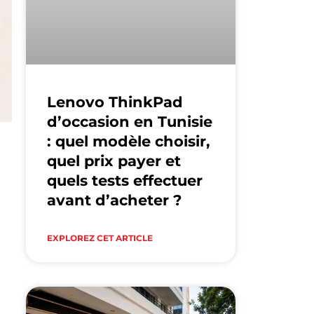
Lenovo ThinkPad
d’occasion en Tunisie
: quel modèle choisir,
quel prix payer et
quels tests effectuer
avant d’acheter ?
EXPLOREZ CET ARTICLE