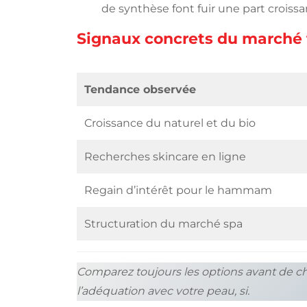
de synthèse font fuir une part crois
Signaux concrets du marché 
Tendance observée
Croissance du naturel et du bio
Recherches skincare en ligne
Regain d’intérêt pour le hammam
Structuration du marché spa
Comparez toujours les options avant de chois
l’adéquation avec votre peau, si.