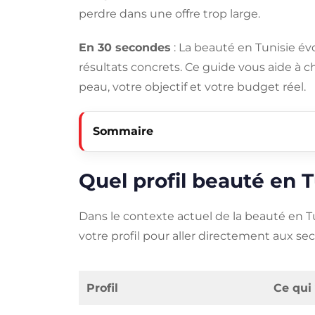
perdre dans une offre trop large.
En 30 secondes
: La beauté en Tunisie évo
résultats concrets. Ce guide vous aide à cho
peau, votre objectif et votre budget réel.
Sommaire
Quel profil beauté en T
Dans le contexte actuel de la beauté en Tun
votre profil pour aller directement aux sect
Profil
Ce qui