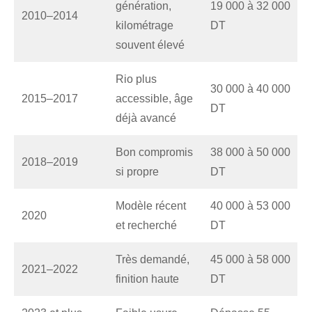
génération,
19 000 à 32 000
2010–2014
kilométrage
DT
souvent élevé
Rio plus
30 000 à 40 000
2015–2017
accessible, âge
DT
déjà avancé
Bon compromis
38 000 à 50 000
2018–2019
si propre
DT
Modèle récent
40 000 à 53 000
2020
et recherché
DT
Très demandé,
45 000 à 58 000
2021–2022
finition haute
DT