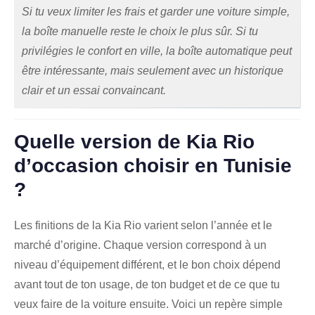
Si tu veux limiter les frais et garder une voiture simple,
la boîte manuelle reste le choix le plus sûr. Si tu
privilégies le confort en ville, la boîte automatique peut
être intéressante, mais seulement avec un historique
clair et un essai convaincant.
Quelle version de Kia Rio
d’occasion choisir en Tunisie
?
Les finitions de la Kia Rio varient selon l’année et le
marché d’origine. Chaque version correspond à un
niveau d’équipement différent, et le bon choix dépend
avant tout de ton usage, de ton budget et de ce que tu
veux faire de la voiture ensuite. Voici un repère simple