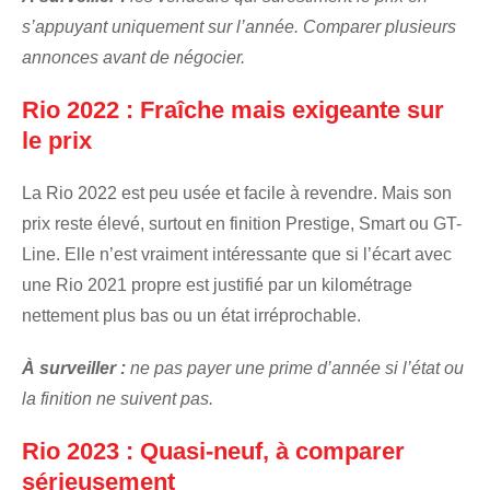
s’appuyant uniquement sur l’année. Comparer plusieurs
annonces avant de négocier.
Rio 2022 : Fraîche mais exigeante sur
le prix
La Rio 2022 est peu usée et facile à revendre. Mais son
prix reste élevé, surtout en finition Prestige, Smart ou GT-
Line. Elle n’est vraiment intéressante que si l’écart avec
une Rio 2021 propre est justifié par un kilométrage
nettement plus bas ou un état irréprochable.
À surveiller :
ne pas payer une prime d’année si l’état ou
la finition ne suivent pas.
Rio 2023 : Quasi-neuf, à comparer
sérieusement