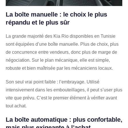
La boîte manuelle : le choix le plus
répandu et le plus sûr
La grande majorité des Kia Rio disponibles en Tunisie
sont équipées d’une boîte manuelle. Plus de choix, plus
de concurrence entre vendeurs, donc plus de marge de
négociation. Sur le plan mécanique, elle est simple,
robuste et bien maîtrisée par les mécaniciens locaux.
Son seul vrai point faible : l’embrayage. Utilisé
intensivement dans les embouteillages, il peut s’user plus
vite que prévu. C’est le premier élément à vérifier avant
tout achat.
La boîte automatique : plus confortable,
mais plus exigeante à l’achat