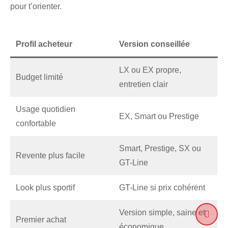
pour t’orienter.
Profil acheteur
Version conseillée
LX ou EX propre,
Budget limité
entretien clair
Usage quotidien
EX, Smart ou Prestige
confortable
Smart, Prestige, SX ou
Revente plus facile
GT-Line
Look plus sportif
GT-Line si prix cohérent
Version simple, saine et
Premier achat
économique