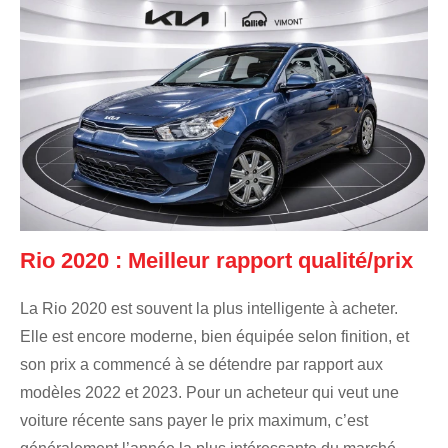
Rio 2020 : Meilleur rapport qualité/prix
La Rio 2020 est souvent la plus intelligente à acheter.
Elle est encore moderne, bien équipée selon finition, et
son prix a commencé à se détendre par rapport aux
modèles 2022 et 2023. Pour un acheteur qui veut une
voiture récente sans payer le prix maximum, c’est