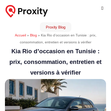
Proxity Blog
Accueil
»
Blog
»
Kia Rio d’occasion en Tunisie : prix,
consommation, entretien et versions à vérifier
Kia Rio d’occasion en Tunisie :
prix, consommation, entretien et
versions à vérifier