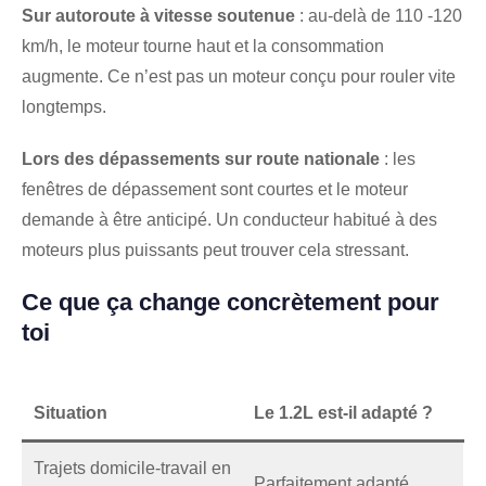
Sur autoroute à vitesse soutenue
: au-delà de 110 -120
km/h, le moteur tourne haut et la consommation
augmente. Ce n’est pas un moteur conçu pour rouler vite
longtemps.
Lors des dépassements sur route nationale
: les
fenêtres de dépassement sont courtes et le moteur
demande à être anticipé. Un conducteur habitué à des
moteurs plus puissants peut trouver cela stressant.
Ce que ça change concrètement pour
toi
Situation
Le 1.2L est-il adapté ?
Trajets domicile-travail en
Parfaitement adapté