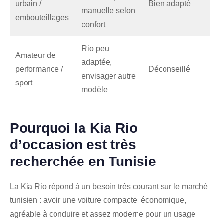
urbain /
Bien adapté
manuelle selon
embouteillages
confort
Rio peu
Amateur de
adaptée,
performance /
Déconseillé
envisager autre
sport
modèle
Pourquoi la Kia Rio
d’occasion est très
recherchée en Tunisie
La Kia Rio répond à un besoin très courant sur le marché
tunisien : avoir une voiture compacte, économique,
agréable à conduire et assez moderne pour un usage