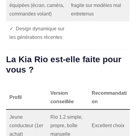
équipées (écran, caméra,
fragile sur modèles mal
commandes volant)
entretenus
✓ Design dynamique sur
les générations récentes
La Kia Rio est-elle faite pour
vous ?
Version
Recommandati
Profil
conseillée
on
Jeune
Rio 1.2 simple,
conducteur (1er
propre, boîte
Excellent choix
achat)
manuelle