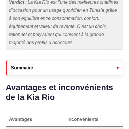
Verdict
: La Kia Rio est l’une des meilleures citadines
d’occasion pour un usage quotidien en Tunisie grâce
à son équilibre entre consommation, confort,
équipement et valeur de revente. C’est un choix
rationnel et polyvalent qui convient à la grande
majorité des profils d’acheteurs.
Sommaire
Avantages et inconvénients
de la Kia Rio
Avantages
Inconvénients