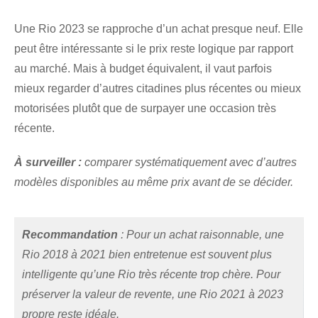
Une Rio 2023 se rapproche d’un achat presque neuf. Elle
peut être intéressante si le prix reste logique par rapport
au marché. Mais à budget équivalent, il vaut parfois
mieux regarder d’autres citadines plus récentes ou mieux
motorisées plutôt que de surpayer une occasion très
récente.
À surveiller :
comparer systématiquement avec d’autres
modèles disponibles au même prix avant de se décider.
Recommandation
: Pour un achat raisonnable, une
Rio 2018 à 2021 bien entretenue est souvent plus
intelligente qu’une Rio très récente trop chère. Pour
préserver la valeur de revente, une Rio 2021 à 2023
propre reste idéale.