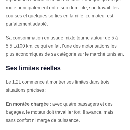
roule principalement entre son domicile, son travail, les
courses et quelques sorties en famille, ce moteur est
parfaitement adapté.
Sa consommation en usage mixte tourne autour de 5 à
5,5 L/100 km, ce qui en fait l’une des motorisations les
plus économiques de sa catégorie sur le marché tunisien.
Ses limites réelles
Le 1.2L commence à montrer ses limites dans trois
situations précises :
En montée chargée
: avec quatre passagers et des
bagages, le moteur doit travailler fort. Il avance, mais
sans confort ni marge de puissance.