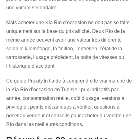
une voiture secondaire.
Mais acheter une Kia Rio d’occasion ne doit pas se faire
uniquement sur la base du prix affiché. Deux Rio de la
même année peuvent avoir une valeur très différente
selon le kilométrage, la finition, l’entretien, l’état de la
carrosserie, l’usage précédent, la boîte de vitesses ou
l’historique d’accident.
Ce guide Proxity.tn t’aide à comprendre le vrai marché de
la Kia Rio d’occasion en Tunisie : prix indicatifs par
année, consommation réelle, coût d’usage, versions à
privilégier, points mécaniques à vérifier, questions à
poser au vendeur et conseils pour acheter ou vendre une
Rio dans les meilleures conditions.