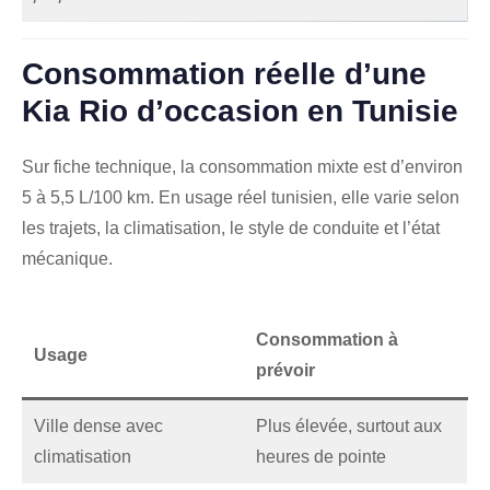
Consommation réelle d’une
Kia Rio d’occasion en Tunisie
Sur fiche technique, la consommation mixte est d’environ
5 à 5,5 L/100 km. En usage réel tunisien, elle varie selon
les trajets, la climatisation, le style de conduite et l’état
mécanique.
Consommation à
Usage
prévoir
Ville dense avec
Plus élevée, surtout aux
climatisation
heures de pointe