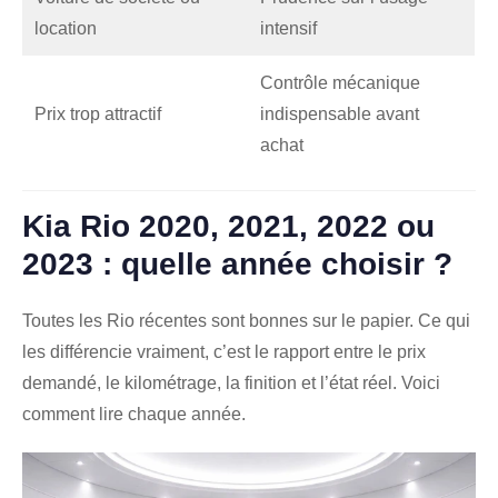
location
intensif
Contrôle mécanique
Prix trop attractif
indispensable avant
achat
Kia Rio 2020, 2021, 2022 ou
2023 : quelle année choisir ?
Toutes les Rio récentes sont bonnes sur le papier. Ce qui
les différencie vraiment, c’est le rapport entre le prix
demandé, le kilométrage, la finition et l’état réel. Voici
comment lire chaque année.