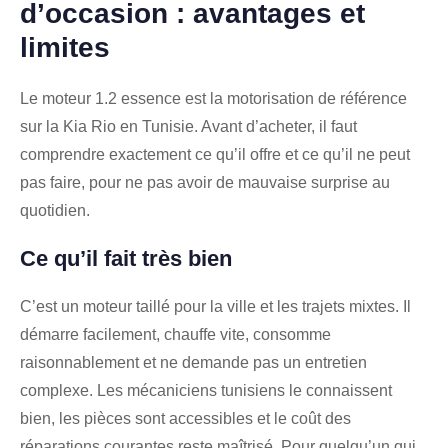
d’occasion : avantages et
limites
Le moteur 1.2 essence est la motorisation de référence
sur la Kia Rio en Tunisie. Avant d’acheter, il faut
comprendre exactement ce qu’il offre et ce qu’il ne peut
pas faire, pour ne pas avoir de mauvaise surprise au
quotidien.
Ce qu’il fait très bien
C’est un moteur taillé pour la ville et les trajets mixtes. Il
démarre facilement, chauffe vite, consomme
raisonnablement et ne demande pas un entretien
complexe. Les mécaniciens tunisiens le connaissent
bien, les pièces sont accessibles et le coût des
réparations courantes reste maîtrisé. Pour quelqu’un qui