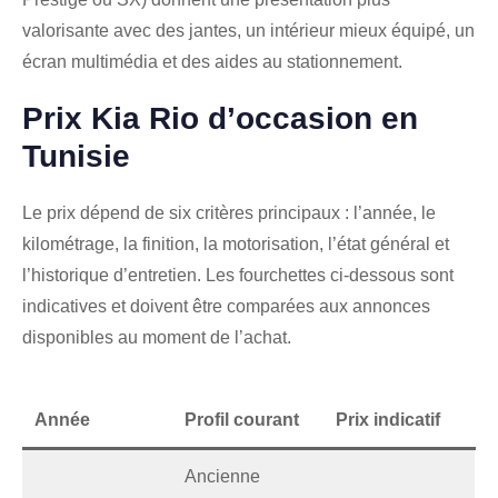
valorisante avec des jantes, un intérieur mieux équipé, un
écran multimédia et des aides au stationnement.
Prix Kia Rio d’occasion en
Tunisie
Le prix dépend de six critères principaux : l’année, le
kilométrage, la finition, la motorisation, l’état général et
l’historique d’entretien. Les fourchettes ci-dessous sont
indicatives et doivent être comparées aux annonces
disponibles au moment de l’achat.
Année
Profil courant
Prix indicatif
Ancienne