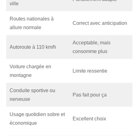
ville
Routes nationales à
Correct avec anticipation
allure normale
Acceptable, mais
Autoroute à 110 km/h
consomme plus
Voiture chargée en
Limite ressentie
montagne
Conduite sportive ou
Pas fait pour ça
nerveuse
Usage quotidien sobre et
Excellent choix
économique