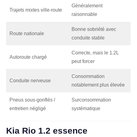
Généralement
Trajets mixtes ville-route
raisonnable
Bonne sobriété avec
Route nationale
conduite stable
Correcte, mais le 1.2L
Autoroute chargé
peut forcer
Consommation
Conduite nerveuse
notablement plus élevée
Pneus sous-gonflés /
Surconsommation
entretien négligé
systématique
Kia Rio 1.2 essence