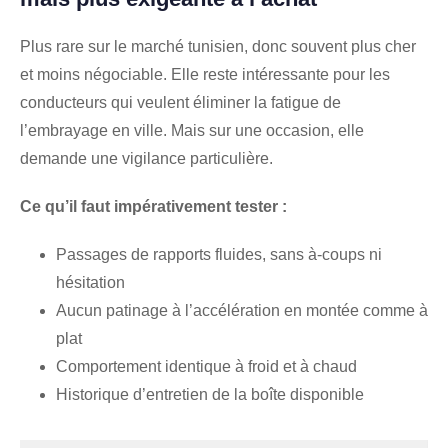
Plus rare sur le marché tunisien, donc souvent plus cher
et moins négociable. Elle reste intéressante pour les
conducteurs qui veulent éliminer la fatigue de
l’embrayage en ville. Mais sur une occasion, elle
demande une vigilance particulière.
Ce qu’il faut impérativement tester :
Passages de rapports fluides, sans à-coups ni
hésitation
Aucun patinage à l’accélération en montée comme à
plat
Comportement identique à froid et à chaud
Historique d’entretien de la boîte disponible