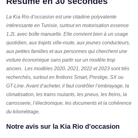
Résumé en 30 secondes
La Kia Rio d’occasion est une citadine polyvalente
intéressante en Tunisie, surtout en motorisation essence
1.2L avec boîte manuelle. Elle convient bien à un usage
quotidien, aux trajets ville-route, aux jeunes conducteurs,
aux petites familles et aux personnes qui cherchent une
voiture économique sans partir sur un modèle trop
ancien. Les modèles 2020, 2021, 2022 et 2023 sont très
recherchés, surtout en finitions Smart, Prestige, SX ou
GT-Line. Avant d’acheter, il faut contrôler l’embrayage, la
climatisation, les trains roulants, les pneus, les freins, la
carrosserie, l’électronique, les documents et la cohérence
du kilométrage.
Notre avis sur la Kia Rio d’occasion