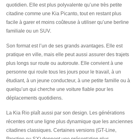
quotidien. Elle est plus polyvalente qu’une très petite
citadine comme une Kia Picanto, tout en restant plus
facile à garer et moins coûteuse à utiliser qu’une berline
familiale ou un SUV.
Son format est l’un de ses grands avantages. Elle est
pratique en ville, mais elle peut aussi assurer des trajets
plus longs sur route ou autoroute. Elle convient à une
personne qui roule tous les jours pour le travail, à un
étudiant, à un jeune conducteur, à une petite famille ou à
quelqu’un qui cherche une voiture fiable pour les
déplacements quotidiens.
La Kia Rio plaît aussi par son design. Les générations
récentes ont une ligne plus dynamique que les anciennes
citadines classiques. Certaines versions (GT-Line,
Prestige ou SX) donnent une présentation plus