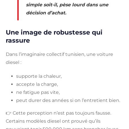
simple soit-il, pèse lourd dans une
décision d’achat.
Une image de robustesse qui
rassure
Dans l’imaginaire collectif tunisien, une voiture
diesel :
supporte la chaleur,
accepte la charge,
ne fatigue pas vite,
peut durer des années si on l’entretient bien.
👉 Cette perception n’est pas toujours fausse.
Certains modèles diesel ont prouvé qu’ils