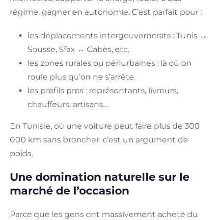
régime, gagner en autonomie. C’est parfait pour :
les déplacements intergouvernorats : Tunis ↔
Sousse, Sfax ↔ Gabès, etc.
les zones rurales ou périurbaines : là où on
roule plus qu’on ne s’arrête.
les profils pros : représentants, livreurs,
chauffeurs, artisans…
En Tunisie, où une voiture peut faire plus de 300
000 km sans broncher, c’est un argument de
poids.
Une domination naturelle sur le
marché de l’occasion
Parce que les gens ont massivement acheté du