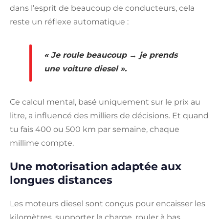
dans l’esprit de beaucoup de conducteurs, cela
reste un réflexe automatique :
« Je roule beaucoup → je prends
une voiture diesel ».
Ce calcul mental, basé uniquement sur le prix au
litre, a influencé des milliers de décisions. Et quand
tu fais 400 ou 500 km par semaine, chaque
millime compte.
Une motorisation adaptée aux
longues distances
Les moteurs diesel sont conçus pour encaisser les
kilomètres, supporter la charge, rouler à bas