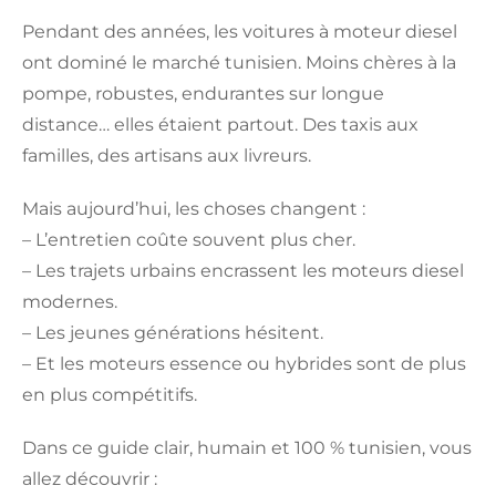
Pendant des années, les voitures à moteur diesel
ont dominé le marché tunisien. Moins chères à la
pompe, robustes, endurantes sur longue
distance… elles étaient partout. Des taxis aux
familles, des artisans aux livreurs.
Mais aujourd’hui, les choses changent :
– L’entretien coûte souvent plus cher.
– Les trajets urbains encrassent les moteurs diesel
modernes.
– Les jeunes générations hésitent.
– Et les moteurs essence ou hybrides sont de plus
en plus compétitifs.
Dans ce guide clair, humain et 100 % tunisien, vous
allez découvrir :