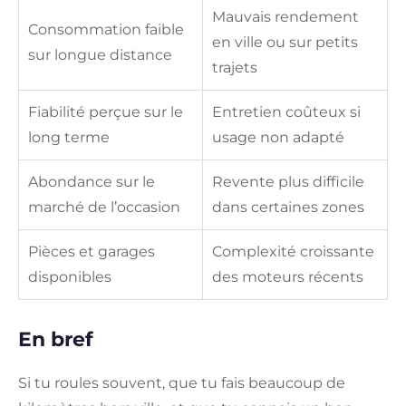
Mauvais rendement
Consommation faible
en ville ou sur petits
sur longue distance
trajets
Fiabilité perçue sur le
Entretien coûteux si
long terme
usage non adapté
Abondance sur le
Revente plus difficile
marché de l’occasion
dans certaines zones
Pièces et garages
Complexité croissante
disponibles
des moteurs récents
En bref
Si tu roules souvent, que tu fais beaucoup de