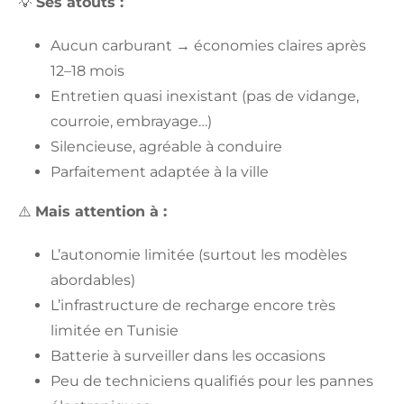
💡
Ses atouts :
Aucun carburant → économies claires après
12–18 mois
Entretien quasi inexistant (pas de vidange,
courroie, embrayage…)
Silencieuse, agréable à conduire
Parfaitement adaptée à la ville
⚠️
Mais attention à :
L’autonomie limitée (surtout les modèles
abordables)
L’infrastructure de recharge encore très
limitée en Tunisie
Batterie à surveiller dans les occasions
Peu de techniciens qualifiés pour les pannes