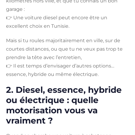
kilomètres hors ville, et que tu connais un bon
garage :
👉 Une voiture diesel peut encore être un
excellent choix en Tunisie.
Mais si tu roules majoritairement en ville, sur de
courtes distances, ou que tu ne veux pas trop te
prendre la tête avec l’entretien,
👉 Il est temps d’envisager d’autres options…
essence, hybride ou même électrique.
2. Diesel, essence, hybride
ou électrique : quelle
motorisation vous va
vraiment ?