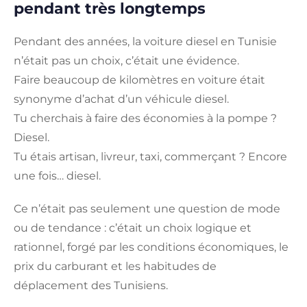
pendant très longtemps
Pendant des années, la voiture diesel en Tunisie
n’était pas un choix, c’était une évidence.
Faire beaucoup de kilomètres en voiture était
synonyme d’achat d’un véhicule diesel.
Tu cherchais à faire des économies à la pompe ?
Diesel.
Tu étais artisan, livreur, taxi, commerçant ? Encore
une fois… diesel.
Ce n’était pas seulement une question de mode
ou de tendance : c’était un choix logique et
rationnel, forgé par les conditions économiques, le
prix du carburant et les habitudes de
déplacement des Tunisiens.