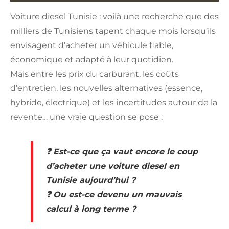
Voiture diesel Tunisie : voilà une recherche que des
milliers de Tunisiens tapent chaque mois lorsqu’ils
envisagent d’acheter un véhicule fiable,
économique et adapté à leur quotidien.
Mais entre les prix du carburant, les coûts
d’entretien, les nouvelles alternatives (essence,
hybride, électrique) et les incertitudes autour de la
revente… une vraie question se pose :
❓
Est-ce que ça vaut encore le coup
d’acheter une voiture diesel en
Tunisie aujourd’hui ?
❓
Ou est-ce devenu un mauvais
calcul à long terme ?