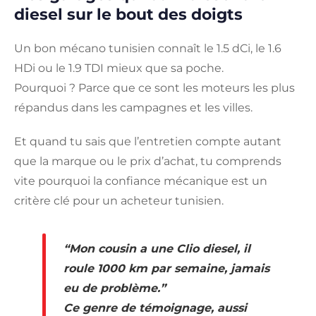
diesel sur le bout des doigts
Un bon mécano tunisien connaît le 1.5 dCi, le 1.6
HDi ou le 1.9 TDI mieux que sa poche.
Pourquoi ? Parce que ce sont les moteurs les plus
répandus dans les campagnes et les villes.
Et quand tu sais que l’entretien compte autant
que la marque ou le prix d’achat, tu comprends
vite pourquoi la confiance mécanique est un
critère clé pour un acheteur tunisien.
“Mon cousin a une Clio diesel, il
roule 1000 km par semaine, jamais
eu de problème.”
Ce genre de témoignage, aussi