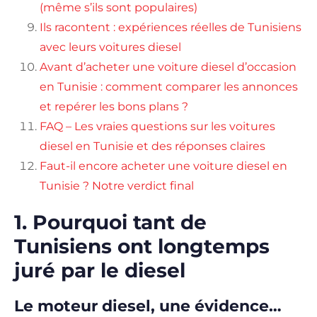
(même s’ils sont populaires)
Ils racontent : expériences réelles de Tunisiens
avec leurs voitures diesel
Avant d’acheter une voiture diesel d’occasion
en Tunisie : comment comparer les annonces
et repérer les bons plans ?
FAQ – Les vraies questions sur les voitures
diesel en Tunisie et des réponses claires
Faut-il encore acheter une voiture diesel en
Tunisie ? Notre verdict final
1. Pourquoi tant de
Tunisiens ont longtemps
juré par le diesel
Le moteur diesel, une évidence…