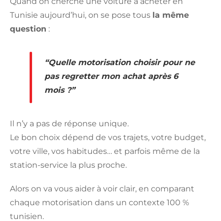
Quand on cherche une voiture à acheter en
Tunisie aujourd’hui, on se pose tous
la même
question
:
“Quelle motorisation choisir pour ne
pas regretter mon achat après 6
mois ?”
Il n’y a pas de réponse unique.
Le bon choix dépend de vos trajets, votre budget,
votre ville, vos habitudes… et parfois même de la
station-service la plus proche.
Alors on va vous aider à voir clair, en comparant
chaque motorisation dans un contexte 100 %
tunisien.