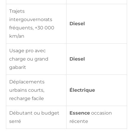
Trajets
intergouvernorats
Diesel
fréquents, +30 000
km/an
Usage pro avec
charge ou grand
Diesel
gabarit
Déplacements
urbains courts,
Électrique
recharge facile
Débutant ou budget
Essence
occasion
serré
récente