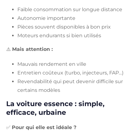
Faible consommation sur longue distance
Autonomie importante
Pièces souvent disponibles à bon prix
Moteurs endurants si bien utilisés
⚠️
Mais attention :
Mauvais rendement en ville
Entretien coûteux (turbo, injecteurs, FAP…)
Revendabilité qui peut devenir difficile sur
certains modèles
La voiture essence : simple,
efficace, urbaine
✅
Pour qui elle est idéale ?