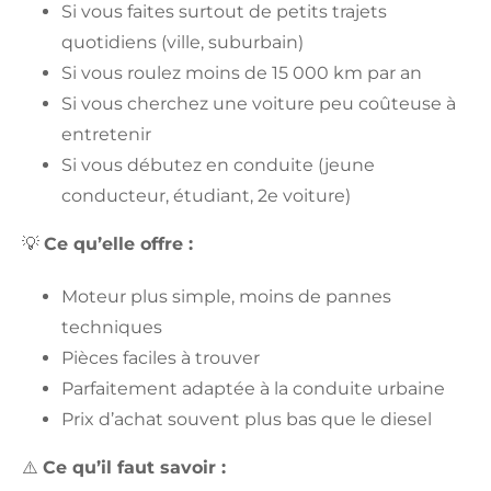
Si vous faites surtout de petits trajets
quotidiens (ville, suburbain)
Si vous roulez moins de 15 000 km par an
Si vous cherchez une voiture peu coûteuse à
entretenir
Si vous débutez en conduite (jeune
conducteur, étudiant, 2e voiture)
💡
Ce qu’elle offre :
Moteur plus simple, moins de pannes
techniques
Pièces faciles à trouver
Parfaitement adaptée à la conduite urbaine
Prix d’achat souvent plus bas que le diesel
⚠️
Ce qu’il faut savoir :