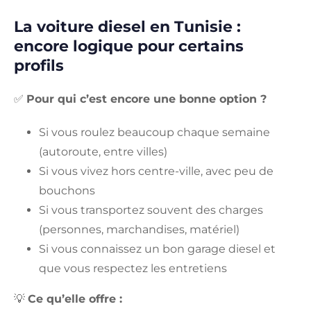
La voiture diesel en Tunisie :
encore logique pour certains
profils
✅
Pour qui c’est encore une bonne option ?
Si vous roulez beaucoup chaque semaine
(autoroute, entre villes)
Si vous vivez hors centre-ville, avec peu de
bouchons
Si vous transportez souvent des charges
(personnes, marchandises, matériel)
Si vous connaissez un bon garage diesel et
que vous respectez les entretiens
💡
Ce qu’elle offre :