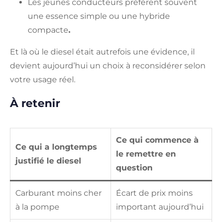
Les jeunes conducteurs préfèrent souvent
une essence simple ou une hybride
compacte
.
Et là où le diesel était autrefois une évidence, il
devient aujourd’hui un choix à reconsidérer selon
votre usage réel.
À retenir
Ce qui commence à
Ce qui a longtemps
le remettre en
justifié le diesel
question
Carburant moins cher
Écart de prix moins
à la pompe
important aujourd’hui