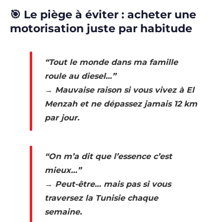
🎯 Le piège à éviter : acheter une
motorisation juste par habitude
“Tout le monde dans ma famille
roule au diesel…”
→ Mauvaise raison si vous vivez à El
Menzah et ne dépassez jamais 12 km
par jour.
“On m’a dit que l’essence c’est
mieux…”
→ Peut-être… mais pas si vous
traversez la Tunisie chaque
semaine.