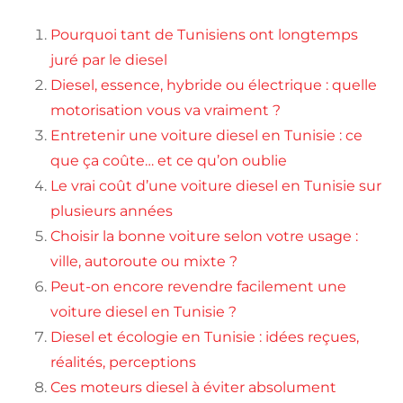
Pourquoi tant de Tunisiens ont longtemps
juré par le diesel
Diesel, essence, hybride ou électrique : quelle
motorisation vous va vraiment ?
Entretenir une voiture diesel en Tunisie : ce
que ça coûte… et ce qu’on oublie
Le vrai coût d’une voiture diesel en Tunisie sur
plusieurs années
Choisir la bonne voiture selon votre usage :
ville, autoroute ou mixte ?
Peut-on encore revendre facilement une
voiture diesel en Tunisie ?
D
iesel et écologie en Tunisie : idées reçues,
réalités, perceptions
Ces moteurs diesel à éviter absolument