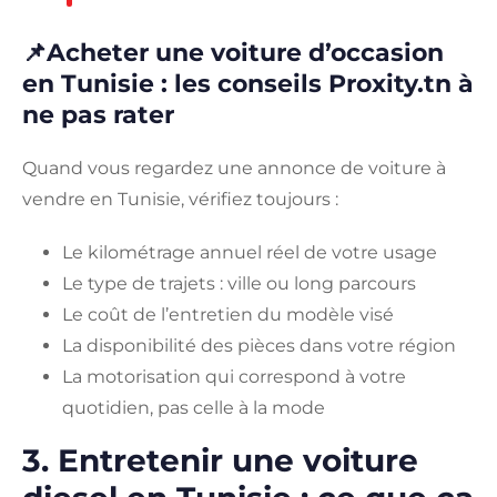
📌Acheter une voiture d’occasion
en Tunisie : les conseils Proxity.tn à
ne pas rater
Quand vous regardez une annonce de voiture à
vendre en Tunisie, vérifiez toujours :
Le kilométrage annuel réel de votre usage
Le type de trajets : ville ou long parcours
Le coût de l’entretien du modèle visé
La disponibilité des pièces dans votre région
La motorisation qui correspond à votre
quotidien, pas celle à la mode
3. Entretenir une voiture