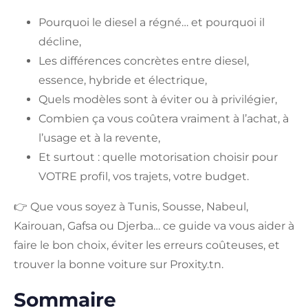
Pourquoi le diesel a régné… et pourquoi il
décline,
Les différences concrètes entre diesel,
essence, hybride et électrique,
Quels modèles sont à éviter ou à privilégier,
Combien ça vous coûtera vraiment à l’achat, à
l’usage et à la revente,
Et surtout : quelle motorisation choisir pour
VOTRE profil, vos trajets, votre budget.
👉 Que vous soyez à Tunis, Sousse, Nabeul,
Kairouan, Gafsa ou Djerba… ce guide va vous aider à
faire le bon choix, éviter les erreurs coûteuses, et
trouver la bonne voiture sur Proxity.tn.
Sommaire