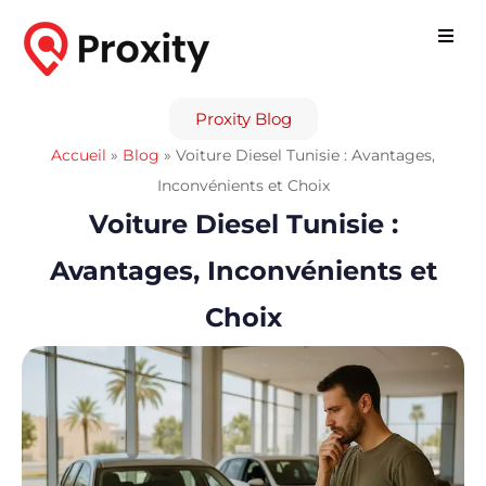
Proxity Blog
Accueil
»
Blog
»
Voiture Diesel Tunisie : Avantages,
Inconvénients et Choix
Voiture Diesel Tunisie :
Avantages, Inconvénients et
Choix