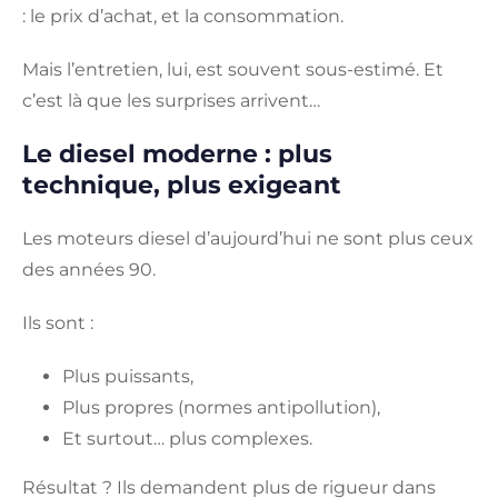
: le prix d’achat, et la consommation.
Mais l’entretien, lui, est souvent sous-estimé. Et
c’est là que les surprises arrivent…
Le diesel moderne : plus
technique, plus exigeant
Les moteurs diesel d’aujourd’hui ne sont plus ceux
des années 90.
Ils sont :
Plus puissants,
Plus propres (normes antipollution),
Et surtout… plus complexes.
Résultat ? Ils demandent plus de rigueur dans