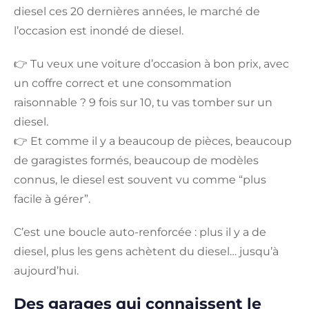
diesel ces 20 dernières années, le marché de
l’occasion est inondé de diesel.
👉 Tu veux une voiture d’occasion à bon prix, avec
un coffre correct et une consommation
raisonnable ? 9 fois sur 10, tu vas tomber sur un
diesel.
👉 Et comme il y a beaucoup de pièces, beaucoup
de garagistes formés, beaucoup de modèles
connus, le diesel est souvent vu comme “plus
facile à gérer”.
C’est une boucle auto-renforcée : plus il y a de
diesel, plus les gens achètent du diesel… jusqu’à
aujourd’hui.
Des garages qui connaissent le