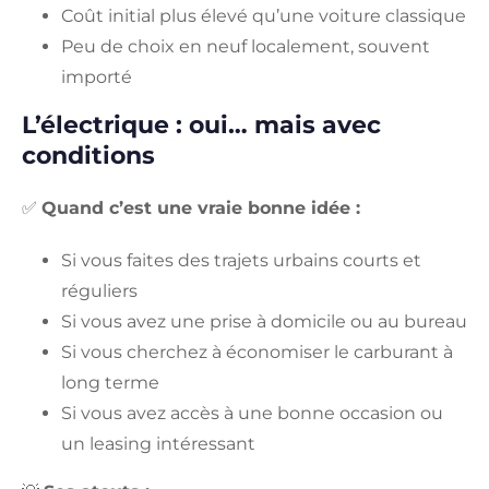
Coût initial plus élevé qu’une voiture classique
Peu de choix en neuf localement, souvent
importé
L’électrique : oui… mais avec
conditions
✅
Quand c’est une vraie bonne idée :
Si vous faites des trajets urbains courts et
réguliers
Si vous avez une prise à domicile ou au bureau
Si vous cherchez à économiser le carburant à
long terme
Si vous avez accès à une bonne occasion ou
un leasing intéressant