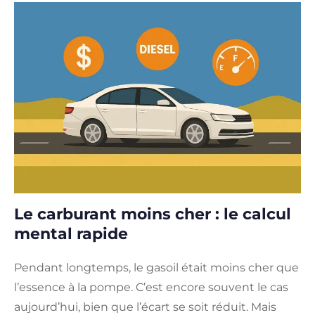
Le carburant moins cher : le calcul
mental rapide
Pendant longtemps, le gasoil était moins cher que
l’essence à la pompe. C’est encore souvent le cas
aujourd’hui, bien que l’écart se soit réduit. Mais