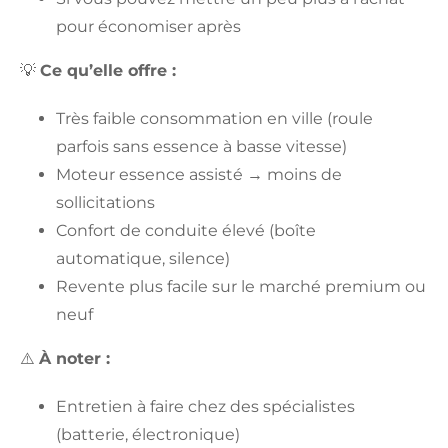
pour économiser après
💡
Ce qu’elle offre :
Très faible consommation en ville (roule
parfois sans essence à basse vitesse)
Moteur essence assisté → moins de
sollicitations
Confort de conduite élevé (boîte
automatique, silence)
Revente plus facile sur le marché premium ou
neuf
⚠️
À noter :
Entretien à faire chez des spécialistes
(batterie, électronique)