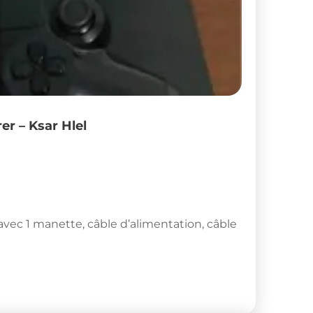
er – Ksar Hlel
avec 1 manette, câble d’alimentation, câble