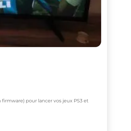
 firmware) pour lancer vos jeux PS3 et