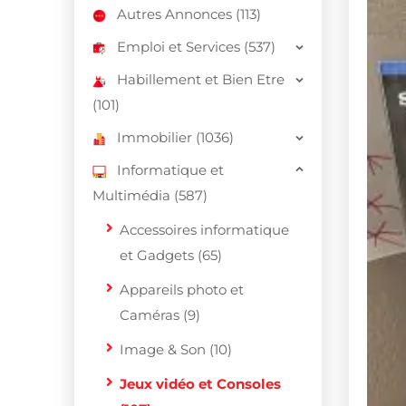
Autres Annonces (113)
Emploi et Services (537)
Habillement et Bien Etre
(101)
Immobilier (1036)
Informatique et
Multimédia (587)
Accessoires informatique
et Gadgets (65)
Appareils photo et
Caméras (9)
Image & Son (10)
Jeux vidéo et Consoles