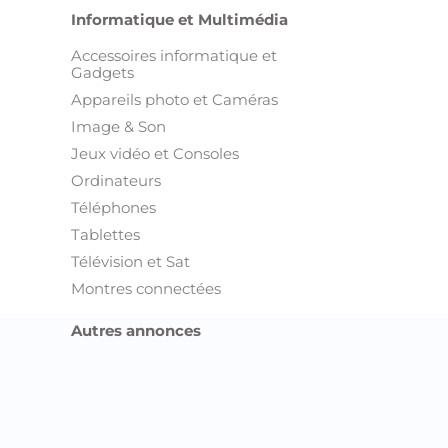
Informatique et Multimédia
Accessoires informatique et
Gadgets
Appareils photo et Caméras
Image & Son
Jeux vidéo et Consoles
Ordinateurs
Téléphones
Tablettes
Télévision et Sat
Montres connectées
Autres annonces