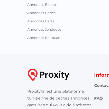
Annonces Bizerte
Annonces Gabes
Annonces Gafsa
Annonces Jendouba
Annonces Kairouan
Infor
Contac
Proxity.tn est une plateforme
tunisienne de petites annonces
FAQ
gratuites qui vous aide à acheter,