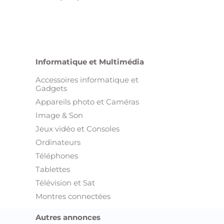
Informatique et Multimédia
Accessoires informatique et
Gadgets
Appareils photo et Caméras
Image & Son
Jeux vidéo et Consoles
Ordinateurs
Téléphones
Tablettes
Télévision et Sat
Montres connectées
Autres annonces