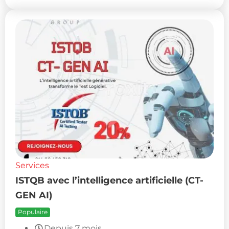
Services
ISTQB avec l’intelligence artificielle (CT-
GEN AI)
Populaire
Depuis 7 mois