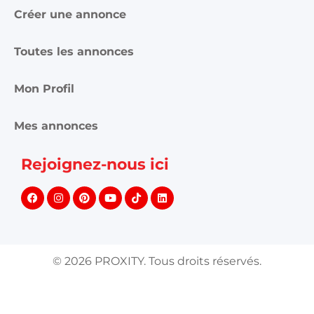
Créer une annonce
Toutes les annonces
Mon Profil
Mes annonces
Rejoignez-nous ici
©
2026
PROXITY. Tous droits réservés.