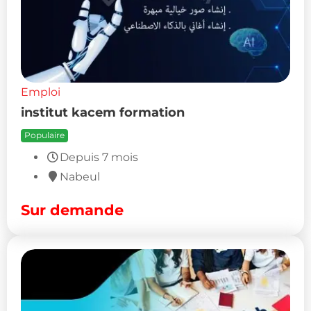
Emploi
institut kacem formation
Populaire
Depuis 7 mois
Nabeul
Sur demande