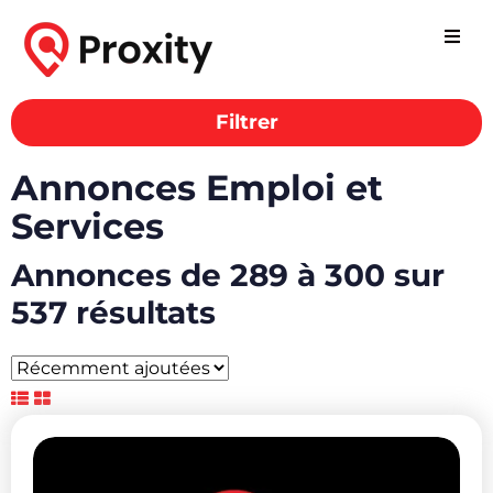
Filtrer
Annonces Emploi et
Services
Annonces de 289 à 300 sur
537 résultats