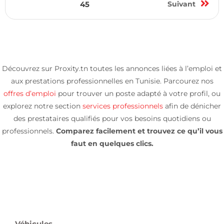
45
Suivant
Découvrez sur Proxity.tn toutes les annonces liées à l’emploi et
aux prestations professionnelles en Tunisie. Parcourez nos
offres d’emploi
pour trouver un poste adapté à votre profil, ou
explorez notre section
services professionnels
afin de dénicher
des prestataires qualifiés pour vos besoins quotidiens ou
professionnels.
Comparez facilement et trouvez ce qu’il vous
faut en quelques clics.
Véhicules