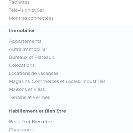
Tablettes
Télévision et Sat
Montres connectées
Immobilier
Appartements
Autre Immobilier
Bureaux et Plateaux
Colocations
Locations de vacances
Magasins, Commerces et Locaux industriels
Maisons et Villas
Terrains et Fermes
Habillement et Bien Etre
Beauté et Bien être
Chaussures