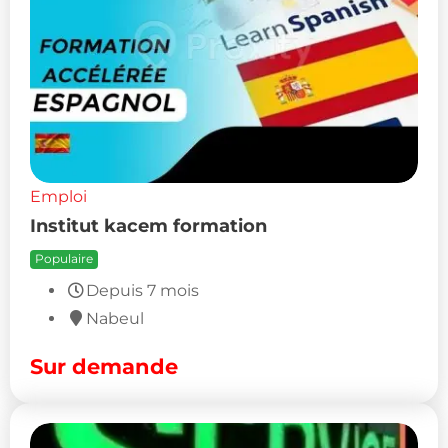
Emploi
Institut kacem formation
Populaire
Depuis 7 mois
Nabeul
Sur demande