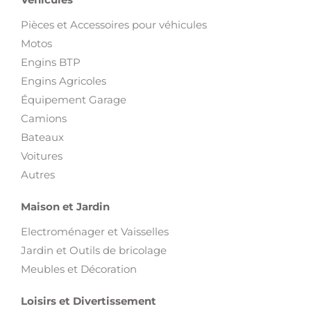
Pièces et Accessoires pour véhicules
Motos
Engins BTP
Engins Agricoles
Équipement Garage
Camions
Bateaux
Voitures
Autres
Maison et Jardin
Electroménager et Vaisselles
Jardin et Outils de bricolage
Meubles et Décoration
Loisirs et Divertissement