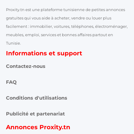
Proxity.tn est une plateforme tunisienne de petites annonces
gratuites qui vous aide à acheter, vendre ou louer plus
facilement : immobilier, voitures, téléphones, électroménager,
meubles, emploi, services et bonnes affaires partout en
Tunisie.
Informations et support
Contactez-nous
FAQ
Conditions d'utilisations
Publicité et partenariat
Annonces Proxity.tn