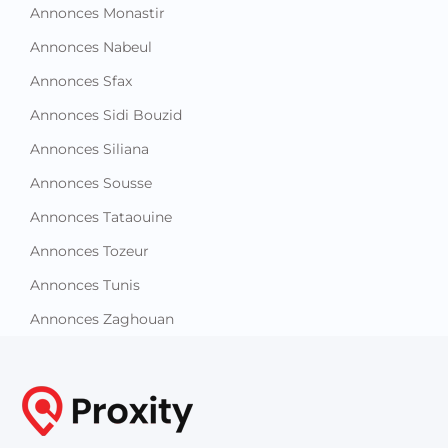
Annonces Monastir
Annonces Nabeul
Annonces Sfax
Annonces Sidi Bouzid
Annonces Siliana
Annonces Sousse
Annonces Tataouine
Annonces Tozeur
Annonces Tunis
Annonces Zaghouan