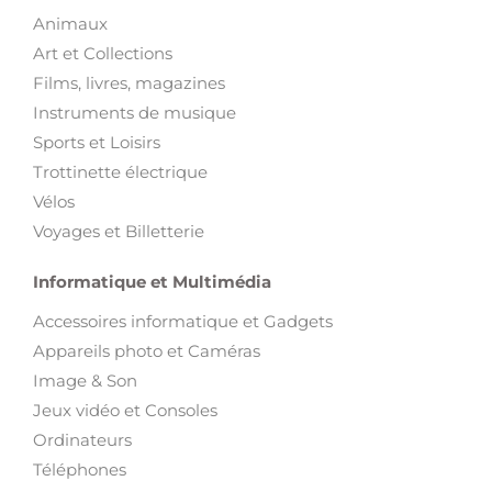
Animaux
Art et Collections
Films, livres, magazines
Instruments de musique
Sports et Loisirs
Trottinette électrique
Vélos
Voyages et Billetterie
Informatique et Multimédia
Accessoires informatique et Gadgets
Appareils photo et Caméras
Image & Son
Jeux vidéo et Consoles
Ordinateurs
Téléphones