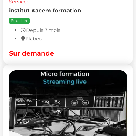
Services
institut Kacem formation
Populaire
Depuis 7 mois
Nabeul
Sur demande