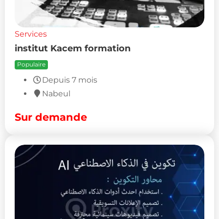
Services
institut Kacem formation
Populaire
Depuis 7 mois
Nabeul
Sur demande