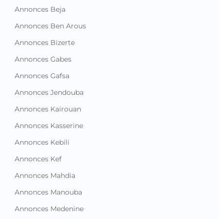
Annonces Beja
Annonces Ben Arous
Annonces Bizerte
Annonces Gabes
Annonces Gafsa
Annonces Jendouba
Annonces Kairouan
Annonces Kasserine
Annonces Kebili
Annonces Kef
Annonces Mahdia
Annonces Manouba
Annonces Medenine