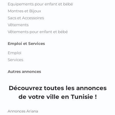
Equipements pour enfant et bébé
Montres et Bijoux
Sacs et Accessoires
Vêtements
Vêtements pour enfant et bébé
Emploi et Services
Emploi
Services
Autres annonces
Découvrez toutes les annonces
de votre ville en Tunisie !
Annonces Ariana