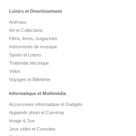
Loisirs et Divertissement
Animaux
Art et Collections
Films, livres, magazines
Instruments de musique
Sports et Loisirs
Trottinette électrique
Vélos
Voyages et Billetterie
Informatique et Multimédia
Accessoires informatique et Gadgets
Appareils photo et Caméras
Image & Son
Jeux vidéo et Consoles