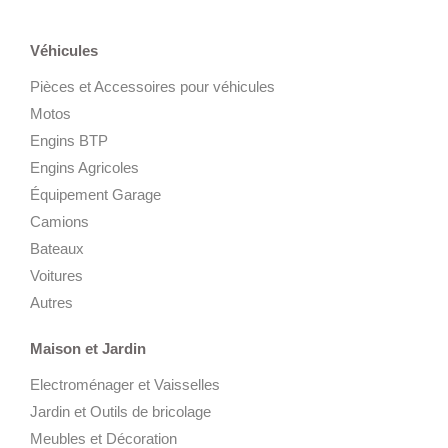
Véhicules
Pièces et Accessoires pour véhicules
Motos
Engins BTP
Engins Agricoles
Équipement Garage
Camions
Bateaux
Voitures
Autres
Maison et Jardin
Electroménager et Vaisselles
Jardin et Outils de bricolage
Meubles et Décoration