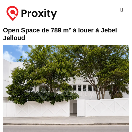
Open Space de 789 m² à louer à Jebel
Jelloud