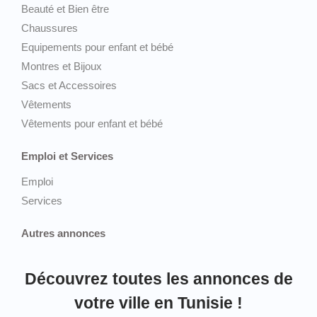
Beauté et Bien être
Chaussures
Equipements pour enfant et bébé
Montres et Bijoux
Sacs et Accessoires
Vêtements
Vêtements pour enfant et bébé
Emploi et Services
Emploi
Services
Autres annonces
Découvrez toutes les annonces de
votre ville en Tunisie !