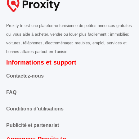
Proxity.tn est une plateforme tunisienne de petites annonces gratuites
qui vous aide à acheter, vendre ou louer plus facilement : immobilier,
voitures, téléphones, électroménager, meubles, emploi, services et
bonnes affaires partout en Tunisie.
Informations et support
Contactez-nous
FAQ
Conditions d'utilisations
Publicité et partenariat