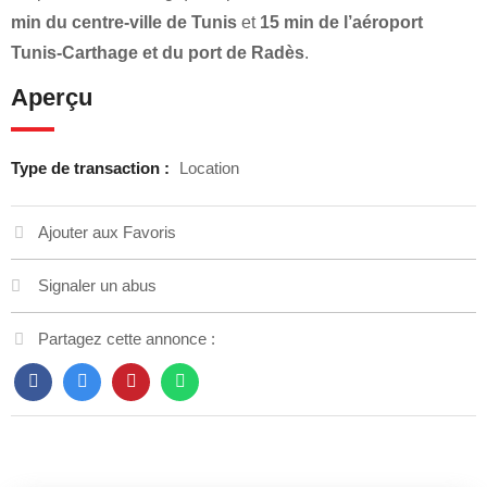
min du centre-ville de Tunis
et
15 min de l’aéroport
Tunis-Carthage et du port de Radès
.
Aperçu
Type de transaction :
Location
Ajouter aux Favoris
Signaler un abus
Partagez cette annonce :