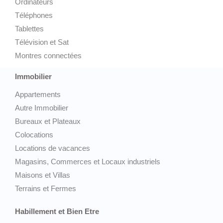
Ordinateurs
Téléphones
Tablettes
Télévision et Sat
Montres connectées
Immobilier
Appartements
Autre Immobilier
Bureaux et Plateaux
Colocations
Locations de vacances
Magasins, Commerces et Locaux industriels
Maisons et Villas
Terrains et Fermes
Habillement et Bien Etre