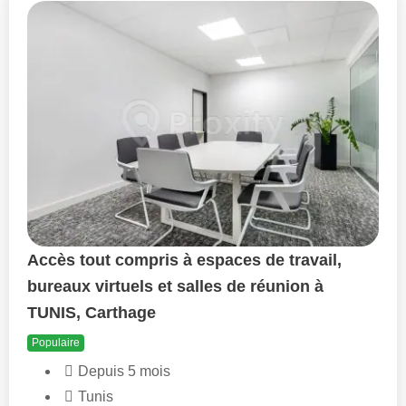
Accès tout compris à espaces de travail,
bureaux virtuels et salles de réunion à
TUNIS, Carthage
Populaire
Depuis 5 mois
Tunis