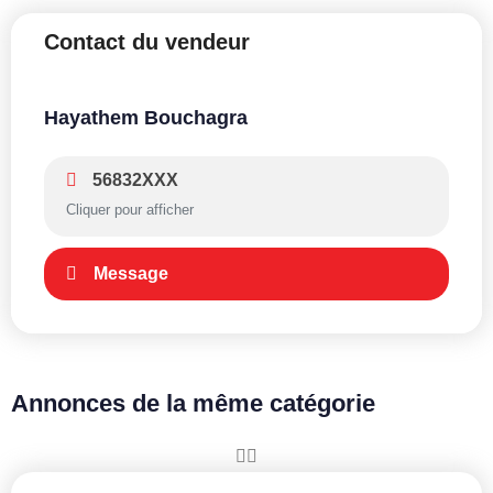
Contact du vendeur
Hayathem Bouchagra
56832XXX
Cliquer pour afficher
Message
Annonces de la même catégorie