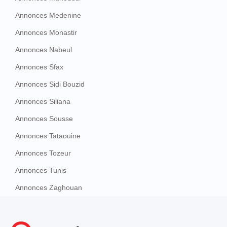
Annonces Medenine
Annonces Monastir
Annonces Nabeul
Annonces Sfax
Annonces Sidi Bouzid
Annonces Siliana
Annonces Sousse
Annonces Tataouine
Annonces Tozeur
Annonces Tunis
Annonces Zaghouan