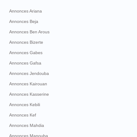
Annonces Ariana
Annonces Beja
Annonces Ben Arous
Annonces Bizerte
Annonces Gabes
Annonces Gafsa
Annonces Jendouba
Annonces Kairouan
Annonces Kasserine
Annonces Kebili
Annonces Kef
Annonces Mahdia
Annonces Manouba