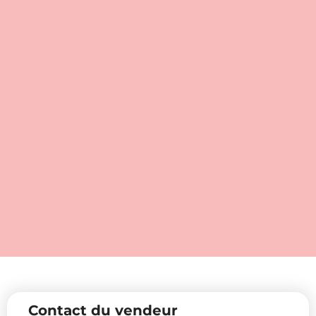
Contact du vendeur