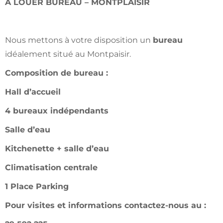
A LOUER BUREAU – MONTPLAISIR
Nous mettons à votre disposition un
bureau
idéalement situé au Montpaisir.
Composition de bureau :
Hall d’accueil
4 bureaux indépendants
Salle d’eau
Kitchenette + salle d’eau
Climatisation centrale
1 Place Parking
Pour visites et informations contactez-nous au :