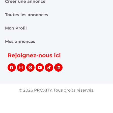
Créer une annonce
Toutes les annonces
Mon Profil
Mes annonces
Rejoignez-nous ici
©
2026
PROXITY. Tous droits réservés.