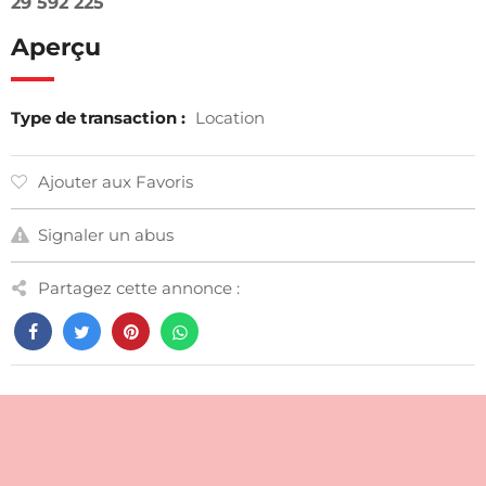
29 592 225
Aperçu
Type de transaction :
Location
Ajouter aux Favoris
Signaler un abus
Partagez cette annonce :