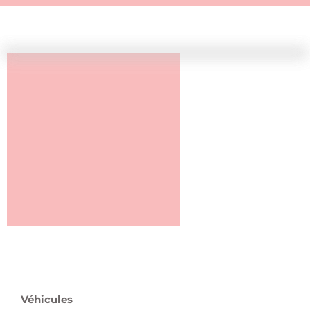
Véhicules