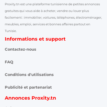
Proxity.tn est une plateforme tunisienne de petites annonces
gratuites qui vous aide à acheter, vendre ou louer plus
facilement : immobilier, voitures, téléphones, électroménager,
meubles, emploi, services et bonnes affaires partout en
Tunisie.
Informations et support
Contactez-nous
FAQ
Conditions d'utilisations
Publicité et partenariat
Annonces Proxity.tn