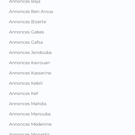
Annonces Beja
Annonces Ben Arous
Annonces Bizerte
Annonces Gabes
Annonces Gafsa
Annonces Jendouba
Annonces Kairouan
Annonces Kasserine
Annonces Kebili
Annonces Kef
Annonces Mahdia
Annonces Manouba
Annonces Medenine
Annonces Monastir