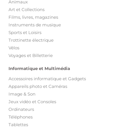
Animaux
Art et Collections
Films, livres, magazines
Instruments de musique
Sports et Loisirs
Trottinette électrique
Vélos
Voyages et Billetterie
Informatique et Multimédia
Accessoires informatique et Gadgets
Appareils photo et Caméras
Image & Son
Jeux vidéo et Consoles
Ordinateurs
Téléphones
Tablettes