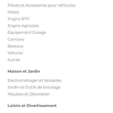
Pièces et Accessoires pour véhicules
Motos
Engins BTP
Engins Agricoles
Équipement Garage
Camions
Bateaux
Voitures
Autres
Maison et Jardin
Electroménager et Vaisselles
Jardin et Outils de bricolage
Meubles et Décoration
Loisirs et Divertissement