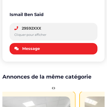
Ismail Ben Said
29592XXX
Cliquer pour afficher
Message
Annonces de la même catégorie