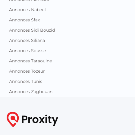
Annonces Nabeul
Annonces Sfax
Annonces Sidi Bouzid
Annonces Siliana
Annonces Sousse
Annonces Tataouine
Annonces Tozeur
Annonces Tunis
Annonces Zaghouan