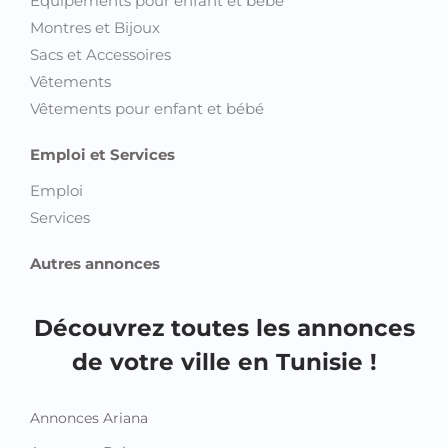
Equipements pour enfant et bébé
Montres et Bijoux
Sacs et Accessoires
Vêtements
Vêtements pour enfant et bébé
Emploi et Services
Emploi
Services
Autres annonces
Découvrez toutes les annonces
de votre ville en Tunisie !
Annonces Ariana