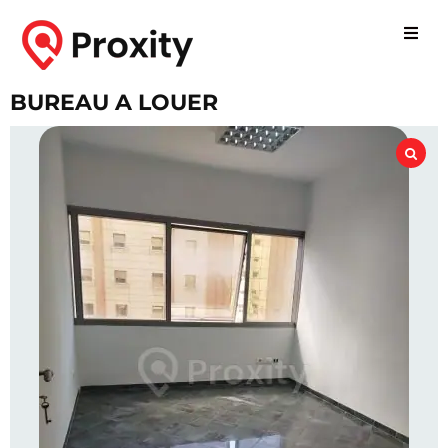
BUREAU A LOUER