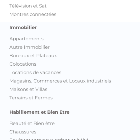
Télévision et Sat
Montres connectées
Immobilier
Appartements
Autre Immobilier
Bureaux et Plateaux
Colocations
Locations de vacances
Magasins, Commerces et Locaux industriels
Maisons et Villas
Terrains et Fermes
Habillement et Bien Etre
Beauté et Bien être
Chaussures