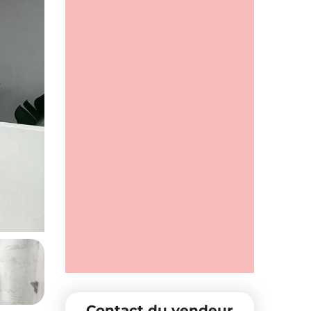
Contact du vendeur