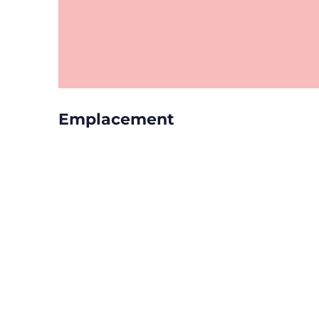
Emplacement