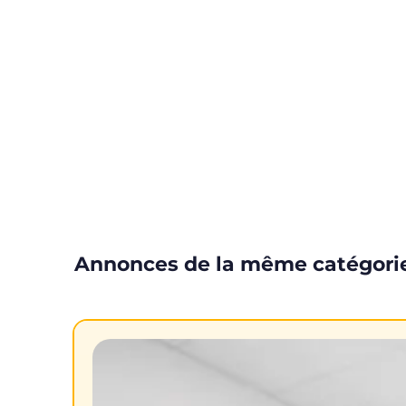
Annonces de la même catégori