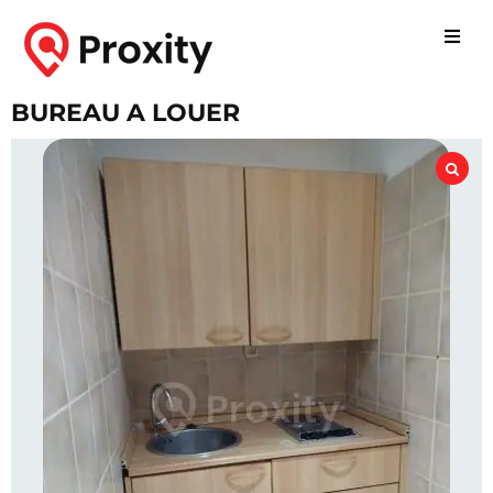
BUREAU A LOUER