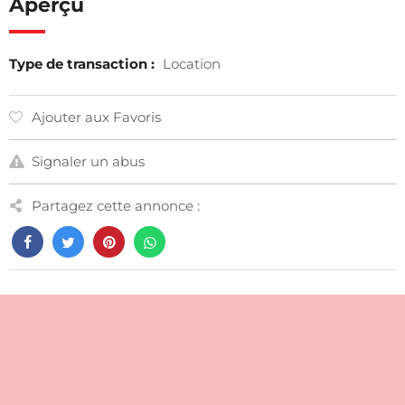
Aperçu
Type de transaction :
Location
Ajouter aux Favoris
Signaler un abus
Partagez cette annonce :