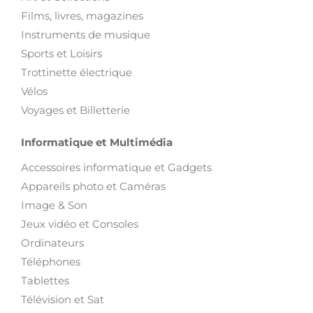
Films, livres, magazines
Instruments de musique
Sports et Loisirs
Trottinette électrique
Vélos
Voyages et Billetterie
Informatique et Multimédia
Accessoires informatique et Gadgets
Appareils photo et Caméras
Image & Son
Jeux vidéo et Consoles
Ordinateurs
Téléphones
Tablettes
Télévision et Sat