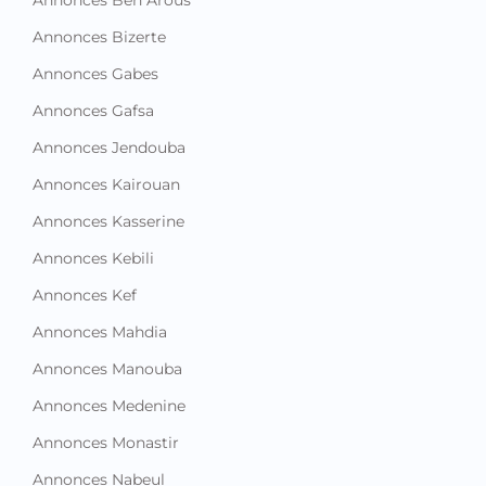
Annonces Bizerte
Annonces Gabes
Annonces Gafsa
Annonces Jendouba
Annonces Kairouan
Annonces Kasserine
Annonces Kebili
Annonces Kef
Annonces Mahdia
Annonces Manouba
Annonces Medenine
Annonces Monastir
Annonces Nabeul