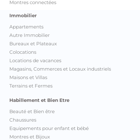
Montres connectées
Immobilier
Appartements
Autre Immobilier
Bureaux et Plateaux
Colocations
Locations de vacances
Magasins, Commerces et Locaux industriels
Maisons et Villas
Terrains et Fermes
Habillement et Bien Etre
Beauté et Bien être
Chaussures
Equipements pour enfant et bébé
Montres et Bijoux