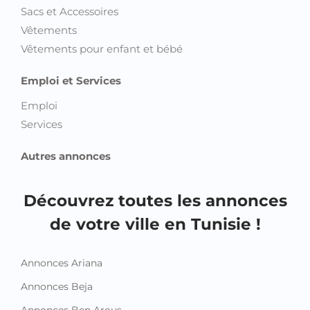
Sacs et Accessoires
Vêtements
Vêtements pour enfant et bébé
Emploi et Services
Emploi
Services
Autres annonces
Découvrez toutes les annonces
de votre ville en Tunisie !
Annonces Ariana
Annonces Beja
Annonces Ben Arous