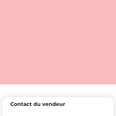
Contact du vendeur