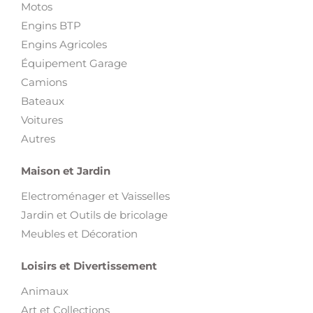
Motos
Engins BTP
Engins Agricoles
Équipement Garage
Camions
Bateaux
Voitures
Autres
Maison et Jardin
Electroménager et Vaisselles
Jardin et Outils de bricolage
Meubles et Décoration
Loisirs et Divertissement
Animaux
Art et Collections