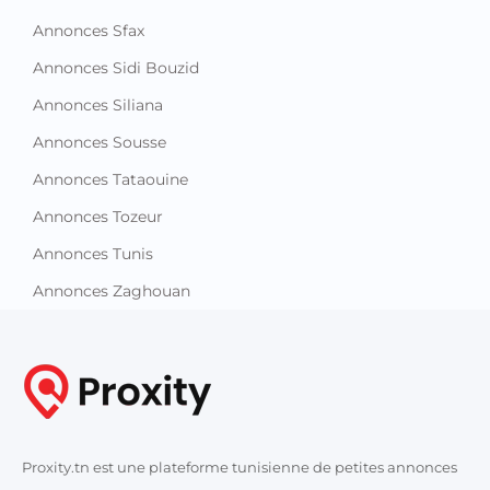
Annonces Sfax
Annonces Sidi Bouzid
Annonces Siliana
Annonces Sousse
Annonces Tataouine
Annonces Tozeur
Annonces Tunis
Annonces Zaghouan
Proxity.tn est une plateforme tunisienne de petites annonces