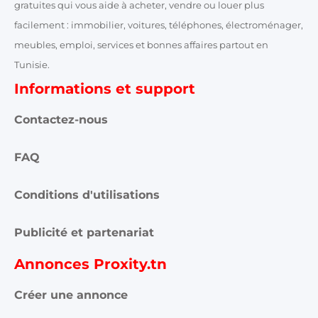
gratuites qui vous aide à acheter, vendre ou louer plus
facilement : immobilier, voitures, téléphones, électroménager,
meubles, emploi, services et bonnes affaires partout en
Tunisie.
Informations et support
Contactez-nous
FAQ
Conditions d'utilisations
Publicité et partenariat
Annonces Proxity.tn
Créer une annonce