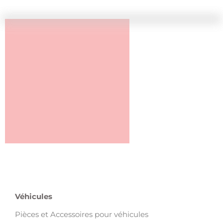
Véhicules
Pièces et Accessoires pour véhicules