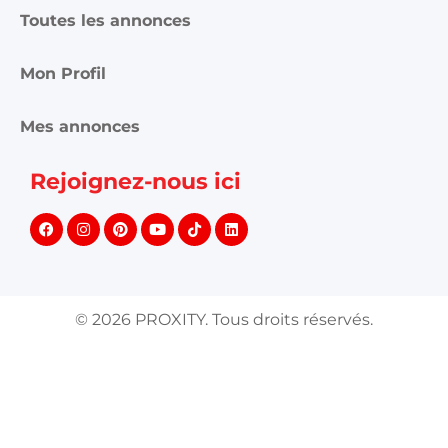
Toutes les annonces
Mon Profil
Mes annonces
Rejoignez-nous ici
©
2026
PROXITY. Tous droits réservés.