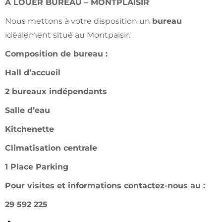
A LOUER BUREAU – MONTPLAISIR
Nous mettons à votre disposition un
bureau
idéalement situé au Montpaisir.
Composition de bureau :
Hall d’accueil
2 bureaux indépendants
Salle d’eau
Kitchenette
Climatisation centrale
1 Place Parking
Pour visites et informations contactez-nous au :
29 592 225