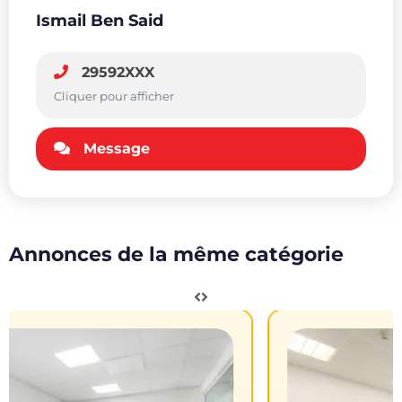
Ismail Ben Said
29592XXX
Cliquer pour afficher
Message
Annonces de la même catégorie