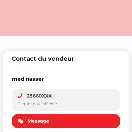
Contact du vendeur
med nasser
28660XXX
Cliquer pour afficher
Message