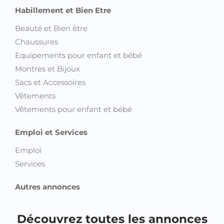
Habillement et Bien Etre
Beauté et Bien être
Chaussures
Equipements pour enfant et bébé
Montres et Bijoux
Sacs et Accessoires
Vêtements
Vêtements pour enfant et bébé
Emploi et Services
Emploi
Services
Autres annonces
Découvrez toutes les annonces