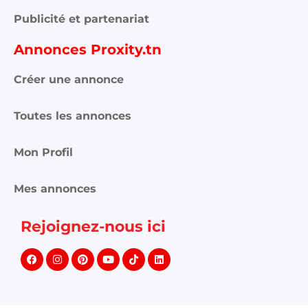
Publicité et partenariat
Annonces Proxity.tn
Créer une annonce
Toutes les annonces
Mon Profil
Mes annonces
Rejoignez-nous ici