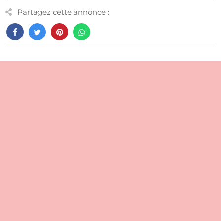
Partagez cette annonce :