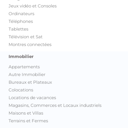
Jeux vidéo et Consoles
Ordinateurs
Téléphones
Tablettes
Télévision et Sat
Montres connectées
Immobilier
Appartements
Autre Immobilier
Bureaux et Plateaux
Colocations
Locations de vacances
Magasins, Commerces et Locaux industriels
Maisons et Villas
Terrains et Fermes