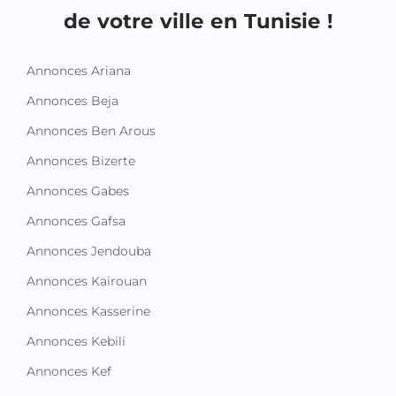
de votre ville en Tunisie !
Annonces Ariana
Annonces Beja
Annonces Ben Arous
Annonces Bizerte
Annonces Gabes
Annonces Gafsa
Annonces Jendouba
Annonces Kairouan
Annonces Kasserine
Annonces Kebili
Annonces Kef