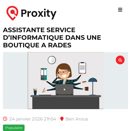
ASSISTANTE SERVICE
D’INFORMATIQUE DANS UNE
BOUTIQUE A RADES
24 janvier 2026 21h54
Ben Arous
Populaire