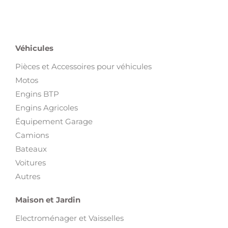
Véhicules
Pièces et Accessoires pour véhicules
Motos
Engins BTP
Engins Agricoles
Équipement Garage
Camions
Bateaux
Voitures
Autres
Maison et Jardin
Electroménager et Vaisselles