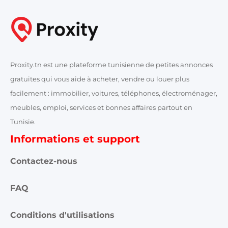
Proxity.tn est une plateforme tunisienne de petites annonces
gratuites qui vous aide à acheter, vendre ou louer plus
facilement : immobilier, voitures, téléphones, électroménager,
meubles, emploi, services et bonnes affaires partout en
Tunisie.
Informations et support
Contactez-nous
FAQ
Conditions d'utilisations