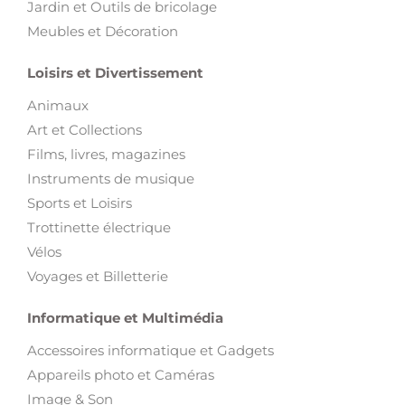
Jardin et Outils de bricolage
Meubles et Décoration
Loisirs et Divertissement
Animaux
Art et Collections
Films, livres, magazines
Instruments de musique
Sports et Loisirs
Trottinette électrique
Vélos
Voyages et Billetterie
Informatique et Multimédia
Accessoires informatique et Gadgets
Appareils photo et Caméras
Image & Son