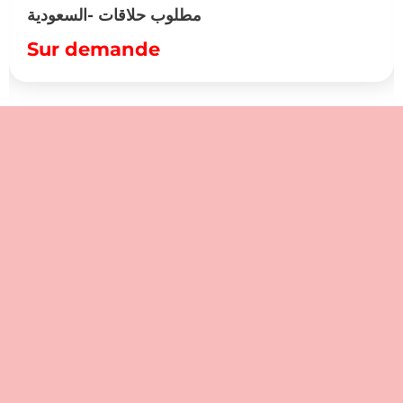
مطلوب حلاقات -السعودية
Sur demande