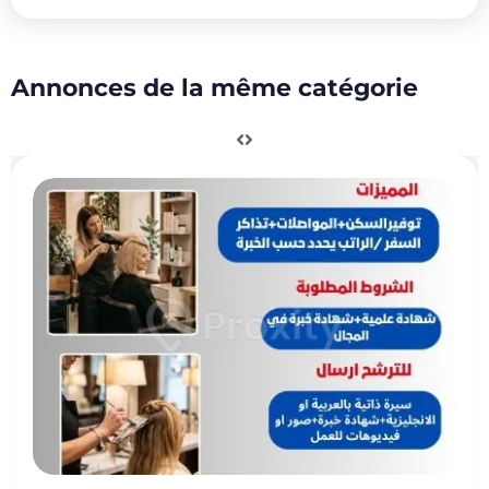
Annonces de la même catégorie