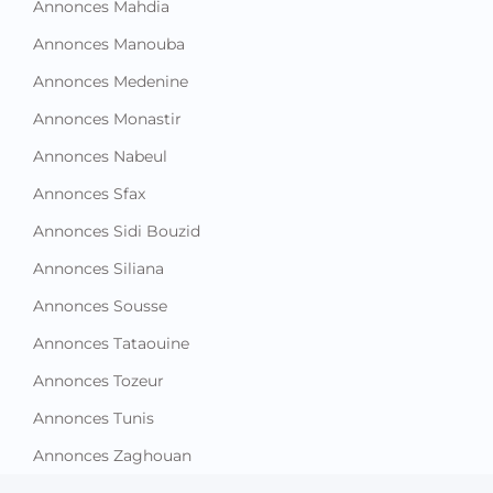
Annonces Mahdia
Annonces Manouba
Annonces Medenine
Annonces Monastir
Annonces Nabeul
Annonces Sfax
Annonces Sidi Bouzid
Annonces Siliana
Annonces Sousse
Annonces Tataouine
Annonces Tozeur
Annonces Tunis
Annonces Zaghouan