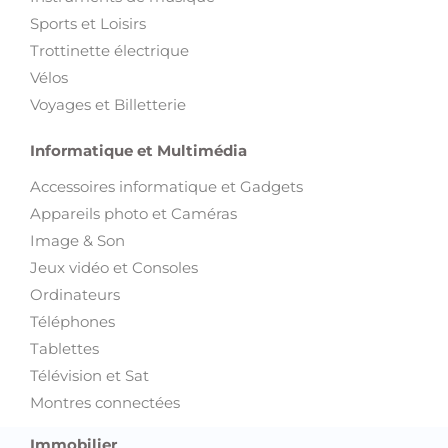
Sports et Loisirs
Trottinette électrique
Vélos
Voyages et Billetterie
Informatique et Multimédia
Accessoires informatique et Gadgets
Appareils photo et Caméras
Image & Son
Jeux vidéo et Consoles
Ordinateurs
Téléphones
Tablettes
Télévision et Sat
Montres connectées
Immobilier