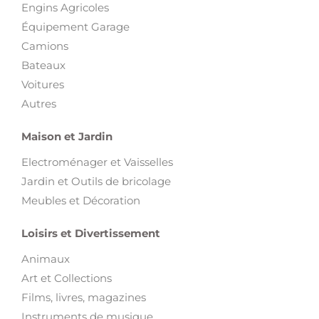
Engins Agricoles
Équipement Garage
Camions
Bateaux
Voitures
Autres
Maison et Jardin
Electroménager et Vaisselles
Jardin et Outils de bricolage
Meubles et Décoration
Loisirs et Divertissement
Animaux
Art et Collections
Films, livres, magazines
Instruments de musique