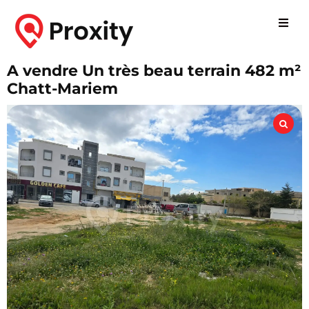
A vendre Un très beau terrain 482 m²
Chatt-Mariem