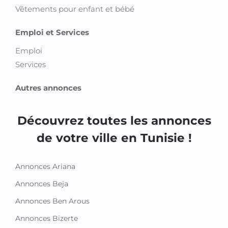
Vêtements pour enfant et bébé
Emploi et Services
Emploi
Services
Autres annonces
Découvrez toutes les annonces
de votre ville en Tunisie !
Annonces Ariana
Annonces Beja
Annonces Ben Arous
Annonces Bizerte