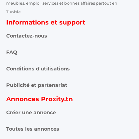
meubles, emploi, services et bonnes affaires partout en
Tunisie.
Informations et support
Contactez-nous
FAQ
Conditions d'utilisations
Publicité et partenariat
Annonces Proxity.tn
Créer une annonce
Toutes les annonces