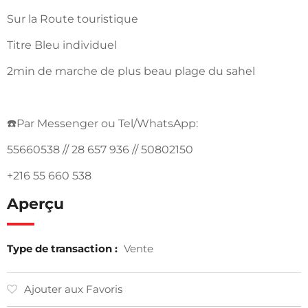
Sur la Route touristique
Titre Bleu individuel
2min de marche de plus beau plage du sahel
☎️Par Messenger ou Tel/WhatsApp:
55660538 // 28 657 936 // 50802150
+216 55 660 538
Aperçu
Type de transaction :
Vente
Ajouter aux Favoris