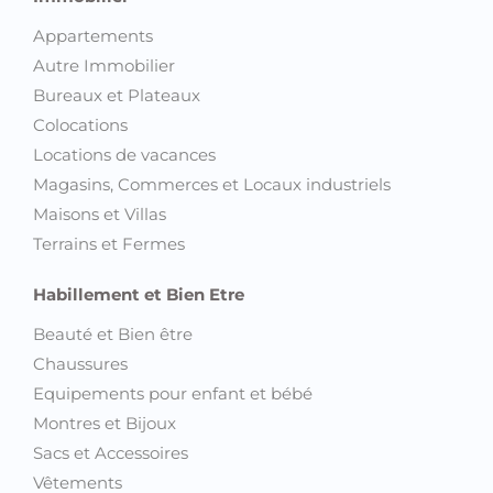
Appartements
Autre Immobilier
Bureaux et Plateaux
Colocations
Locations de vacances
Magasins, Commerces et Locaux industriels
Maisons et Villas
Terrains et Fermes
Habillement et Bien Etre
Beauté et Bien être
Chaussures
Equipements pour enfant et bébé
Montres et Bijoux
Sacs et Accessoires
Vêtements