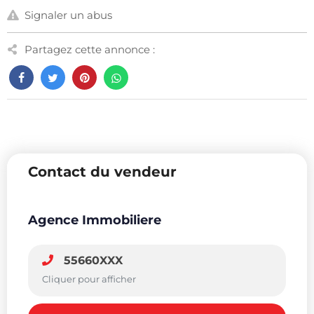
Signaler un abus
Partagez cette annonce :
Contact du vendeur
Agence Immobiliere
55660XXX
Cliquer pour afficher