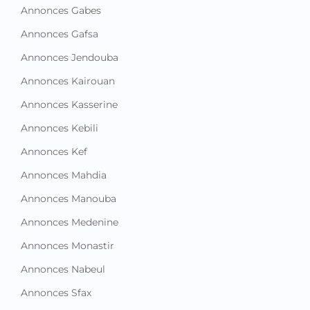
Annonces Gabes
Annonces Gafsa
Annonces Jendouba
Annonces Kairouan
Annonces Kasserine
Annonces Kebili
Annonces Kef
Annonces Mahdia
Annonces Manouba
Annonces Medenine
Annonces Monastir
Annonces Nabeul
Annonces Sfax