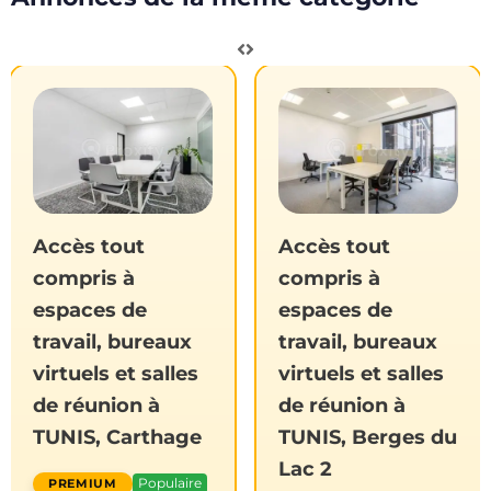
Accès tout
Accès tout
compris à
compris à
espaces de
espaces de
travail, bureaux
travail, bureaux
virtuels et salles
virtuels et salles
de réunion à
de réunion à
TUNIS, Carthage
TUNIS, Berges du
Lac 2
Populaire