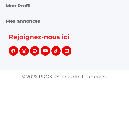
Mon Profil
Mes annonces
Rejoignez-nous ici
©
2026
PROXITY. Tous droits réservés.