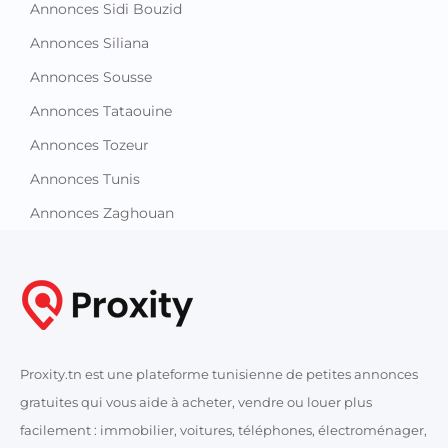
Annonces Sidi Bouzid
Annonces Siliana
Annonces Sousse
Annonces Tataouine
Annonces Tozeur
Annonces Tunis
Annonces Zaghouan
Proxity.tn est une plateforme tunisienne de petites annonces
gratuites qui vous aide à acheter, vendre ou louer plus
facilement : immobilier, voitures, téléphones, électroménager,