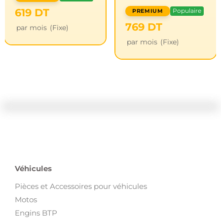
619
DT
Populaire
769
DT
par mois
(Fixe)
par mois
(Fixe)
Véhicules
Pièces et Accessoires pour véhicules
Motos
Engins BTP