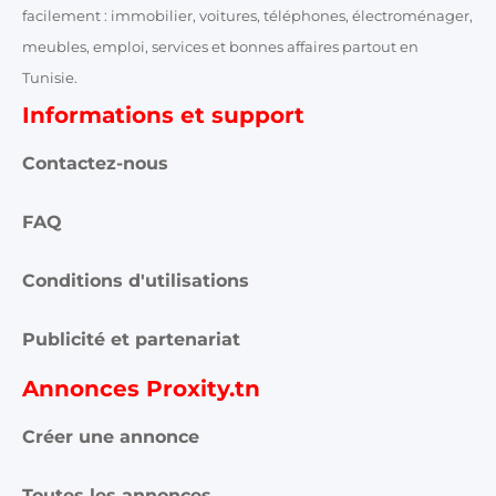
facilement : immobilier, voitures, téléphones, électroménager,
meubles, emploi, services et bonnes affaires partout en
Tunisie.
Informations et support
Contactez-nous
FAQ
Conditions d'utilisations
Publicité et partenariat
Annonces Proxity.tn
Créer une annonce
Toutes les annonces