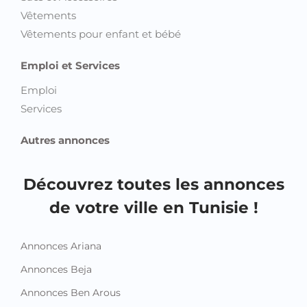
Vêtements
Vêtements pour enfant et bébé
Emploi et Services
Emploi
Services
Autres annonces
Découvrez toutes les annonces
de votre ville en Tunisie !
Annonces Ariana
Annonces Beja
Annonces Ben Arous