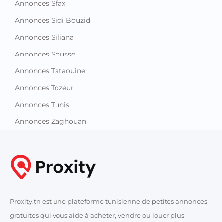
Annonces Sfax
Annonces Sidi Bouzid
Annonces Siliana
Annonces Sousse
Annonces Tataouine
Annonces Tozeur
Annonces Tunis
Annonces Zaghouan
Proxity.tn est une plateforme tunisienne de petites annonces
gratuites qui vous aide à acheter, vendre ou louer plus