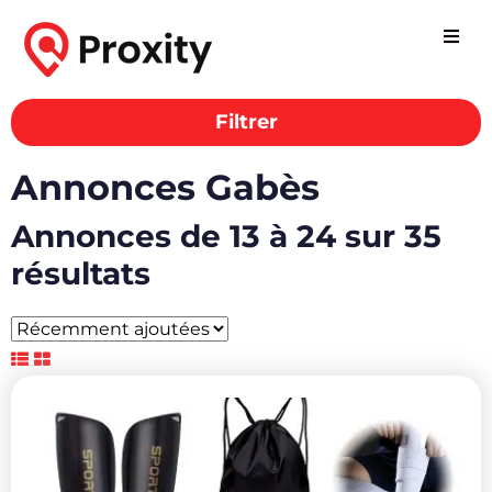
Filtrer
Annonces Gabès
Annonces de 13 à 24 sur 35
résultats