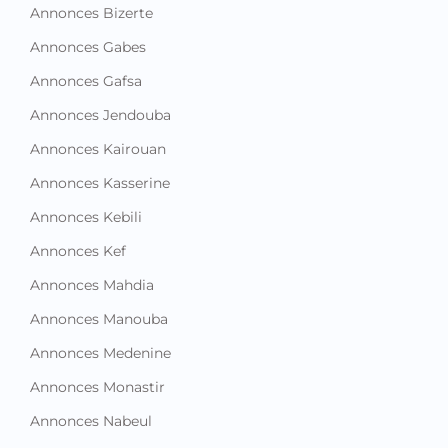
Annonces Bizerte
Annonces Gabes
Annonces Gafsa
Annonces Jendouba
Annonces Kairouan
Annonces Kasserine
Annonces Kebili
Annonces Kef
Annonces Mahdia
Annonces Manouba
Annonces Medenine
Annonces Monastir
Annonces Nabeul