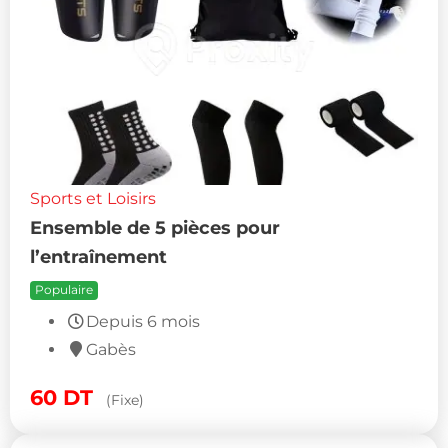
Sports et Loisirs
Ensemble de 5 pièces pour
l’entraînement
Populaire
Depuis 6 mois
Gabès
60
DT
(Fixe)