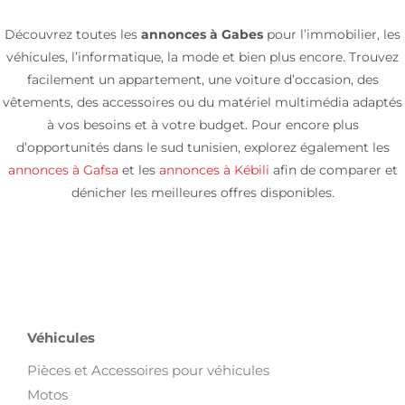
Découvrez toutes les
annonces à Gabes
pour l’immobilier, les
véhicules, l’informatique, la mode et bien plus encore. Trouvez
facilement un appartement, une voiture d’occasion, des
vêtements, des accessoires ou du matériel multimédia adaptés
à vos besoins et à votre budget. Pour encore plus
d’opportunités dans le sud tunisien, explorez également les
annonces à Gafsa
et les
annonces à Kébili
afin de comparer et
dénicher les meilleures offres disponibles.
Véhicules
Pièces et Accessoires pour véhicules
Motos