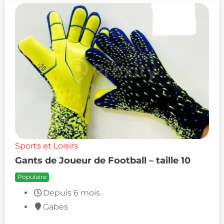
Sports et Loisirs
Gants de Joueur de Football – taille 10
Populaire
Depuis 6 mois
Gabès