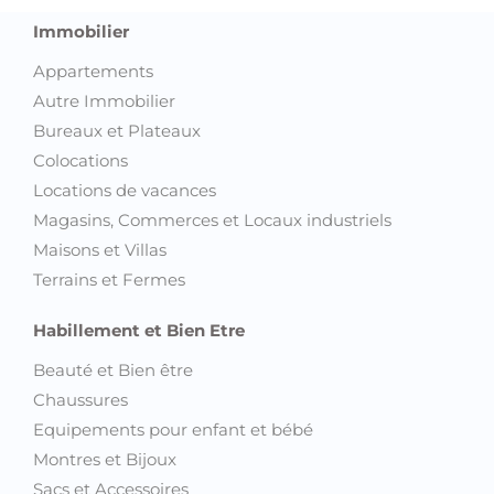
Immobilier
Appartements
Autre Immobilier
Bureaux et Plateaux
Colocations
Locations de vacances
Magasins, Commerces et Locaux industriels
Maisons et Villas
Terrains et Fermes
Habillement et Bien Etre
Beauté et Bien être
Chaussures
Equipements pour enfant et bébé
Montres et Bijoux
Sacs et Accessoires