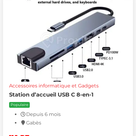
Accessoires informatique et Gadgets
Station d’accueil USB C 8-en-1
Populaire
Depuis 6 mois
Gabès