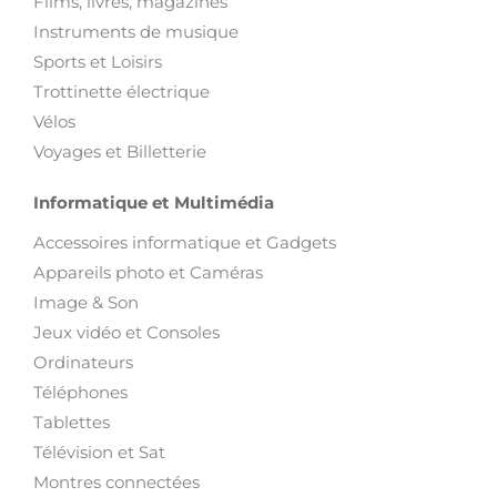
Films, livres, magazines
Instruments de musique
Sports et Loisirs
Trottinette électrique
Vélos
Voyages et Billetterie
Informatique et Multimédia
Accessoires informatique et Gadgets
Appareils photo et Caméras
Image & Son
Jeux vidéo et Consoles
Ordinateurs
Téléphones
Tablettes
Télévision et Sat
Montres connectées