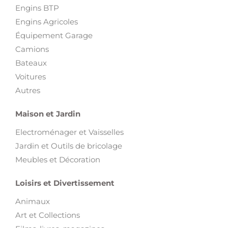
Engins BTP
Engins Agricoles
Équipement Garage
Camions
Bateaux
Voitures
Autres
Maison et Jardin
Electroménager et Vaisselles
Jardin et Outils de bricolage
Meubles et Décoration
Loisirs et Divertissement
Animaux
Art et Collections