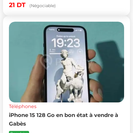
21
DT
(Négociable)
Téléphones
iPhone 15 128 Go en bon état à vendre à
Gabès