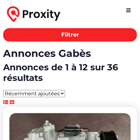
Filtrer
Annonces Gabès
Annonces de 1 à 12 sur 36
résultats