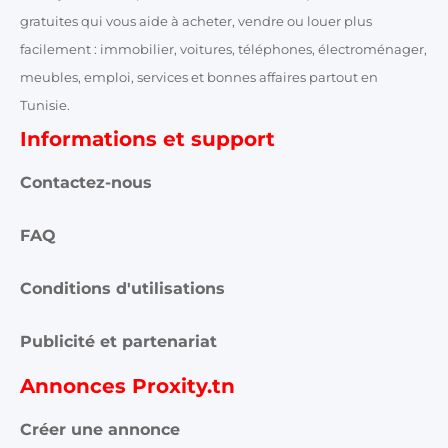
gratuites qui vous aide à acheter, vendre ou louer plus
facilement : immobilier, voitures, téléphones, électroménager,
meubles, emploi, services et bonnes affaires partout en
Tunisie.
Informations et support
Contactez-nous
FAQ
Conditions d'utilisations
Publicité et partenariat
Annonces Proxity.tn
Créer une annonce