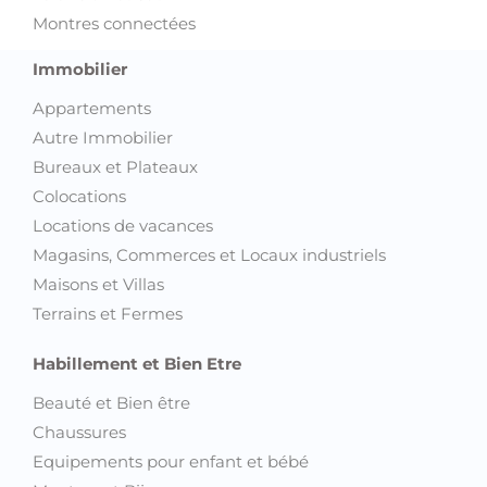
Montres connectées
Immobilier
Appartements
Autre Immobilier
Bureaux et Plateaux
Colocations
Locations de vacances
Magasins, Commerces et Locaux industriels
Maisons et Villas
Terrains et Fermes
Habillement et Bien Etre
Beauté et Bien être
Chaussures
Equipements pour enfant et bébé