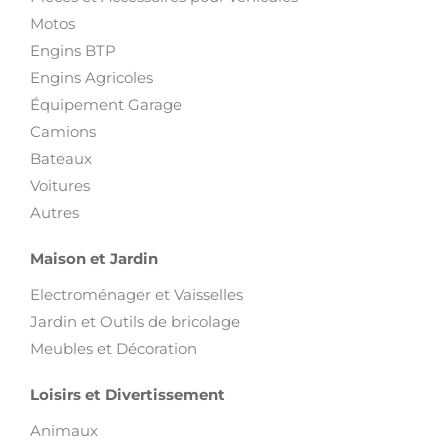
Motos
Engins BTP
Engins Agricoles
Équipement Garage
Camions
Bateaux
Voitures
Autres
Maison et Jardin
Electroménager et Vaisselles
Jardin et Outils de bricolage
Meubles et Décoration
Loisirs et Divertissement
Animaux