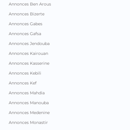
Annonces Ben Arous
Annonces Bizerte
Annonces Gabes
Annonces Gafsa
Annonces Jendouba
Annonces Kairouan
Annonces Kasserine
Annonces Kebili
Annonces Kef
Annonces Mahdia
Annonces Manouba
Annonces Medenine
Annonces Monastir