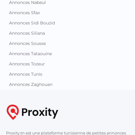
Annonces Nabeul
Annonces Sfax
Annonces Sidi Bouzid
Annonces Siliana
Annonces Sousse
Annonces Tataouine
Annonces Tozeur
Annonces Tunis
Annonces Zaghouan
Proxity.tn est une plateforme tunisienne de petites annonces