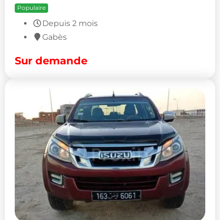
Populaire
Depuis 2 mois
Gabès
Sur demande