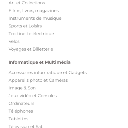
Art et Collections
Films, livres, magazines
Instruments de musique
Sports et Loisirs
Trottinette électrique
Vélos
Voyages et Billetterie
Informatique et Multimédia
Accessoires informatique et Gadgets
Appareils photo et Caméras
Image & Son
Jeux vidéo et Consoles
Ordinateurs
Téléphones
Tablettes
Télévision et Sat