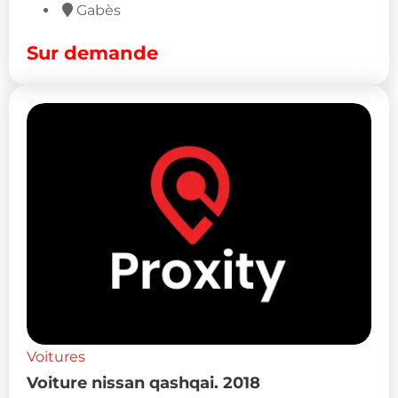
Gabès
Sur demande
Voitures
Voiture nissan qashqai. 2018