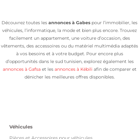
Découvrez toutes les
annonces à Gabes
pour l’immobilier, les
véhicules, l’informatique, la mode et bien plus encore. Trouvez
facilement un appartement, une voiture d’occasion, des
vêtements, des accessoires ou du matériel multimédia adaptés
à vos besoins et à votre budget. Pour encore plus
d’opportunités dans le sud tunisien, explorez également les
annonces à Gafsa
et les
annonces à Kébili
afin de comparer et
dénicher les meilleures offres disponibles.
Véhicules
Pièces et Accessoires pour véhicules