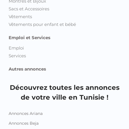
Montres et Bijoux
Sacs et Accessoires
Vêtements
Vêtements pour enfant et bébé
Emploi et Services
Emploi
Services
Autres annonces
Découvrez toutes les annonces
de votre ville en Tunisie !
Annonces Ariana
Annonces Beja