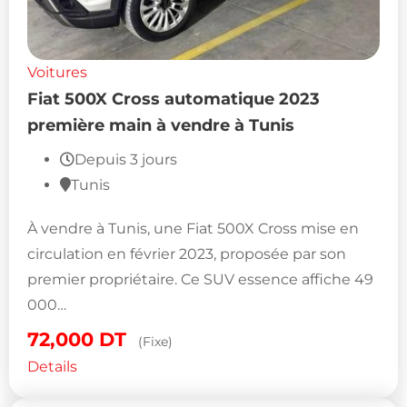
Voitures
Fiat 500X Cross automatique 2023
première main à vendre à Tunis
Depuis 3 jours
Tunis
À vendre à Tunis, une Fiat 500X Cross mise en
circulation en février 2023, proposée par son
premier propriétaire. Ce SUV essence affiche 49
000…
72,000
DT
(Fixe)
Details