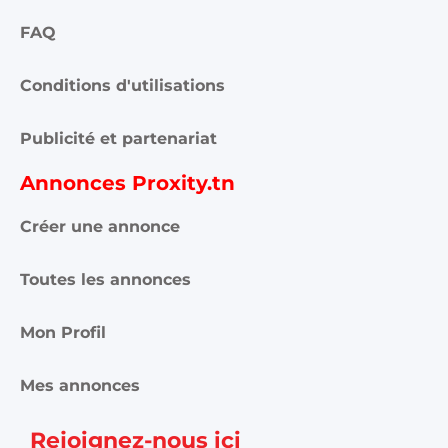
FAQ
Conditions d'utilisations
Publicité et partenariat
Annonces Proxity.tn
Créer une annonce
Toutes les annonces
Mon Profil
Mes annonces
Rejoignez-nous ici