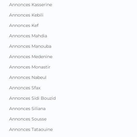
Annonces Kasserine
Annonces Kebili
Annonces Kef
Annonces Mahdia
Annonces Manouba
Annonces Medenine
Annonces Monastir
Annonces Nabeul
Annonces Sfax
Annonces Sidi Bouzid
Annonces Siliana
Annonces Sousse
Annonces Tataouine