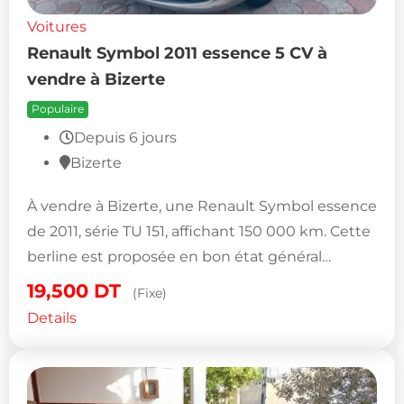
Voitures
Renault Symbol 2011 essence 5 CV à
vendre à Bizerte
Populaire
Depuis 6 jours
Bizerte
À vendre à Bizerte, une Renault Symbol essence
de 2011, série TU 151, affichant 150 000 km. Cette
berline est proposée en bon état général…
19,500
DT
(Fixe)
Details