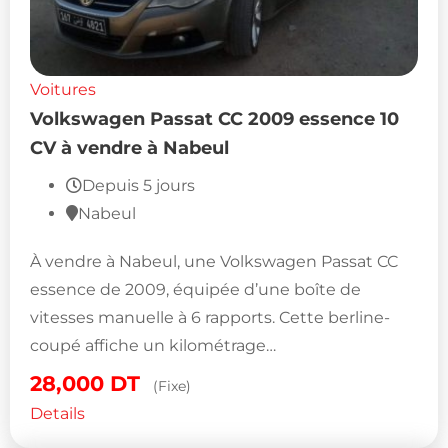
Voitures
Volkswagen Passat CC 2009 essence 10
CV à vendre à Nabeul
Depuis 5 jours
Nabeul
À vendre à Nabeul, une Volkswagen Passat CC
essence de 2009, équipée d’une boîte de
vitesses manuelle à 6 rapports. Cette berline-
coupé affiche un kilométrage…
28,000
DT
(Fixe)
Details