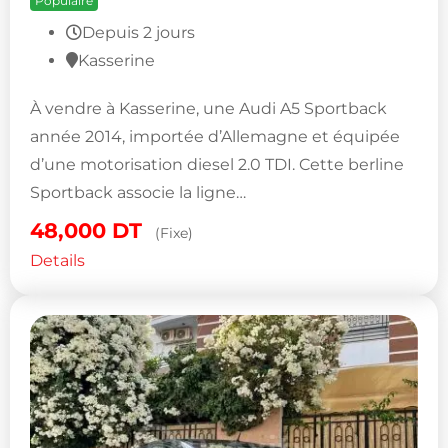
Populaire
Depuis 2 jours
Kasserine
À vendre à Kasserine, une Audi A5 Sportback
année 2014, importée d’Allemagne et équipée
d’une motorisation diesel 2.0 TDI. Cette berline
Sportback associe la ligne…
48,000
DT
(Fixe)
Details