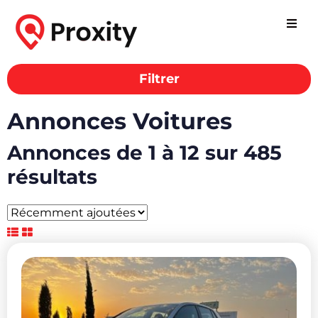
Filtrer
Annonces Voitures
Annonces de 1 à 12 sur 485
résultats