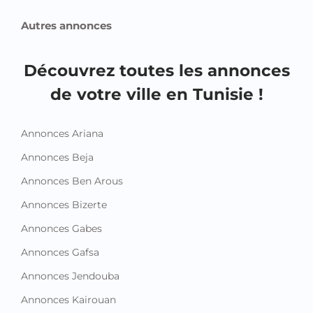
Autres annonces
Découvrez toutes les annonces
de votre ville en Tunisie !
Annonces Ariana
Annonces Beja
Annonces Ben Arous
Annonces Bizerte
Annonces Gabes
Annonces Gafsa
Annonces Jendouba
Annonces Kairouan