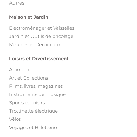
Autres
Maison et Jardin
Electroménager et Vaisselles
Jardin et Outils de bricolage
Meubles et Décoration
Loisirs et Divertissement
Animaux
Art et Collections
Films, livres, magazines
Instruments de musique
Sports et Loisirs
Trottinette électrique
Vélos
Voyages et Billetterie