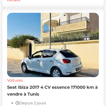
Voitures
Seat Ibiza 2017 4 CV essence 171000 km à
vendre à Tunis
Depuis 2 jours