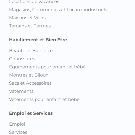
Locations de vacances
Magasins, Commerces et Locaux industriels
Maisons et Villas
Terrains et Fermes
Habillement et Bien Etre
Beauté et Bien être
Chaussures
Equipements pour enfant et bébé
Montres et Bijoux
Sacs et Accessoires
Vêtements
Vêtements pour enfant et bébé
Emploi et Services
Emploi
Services