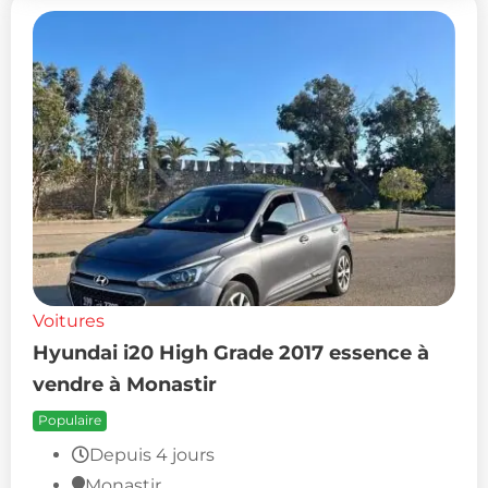
Voitures
Hyundai i20 High Grade 2017 essence à
vendre à Monastir
Populaire
Depuis 4 jours
Monastir