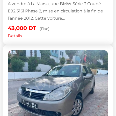
À vendre à La Marsa, une BMW Série 3 Coupé
E92 316i Phase 2, mise en circulation à la fin de
l’année 2012. Cette voiture…
43,000
DT
(Fixe)
Details