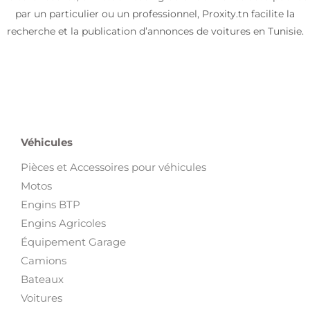
par un particulier ou un professionnel, Proxity.tn facilite la
recherche et la publication d’annonces de voitures en Tunisie.
Véhicules
Pièces et Accessoires pour véhicules
Motos
Engins BTP
Engins Agricoles
Équipement Garage
Camions
Bateaux
Voitures