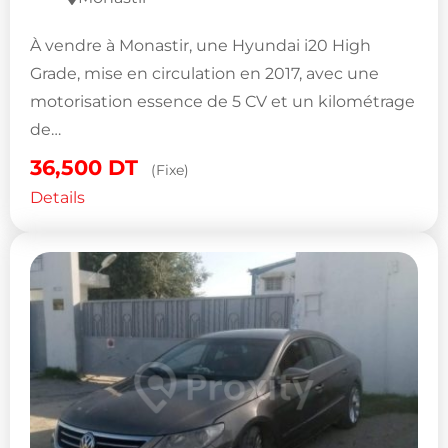
À vendre à Monastir, une Hyundai i20 High
Grade, mise en circulation en 2017, avec une
motorisation essence de 5 CV et un kilométrage
de…
36,500
DT
(Fixe)
Details