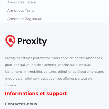
Annonces Tozeur
Annonces Tunis
Annonces Zaghouan
Proxity.tn est une plateforme tunisienne de petites annonces
gratuites qui vous aide à acheter, vendre ou louer plus
facilement : immobilier, voitures, téléphones, électroménager,
meubles, emploi, services et bonnes affaires partout en
Tunisie.
Informations et support
Contactez-nous