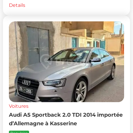
Details
Voitures
Audi A5 Sportback 2.0 TDI 2014 importée
d’Allemagne à Kasserine