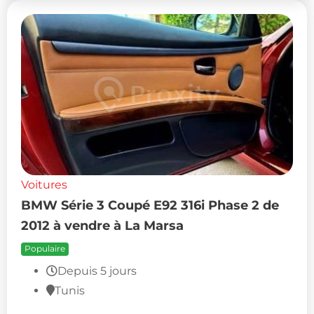
Voitures
BMW Série 3 Coupé E92 316i Phase 2 de
2012 à vendre à La Marsa
Populaire
Depuis 5 jours
Tunis