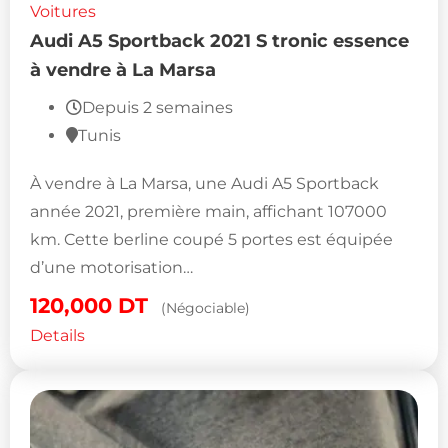
Voitures
Audi A5 Sportback 2021 S tronic essence
à vendre à La Marsa
Depuis 2 semaines
Tunis
À vendre à La Marsa, une Audi A5 Sportback
année 2021, première main, affichant 107000
km. Cette berline coupé 5 portes est équipée
d’une motorisation…
120,000
DT
(Négociable)
Details