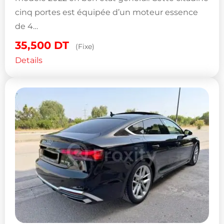
cinq portes est équipée d’un moteur essence
de 4…
35,500
DT
(Fixe)
Details