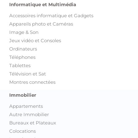
Informatique et Multimédia
Accessoires informatique et Gadgets
Appareils photo et Caméras
Image & Son
Jeux vidéo et Consoles
Ordinateurs
Téléphones
Tablettes
Télévision et Sat
Montres connectées
Immobilier
Appartements
Autre Immobilier
Bureaux et Plateaux
Colocations