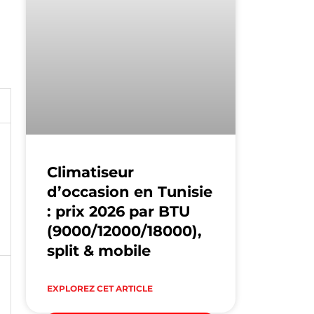
Climatiseur
d’occasion en Tunisie
: prix 2026 par BTU
(9000/12000/18000),
split & mobile
EXPLOREZ CET ARTICLE