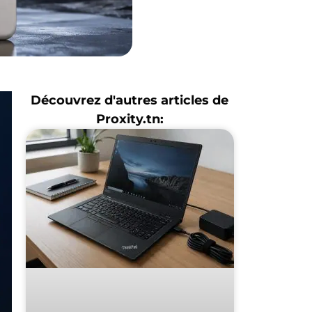
Découvrez d'autres articles de
Proxity.tn: