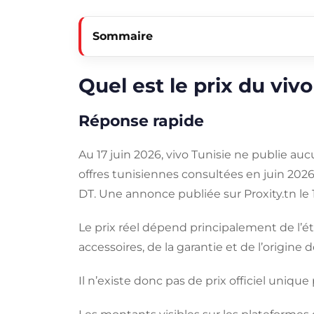
Sommaire
Quel est le prix du viv
Réponse rapide
Au 17 juin 2026, vivo Tunisie ne publie aucun
offres tunisiennes consultées en juin 2026
DT. Une annonce publiée sur Proxity.tn le
Le prix réel dépend principalement de l’éta
accessoires, de la garantie et de l’origine de
Il n’existe donc pas de prix officiel unique