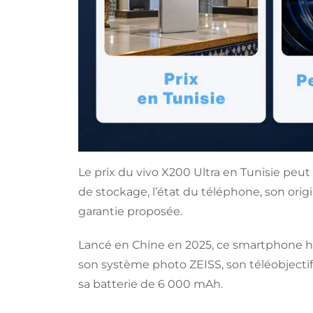
Le prix du vivo X200 Ultra en Tunisie peut 
de stockage, l’état du téléphone, son origin
garantie proposée.
Lancé en Chine en 2025, ce smartphone 
son système photo ZEISS, son téléobjecti
sa batterie de 6 000 mAh.