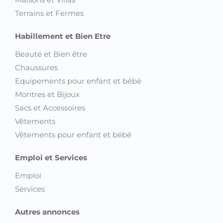
Terrains et Fermes
Habillement et Bien Etre
Beauté et Bien être
Chaussures
Equipements pour enfant et bébé
Montres et Bijoux
Sacs et Accessoires
Vêtements
Vêtements pour enfant et bébé
Emploi et Services
Emploi
Services
Autres annonces