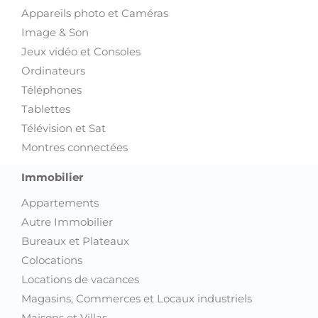
Appareils photo et Caméras
Image & Son
Jeux vidéo et Consoles
Ordinateurs
Téléphones
Tablettes
Télévision et Sat
Montres connectées
Immobilier
Appartements
Autre Immobilier
Bureaux et Plateaux
Colocations
Locations de vacances
Magasins, Commerces et Locaux industriels
Maisons et Villas