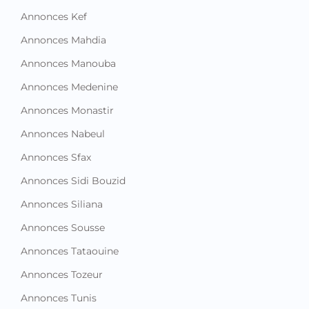
Annonces Kef
Annonces Mahdia
Annonces Manouba
Annonces Medenine
Annonces Monastir
Annonces Nabeul
Annonces Sfax
Annonces Sidi Bouzid
Annonces Siliana
Annonces Sousse
Annonces Tataouine
Annonces Tozeur
Annonces Tunis