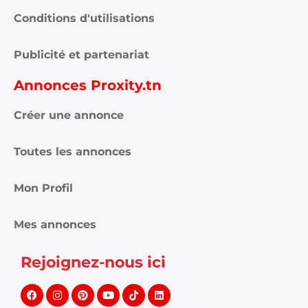
Conditions d'utilisations
Publicité et partenariat
Annonces Proxity.tn
Créer une annonce
Toutes les annonces
Mon Profil
Mes annonces
Rejoignez-nous ici