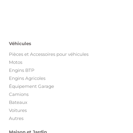
Véhicules
Pièces et Accessoires pour véhicules
Motos
Engins BTP
Engins Agricoles
Équipement Garage
Camions
Bateaux
Voitures
Autres
Maison et Jardin