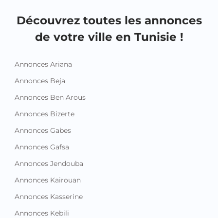
Découvrez toutes les annonces
de votre ville en Tunisie !
Annonces Ariana
Annonces Beja
Annonces Ben Arous
Annonces Bizerte
Annonces Gabes
Annonces Gafsa
Annonces Jendouba
Annonces Kairouan
Annonces Kasserine
Annonces Kebili