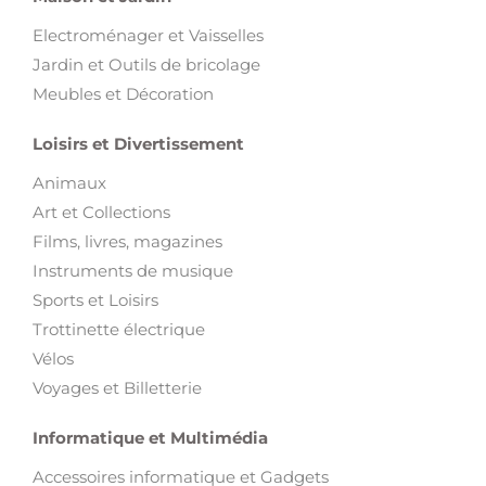
Electroménager et Vaisselles
Jardin et Outils de bricolage
Meubles et Décoration
Loisirs et Divertissement
Animaux
Art et Collections
Films, livres, magazines
Instruments de musique
Sports et Loisirs
Trottinette électrique
Vélos
Voyages et Billetterie
Informatique et Multimédia
Accessoires informatique et Gadgets