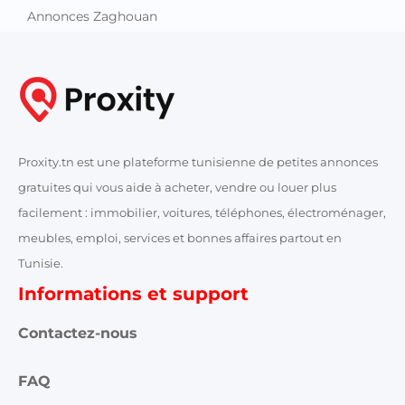
Annonces Zaghouan
Proxity.tn est une plateforme tunisienne de petites annonces
gratuites qui vous aide à acheter, vendre ou louer plus
facilement : immobilier, voitures, téléphones, électroménager,
meubles, emploi, services et bonnes affaires partout en
Tunisie.
Informations et support
Contactez-nous
FAQ