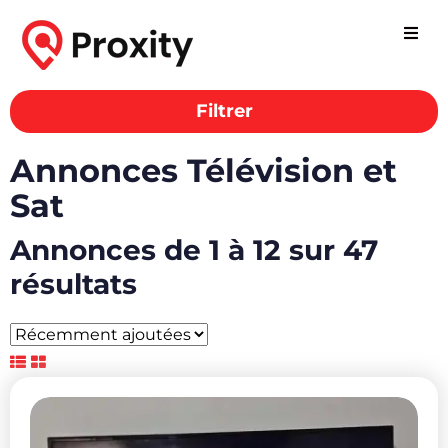
Filtrer
Annonces Télévision et
Sat
Annonces de 1 à 12 sur 47
résultats