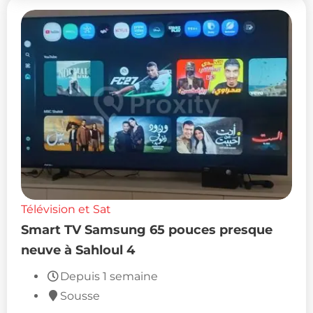
Télévision et Sat
Smart TV Samsung 65 pouces presque
neuve à Sahloul 4
Depuis 1 semaine
Sousse