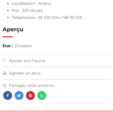
Localisation : Ariana
Prix : 320 dinars
Téléphones : 56 100 004 / 98 151 015
Aperçu
État :
Occasion
Ajouter aux Favoris
Signaler un abus
Partagez cette annonce :