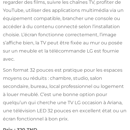
regarder des films, suivre les chaînes TV, profiter de
YouTube, utiliser des applications multimédia via un
équipement compatible, brancher une console ou
accéder à du contenu connecté selon l’installation
choisie. L’écran fonctionne correctement, l’image
s’affiche bien, la TV peut être fixée au mur ou posée
sur un meuble et la télécommande LG est fournie
avec.
Son format 32 pouces est pratique pour les espaces
moyens ou réduits : chambre, studio, salon
secondaire, bureau, local professionnel ou logement
à louer meublé. C’est une bonne option pour
quelqu’un qui cherche une TV LG occasion à Ariana,
une télévision LED 32 pouces en excellent état ou un
écran fonctionnel à bon prix.
Prix : 320 TND