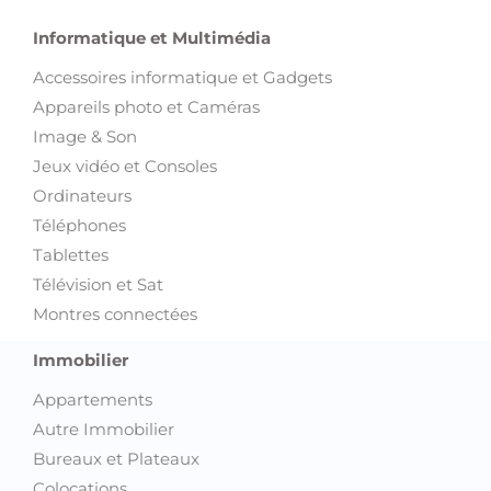
Informatique et Multimédia
Accessoires informatique et Gadgets
Appareils photo et Caméras
Image & Son
Jeux vidéo et Consoles
Ordinateurs
Téléphones
Tablettes
Télévision et Sat
Montres connectées
Immobilier
Appartements
Autre Immobilier
Bureaux et Plateaux
Colocations