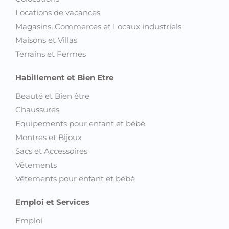
Locations de vacances
Magasins, Commerces et Locaux industriels
Maisons et Villas
Terrains et Fermes
Habillement et Bien Etre
Beauté et Bien être
Chaussures
Equipements pour enfant et bébé
Montres et Bijoux
Sacs et Accessoires
Vêtements
Vêtements pour enfant et bébé
Emploi et Services
Emploi