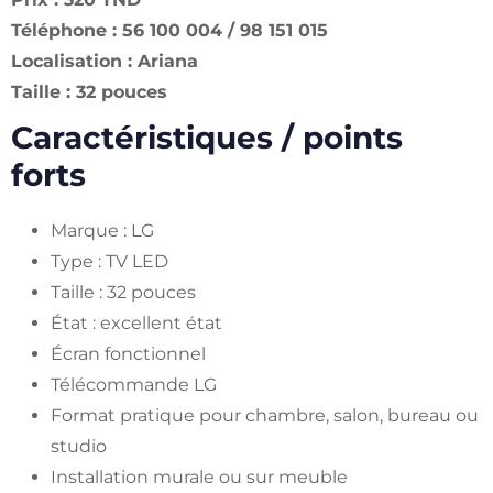
Téléphone : 56 100 004 / 98 151 015
Localisation : Ariana
Taille : 32 pouces
Caractéristiques / points
forts
Marque : LG
Type : TV LED
Taille : 32 pouces
État : excellent état
Écran fonctionnel
Télécommande LG
Format pratique pour chambre, salon, bureau ou
studio
Installation murale ou sur meuble