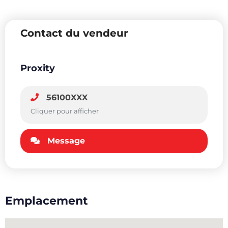
Contact du vendeur
Proxity
56100XXX
Cliquer pour afficher
Message
Emplacement