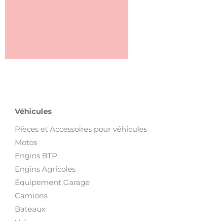
Véhicules
Pièces et Accessoires pour véhicules
Motos
Engins BTP
Engins Agricoles
Équipement Garage
Camions
Bateaux