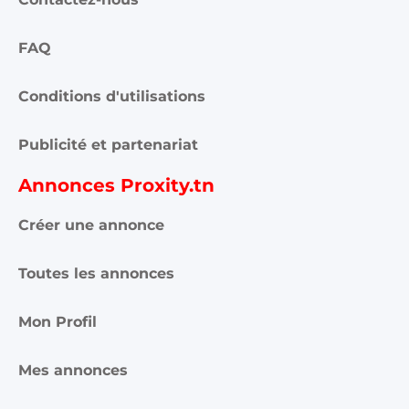
FAQ
Conditions d'utilisations
Publicité et partenariat
Annonces Proxity.tn
Créer une annonce
Toutes les annonces
Mon Profil
Mes annonces