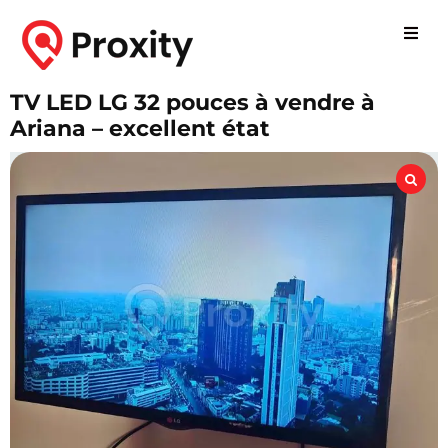
TV LED LG 32 pouces à vendre à
Ariana – excellent état