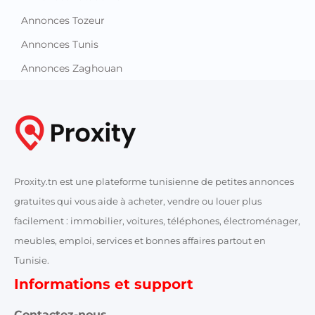
Annonces Tozeur
Annonces Tunis
Annonces Zaghouan
Proxity.tn est une plateforme tunisienne de petites annonces
gratuites qui vous aide à acheter, vendre ou louer plus
facilement : immobilier, voitures, téléphones, électroménager,
meubles, emploi, services et bonnes affaires partout en
Tunisie.
Informations et support
Contactez-nous