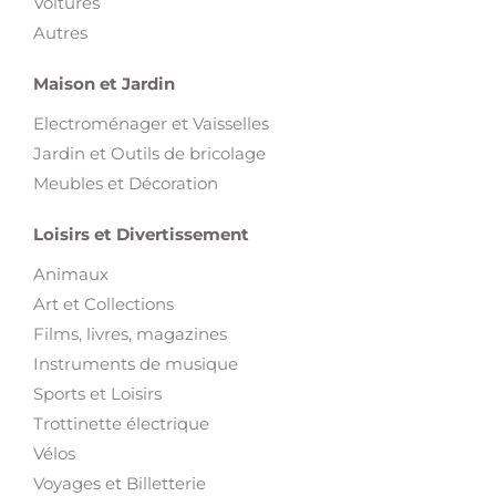
Voitures
Autres
Maison et Jardin
Electroménager et Vaisselles
Jardin et Outils de bricolage
Meubles et Décoration
Loisirs et Divertissement
Animaux
Art et Collections
Films, livres, magazines
Instruments de musique
Sports et Loisirs
Trottinette électrique
Vélos
Voyages et Billetterie