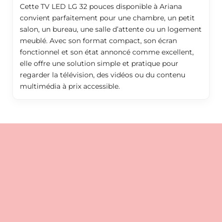
Cette TV LED LG 32 pouces disponible à Ariana
convient parfaitement pour une chambre, un petit
salon, un bureau, une salle d’attente ou un logement
meublé. Avec son format compact, son écran
fonctionnel et son état annoncé comme excellent,
elle offre une solution simple et pratique pour
regarder la télévision, des vidéos ou du contenu
multimédia à prix accessible.