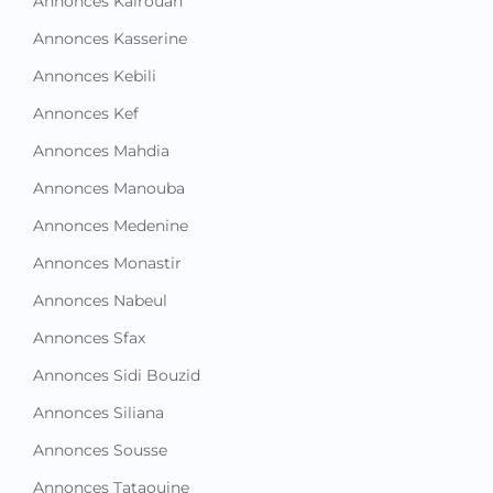
Annonces Kairouan
Annonces Kasserine
Annonces Kebili
Annonces Kef
Annonces Mahdia
Annonces Manouba
Annonces Medenine
Annonces Monastir
Annonces Nabeul
Annonces Sfax
Annonces Sidi Bouzid
Annonces Siliana
Annonces Sousse
Annonces Tataouine