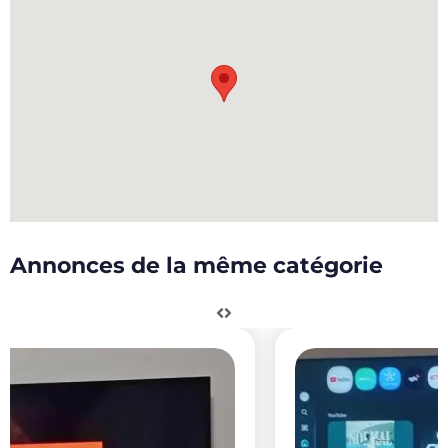
Annonces de la même catégorie