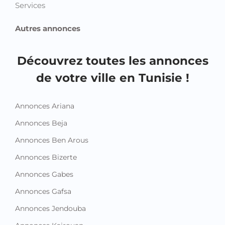
Services
Autres annonces
Découvrez toutes les annonces
de votre ville en Tunisie !
Annonces Ariana
Annonces Beja
Annonces Ben Arous
Annonces Bizerte
Annonces Gabes
Annonces Gafsa
Annonces Jendouba