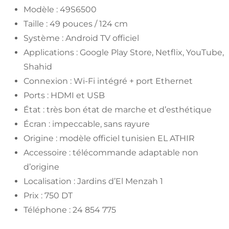
Modèle : 49S6500
Taille : 49 pouces / 124 cm
Système : Android TV officiel
Applications : Google Play Store, Netflix, YouTube,
Shahid
Connexion : Wi-Fi intégré + port Ethernet
Ports : HDMI et USB
État : très bon état de marche et d’esthétique
Écran : impeccable, sans rayure
Origine : modèle officiel tunisien EL ATHIR
Accessoire : télécommande adaptable non
d’origine
Localisation : Jardins d’El Menzah 1
Prix : 750 DT
Téléphone : 24 854 775