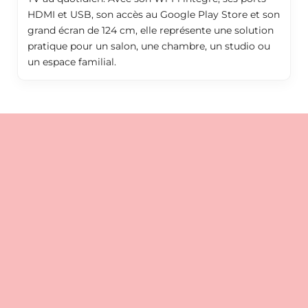
HDMI et USB, son accès au Google Play Store et son
grand écran de 124 cm, elle représente une solution
pratique pour un salon, une chambre, un studio ou
un espace familial.