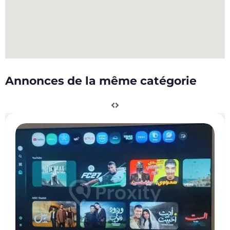
Annonces de la même catégorie