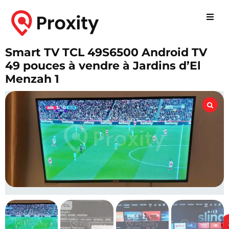
Smart TV TCL 49S6500 Android TV
49 pouces à vendre à Jardins d’El
Menzah 1