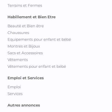
Terrains et Fermes
Habillement et Bien Etre
Beauté et Bien être
Chaussures
Equipements pour enfant et bébé
Montres et Bijoux
Sacs et Accessoires
Vêtements
Vêtements pour enfant et bébé
Emploi et Services
Emploi
Services
Autres annonces