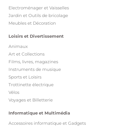
Electroménager et Vaisselles
Jardin et Outils de bricolage
Meubles et Décoration
Loisirs et Divertissement
Animaux
Art et Collections
Films, livres, magazines
Instruments de musique
Sports et Loisirs
Trottinette électrique
Vélos
Voyages et Billetterie
Informatique et Multimédia
Accessoires informatique et Gadgets