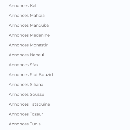
Annonces Kef
Annonces Mahdia
Annonces Manouba
Annonces Medenine
Annonces Monastir
Annonces Nabeul
Annonces Sfax
Annonces Sidi Bouzid
Annonces Siliana
Annonces Sousse
Annonces Tataouine
Annonces Tozeur
Annonces Tunis