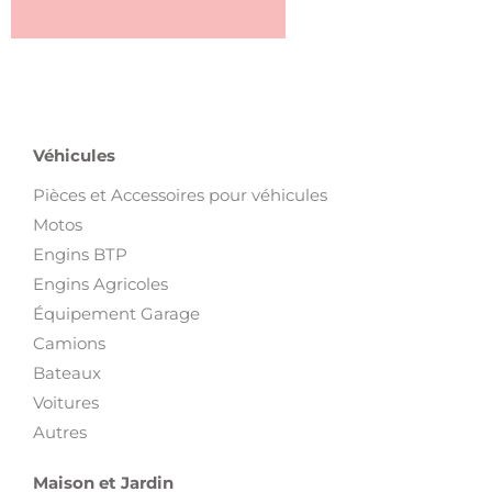
Véhicules
Pièces et Accessoires pour véhicules
Motos
Engins BTP
Engins Agricoles
Équipement Garage
Camions
Bateaux
Voitures
Autres
Maison et Jardin