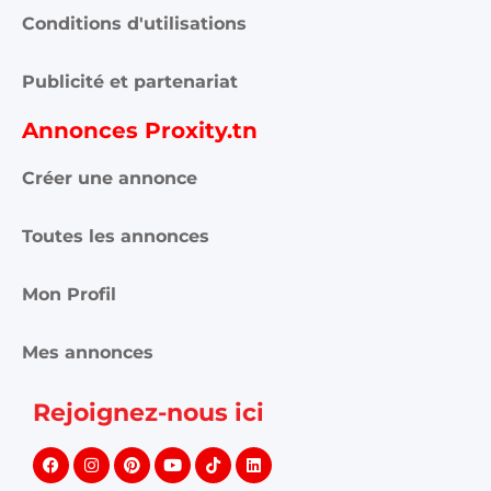
Conditions d'utilisations
Publicité et partenariat
Annonces Proxity.tn
Créer une annonce
Toutes les annonces
Mon Profil
Mes annonces
Rejoignez-nous ici