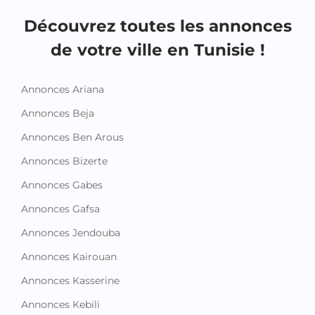
Découvrez toutes les annonces
de votre ville en Tunisie !
Annonces Ariana
Annonces Beja
Annonces Ben Arous
Annonces Bizerte
Annonces Gabes
Annonces Gafsa
Annonces Jendouba
Annonces Kairouan
Annonces Kasserine
Annonces Kebili