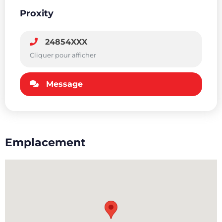
Proxity
24854XXX
Cliquer pour afficher
Message
Emplacement