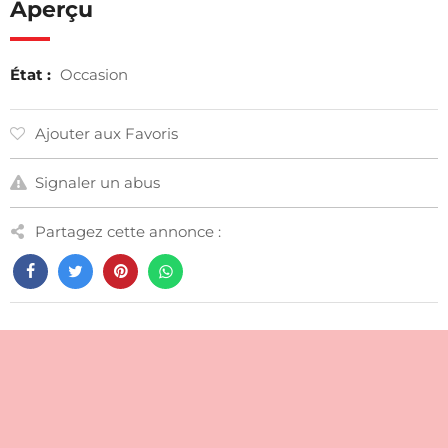
Aperçu
État :
Occasion
Ajouter aux Favoris
Signaler un abus
Partagez cette annonce :