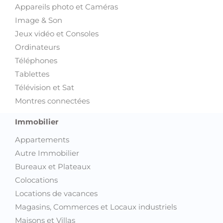
Appareils photo et Caméras
Image & Son
Jeux vidéo et Consoles
Ordinateurs
Téléphones
Tablettes
Télévision et Sat
Montres connectées
Immobilier
Appartements
Autre Immobilier
Bureaux et Plateaux
Colocations
Locations de vacances
Magasins, Commerces et Locaux industriels
Maisons et Villas