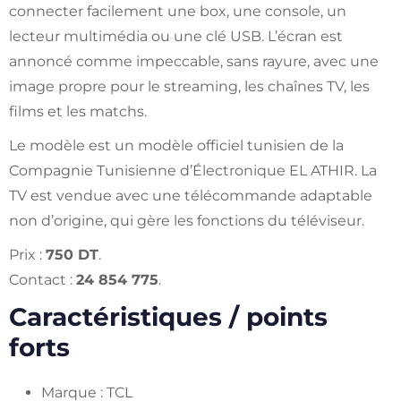
connecter facilement une box, une console, un
lecteur multimédia ou une clé USB. L’écran est
annoncé comme impeccable, sans rayure, avec une
image propre pour le streaming, les chaînes TV, les
films et les matchs.
Le modèle est un modèle officiel tunisien de la
Compagnie Tunisienne d’Électronique EL ATHIR. La
TV est vendue avec une télécommande adaptable
non d’origine, qui gère les fonctions du téléviseur.
Prix :
750 DT
.
Contact :
24 854 775
.
Caractéristiques / points
forts
Marque : TCL