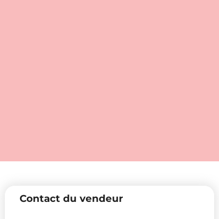
Contact du vendeur