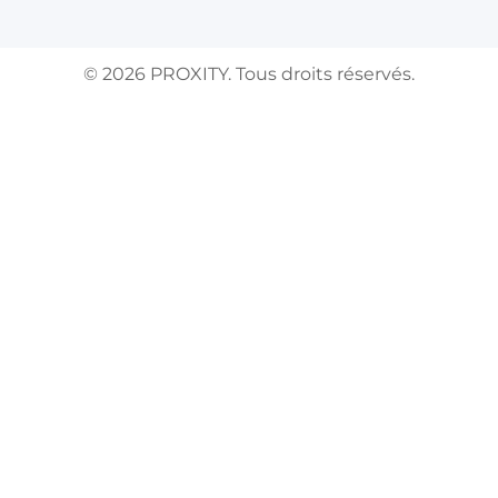
©
2026
PROXITY. Tous droits réservés.