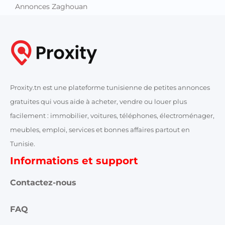
Annonces Zaghouan
Proxity.tn est une plateforme tunisienne de petites annonces
gratuites qui vous aide à acheter, vendre ou louer plus
facilement : immobilier, voitures, téléphones, électroménager,
meubles, emploi, services et bonnes affaires partout en
Tunisie.
Informations et support
Contactez-nous
FAQ