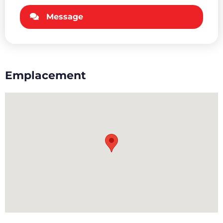
Message
Emplacement