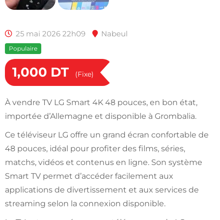
25 mai 2026 22h09
Nabeul
Populaire
1,000
DT
(Fixe)
À vendre TV LG Smart 4K 48 pouces, en bon état,
importée d’Allemagne et disponible à Grombalia.
Ce téléviseur LG offre un grand écran confortable de
48 pouces, idéal pour profiter des films, séries,
matchs, vidéos et contenus en ligne. Son système
Smart TV permet d’accéder facilement aux
applications de divertissement et aux services de
streaming selon la connexion disponible.