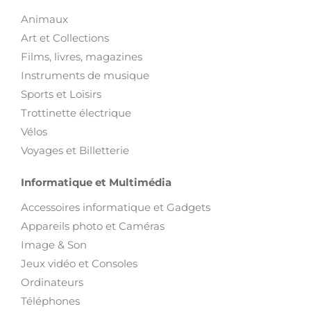
Animaux
Art et Collections
Films, livres, magazines
Instruments de musique
Sports et Loisirs
Trottinette électrique
Vélos
Voyages et Billetterie
Informatique et Multimédia
Accessoires informatique et Gadgets
Appareils photo et Caméras
Image & Son
Jeux vidéo et Consoles
Ordinateurs
Téléphones