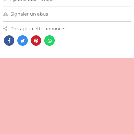
Signaler un abus
Partagez cette annonce :