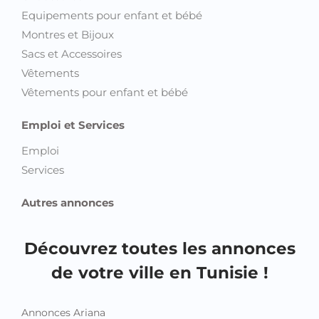
Equipements pour enfant et bébé
Montres et Bijoux
Sacs et Accessoires
Vêtements
Vêtements pour enfant et bébé
Emploi et Services
Emploi
Services
Autres annonces
Découvrez toutes les annonces
de votre ville en Tunisie !
Annonces Ariana