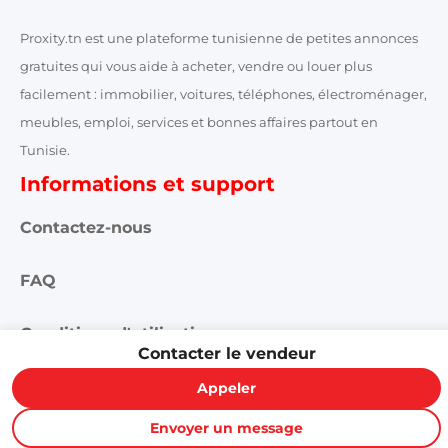
Proxity.tn est une plateforme tunisienne de petites annonces
gratuites qui vous aide à acheter, vendre ou louer plus
facilement : immobilier, voitures, téléphones, électroménager,
meubles, emploi, services et bonnes affaires partout en
Tunisie.
Informations et support
Contactez-nous
FAQ
Conditions d'utilisations
Contacter le vendeur
Publicité et partenariat
Appeler
Envoyer un message
Annonces Proxity.tn