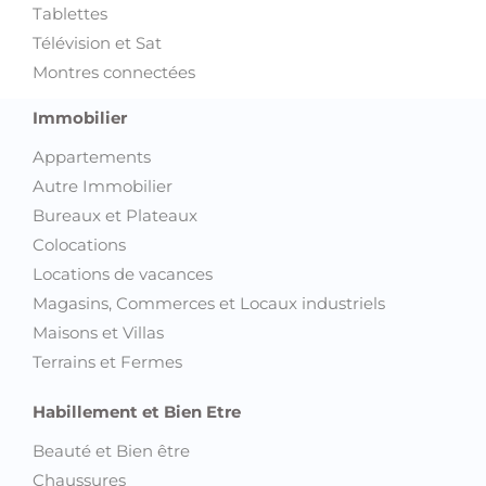
Tablettes
Télévision et Sat
Montres connectées
Immobilier
Appartements
Autre Immobilier
Bureaux et Plateaux
Colocations
Locations de vacances
Magasins, Commerces et Locaux industriels
Maisons et Villas
Terrains et Fermes
Habillement et Bien Etre
Beauté et Bien être
Chaussures