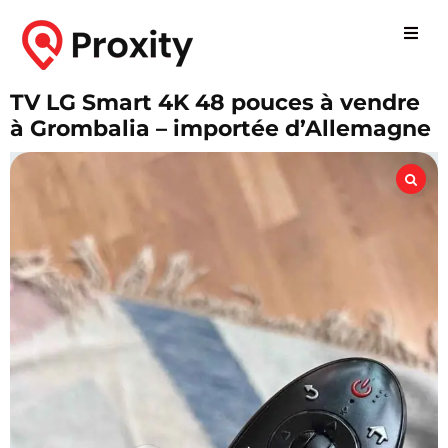
TV LG Smart 4K 48 pouces à vendre
à Grombalia – importée d’Allemagne