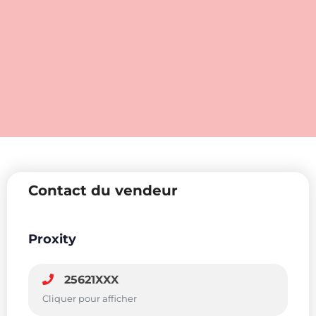
Contact du vendeur
Proxity
25621XXX
Cliquer pour afficher