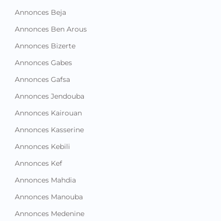
Annonces Beja
Annonces Ben Arous
Annonces Bizerte
Annonces Gabes
Annonces Gafsa
Annonces Jendouba
Annonces Kairouan
Annonces Kasserine
Annonces Kebili
Annonces Kef
Annonces Mahdia
Annonces Manouba
Annonces Medenine