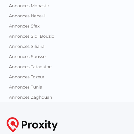
Annonces Monastir
Annonces Nabeul
Annonces Sfax
Annonces Sidi Bouzid
Annonces Siliana
Annonces Sousse
Annonces Tataouine
Annonces Tozeur
Annonces Tunis
Annonces Zaghouan