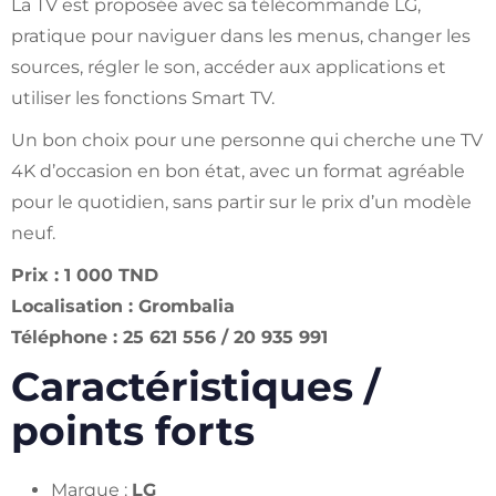
La TV est proposée avec sa télécommande LG,
pratique pour naviguer dans les menus, changer les
sources, régler le son, accéder aux applications et
utiliser les fonctions Smart TV.
Un bon choix pour une personne qui cherche une TV
4K d’occasion en bon état, avec un format agréable
pour le quotidien, sans partir sur le prix d’un modèle
neuf.
Prix : 1 000 TND
Localisation : Grombalia
Téléphone : 25 621 556 / 20 935 991
Caractéristiques /
points forts
Marque :
LG