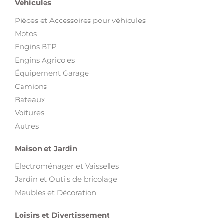
Véhicules
Pièces et Accessoires pour véhicules
Motos
Engins BTP
Engins Agricoles
Équipement Garage
Camions
Bateaux
Voitures
Autres
Maison et Jardin
Electroménager et Vaisselles
Jardin et Outils de bricolage
Meubles et Décoration
Loisirs et Divertissement