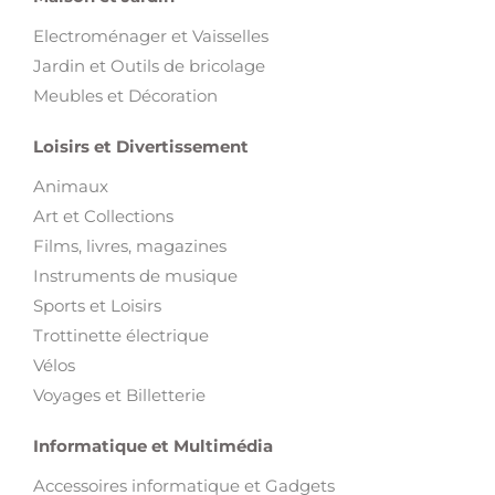
Electroménager et Vaisselles
Jardin et Outils de bricolage
Meubles et Décoration
Loisirs et Divertissement
Animaux
Art et Collections
Films, livres, magazines
Instruments de musique
Sports et Loisirs
Trottinette électrique
Vélos
Voyages et Billetterie
Informatique et Multimédia
Accessoires informatique et Gadgets