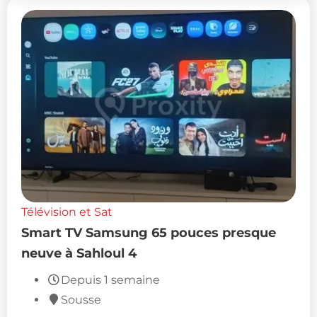
Télévision et Sat
Smart TV Samsung 65 pouces presque
neuve à Sahloul 4
Depuis 1 semaine
Sousse