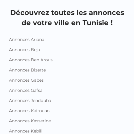
Découvrez toutes les annonces
de votre ville en Tunisie !
Annonces Ariana
Annonces Beja
Annonces Ben Arous
Annonces Bizerte
Annonces Gabes
Annonces Gafsa
Annonces Jendouba
Annonces Kairouan
Annonces Kasserine
Annonces Kebili