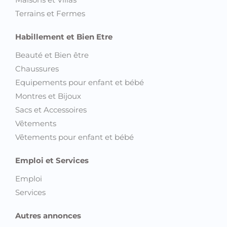
Terrains et Fermes
Habillement et Bien Etre
Beauté et Bien être
Chaussures
Equipements pour enfant et bébé
Montres et Bijoux
Sacs et Accessoires
Vêtements
Vêtements pour enfant et bébé
Emploi et Services
Emploi
Services
Autres annonces