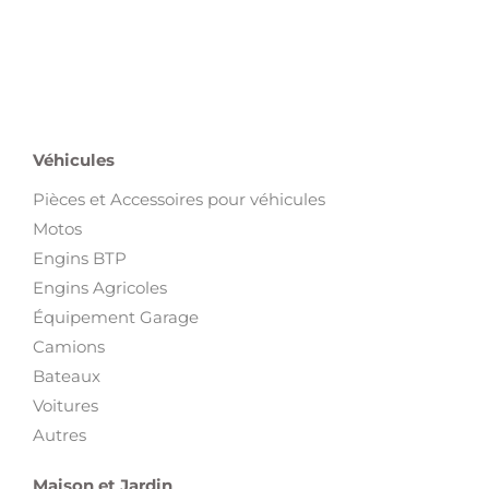
Véhicules
Pièces et Accessoires pour véhicules
Motos
Engins BTP
Engins Agricoles
Équipement Garage
Camions
Bateaux
Voitures
Autres
Maison et Jardin