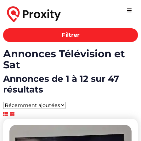
Filtrer
Annonces Télévision et
Sat
Annonces de 1 à 12 sur 47
résultats