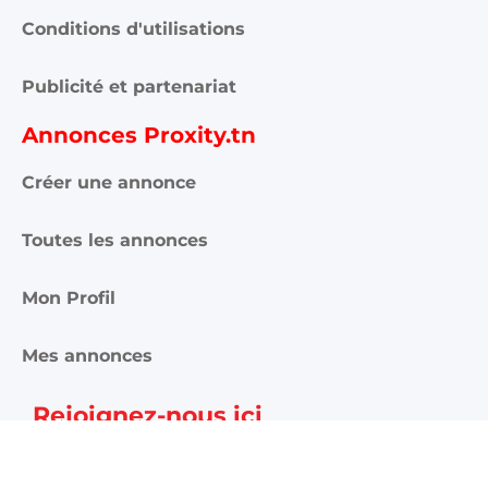
Conditions d'utilisations
Publicité et partenariat
Annonces Proxity.tn
Créer une annonce
Toutes les annonces
Mon Profil
Mes annonces
Rejoignez-nous ici