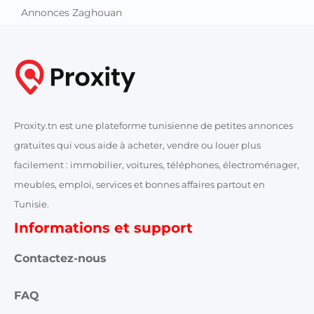
Annonces Zaghouan
Proxity.tn est une plateforme tunisienne de petites annonces
gratuites qui vous aide à acheter, vendre ou louer plus
facilement : immobilier, voitures, téléphones, électroménager,
meubles, emploi, services et bonnes affaires partout en
Tunisie.
Informations et support
Contactez-nous
FAQ