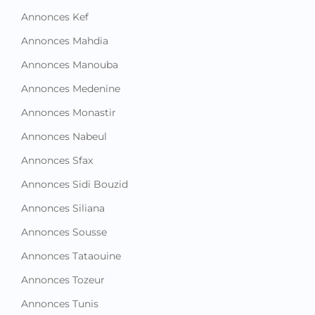
Annonces Kef
Annonces Mahdia
Annonces Manouba
Annonces Medenine
Annonces Monastir
Annonces Nabeul
Annonces Sfax
Annonces Sidi Bouzid
Annonces Siliana
Annonces Sousse
Annonces Tataouine
Annonces Tozeur
Annonces Tunis