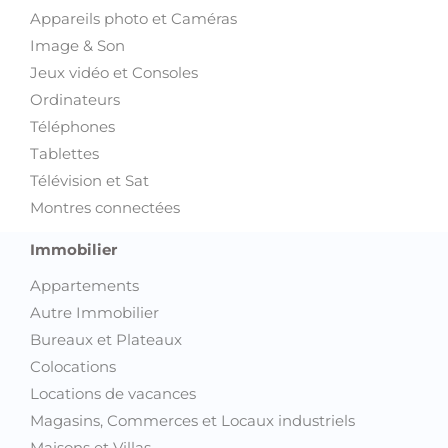
Appareils photo et Caméras
Image & Son
Jeux vidéo et Consoles
Ordinateurs
Téléphones
Tablettes
Télévision et Sat
Montres connectées
Immobilier
Appartements
Autre Immobilier
Bureaux et Plateaux
Colocations
Locations de vacances
Magasins, Commerces et Locaux industriels
Maisons et Villas