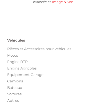
avancée et
Image & Son
.
Véhicules
Pièces et Accessoires pour véhicules
Motos
Engins BTP
Engins Agricoles
Équipement Garage
Camions
Bateaux
Voitures
Autres