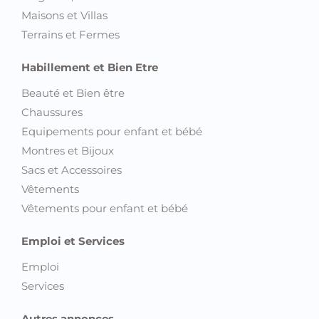
Maisons et Villas
Terrains et Fermes
Habillement et Bien Etre
Beauté et Bien être
Chaussures
Equipements pour enfant et bébé
Montres et Bijoux
Sacs et Accessoires
Vêtements
Vêtements pour enfant et bébé
Emploi et Services
Emploi
Services
Autres annonces