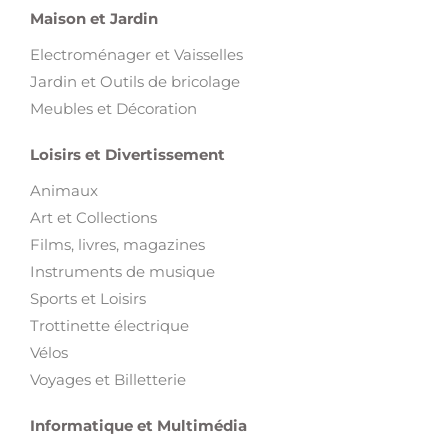
Maison et Jardin
Electroménager et Vaisselles
Jardin et Outils de bricolage
Meubles et Décoration
Loisirs et Divertissement
Animaux
Art et Collections
Films, livres, magazines
Instruments de musique
Sports et Loisirs
Trottinette électrique
Vélos
Voyages et Billetterie
Informatique et Multimédia