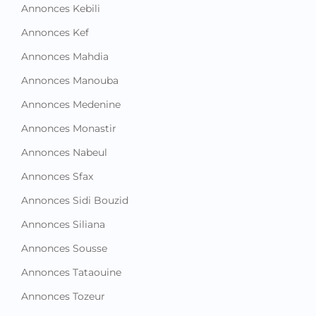
Annonces Kebili
Annonces Kef
Annonces Mahdia
Annonces Manouba
Annonces Medenine
Annonces Monastir
Annonces Nabeul
Annonces Sfax
Annonces Sidi Bouzid
Annonces Siliana
Annonces Sousse
Annonces Tataouine
Annonces Tozeur