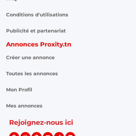
Conditions d'utilisations
Publicité et partenariat
Annonces Proxity.tn
Créer une annonce
Toutes les annonces
Mon Profil
Mes annonces
Rejoignez-nous ici