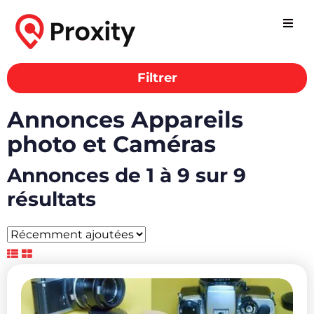
Filtrer
Annonces Appareils
photo et Caméras
Annonces de 1 à 9 sur 9
résultats