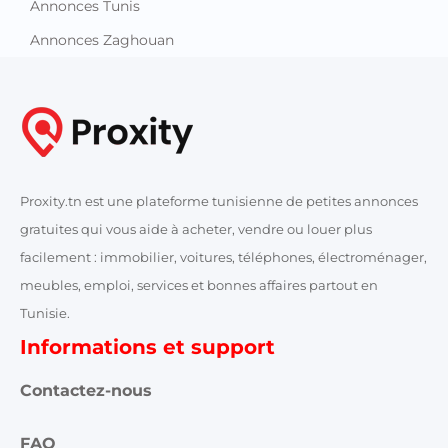
Annonces Tunis
Annonces Zaghouan
Proxity.tn est une plateforme tunisienne de petites annonces
gratuites qui vous aide à acheter, vendre ou louer plus
facilement : immobilier, voitures, téléphones, électroménager,
meubles, emploi, services et bonnes affaires partout en
Tunisie.
Informations et support
Contactez-nous
FAQ