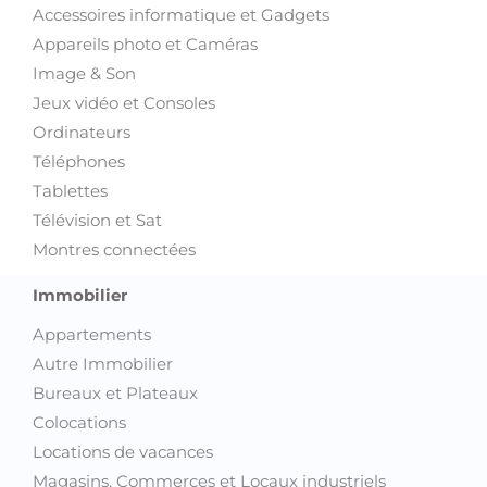
Accessoires informatique et Gadgets
Appareils photo et Caméras
Image & Son
Jeux vidéo et Consoles
Ordinateurs
Téléphones
Tablettes
Télévision et Sat
Montres connectées
Immobilier
Appartements
Autre Immobilier
Bureaux et Plateaux
Colocations
Locations de vacances
Magasins, Commerces et Locaux industriels