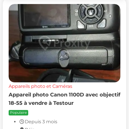
Appareils photo et Caméras
Appareil photo Canon 1100D avec objectif
18-55 à vendre à Testour
Populaire
Depuis 3 mois