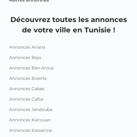
Découvrez toutes les annonces
de votre ville en Tunisie !
Annonces Ariana
Annonces Beja
Annonces Ben Arous
Annonces Bizerte
Annonces Gabes
Annonces Gafsa
Annonces Jendouba
Annonces Kairouan
Annonces Kasserine