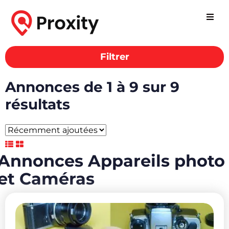
Filtrer
Annonces Appareils
photo et Caméras
Annonces de 1 à 9 sur 9
résultats