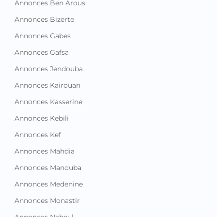
Découvrez toutes les annonces
de votre ville en Tunisie !
Annonces Ariana
Annonces Beja
Annonces Ben Arous
Annonces Bizerte
Annonces Gabes
Annonces Gafsa
Annonces Jendouba
Annonces Kairouan
Annonces Kasserine