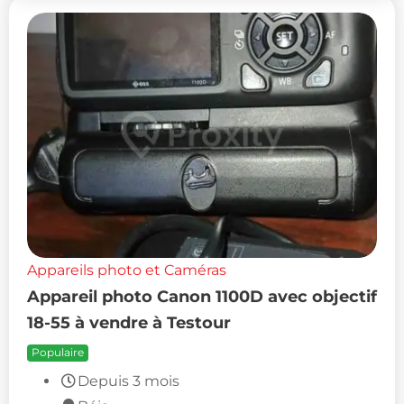
Appareils photo et Caméras
Appareil photo Canon 1100D avec objectif
18-55 à vendre à Testour
Populaire
Depuis 3 mois