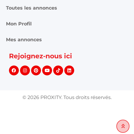
Conditions d'utilisations
Publicité et partenariat
Annonces Proxity.tn
Créer une annonce
Toutes les annonces
Mon Profil
Mes annonces
Rejoignez-nous ici