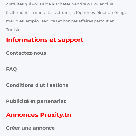
Annonces Tunis
Annonces Zaghouan
Proxity.tn est une plateforme tunisienne de petites annonces
gratuites qui vous aide à acheter, vendre ou louer plus
facilement : immobilier, voitures, téléphones, électroménager,
meubles, emploi, services et bonnes affaires partout en
Tunisie.
Informations et support
Contactez-nous
FAQ