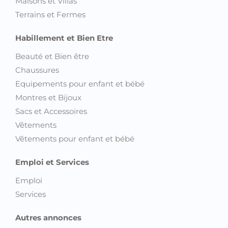
Maisons et Villas
Terrains et Fermes
Habillement et Bien Etre
Beauté et Bien être
Chaussures
Equipements pour enfant et bébé
Montres et Bijoux
Sacs et Accessoires
Vêtements
Vêtements pour enfant et bébé
Emploi et Services
Emploi
Services
Autres annonces