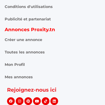
Conditions d'utilisations
Publicité et partenariat
Annonces Proxity.tn
Créer une annonce
Toutes les annonces
Mon Profil
Mes annonces
Rejoignez-nous ici