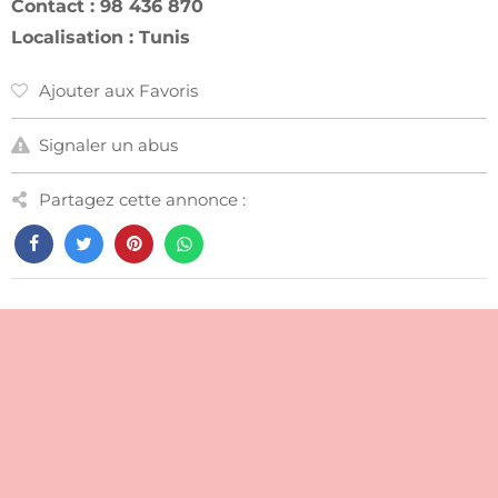
Contact : 98 436 870
Localisation : Tunis
Ajouter aux Favoris
Signaler un abus
Partagez cette annonce :