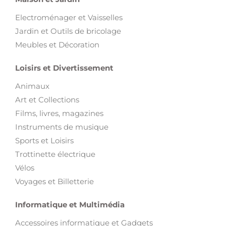
Electroménager et Vaisselles
Jardin et Outils de bricolage
Meubles et Décoration
Loisirs et Divertissement
Animaux
Art et Collections
Films, livres, magazines
Instruments de musique
Sports et Loisirs
Trottinette électrique
Vélos
Voyages et Billetterie
Informatique et Multimédia
Accessoires informatique et Gadgets