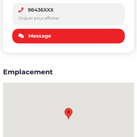
98436XXX
Cliquer pour afficher
Message
Emplacement