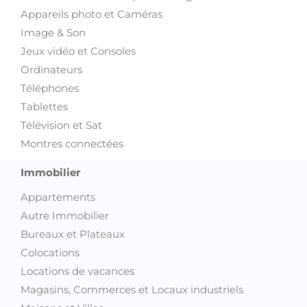
Appareils photo et Caméras
Image & Son
Jeux vidéo et Consoles
Ordinateurs
Téléphones
Tablettes
Télévision et Sat
Montres connectées
Immobilier
Appartements
Autre Immobilier
Bureaux et Plateaux
Colocations
Locations de vacances
Magasins, Commerces et Locaux industriels