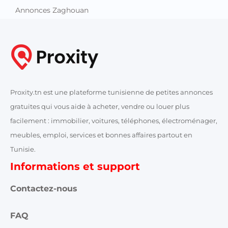
Annonces Zaghouan
Proxity.tn est une plateforme tunisienne de petites annonces
gratuites qui vous aide à acheter, vendre ou louer plus
facilement : immobilier, voitures, téléphones, électroménager,
meubles, emploi, services et bonnes affaires partout en
Tunisie.
Informations et support
Contactez-nous
FAQ