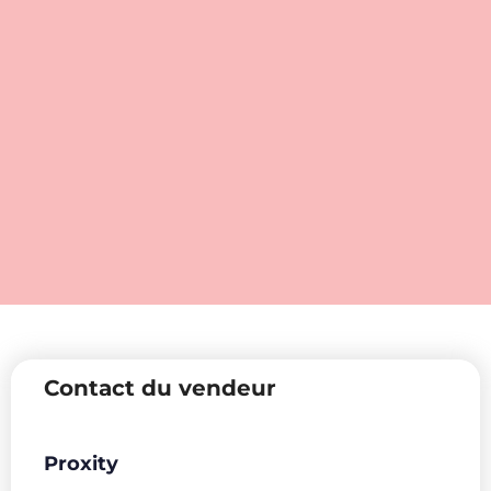
Contact du vendeur
Proxity