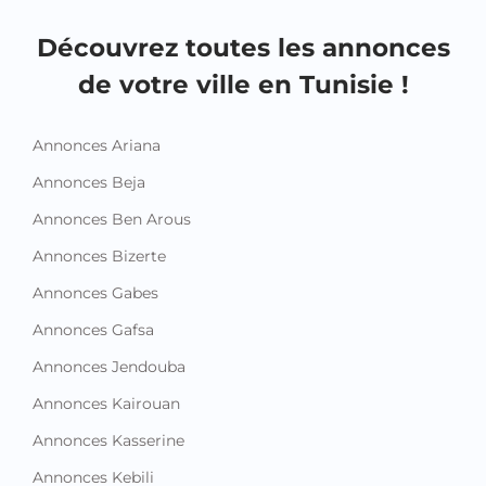
Découvrez toutes les annonces
de votre ville en Tunisie !
Annonces Ariana
Annonces Beja
Annonces Ben Arous
Annonces Bizerte
Annonces Gabes
Annonces Gafsa
Annonces Jendouba
Annonces Kairouan
Annonces Kasserine
Annonces Kebili