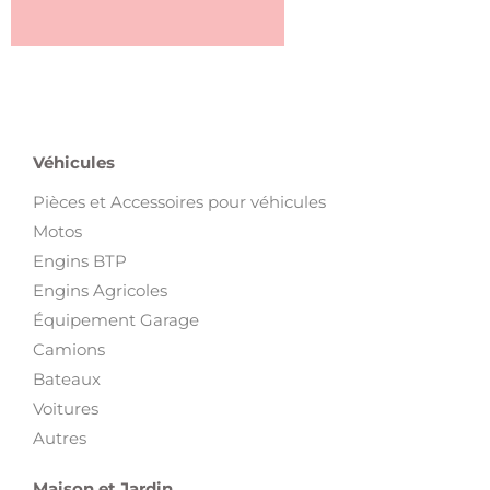
Véhicules
Pièces et Accessoires pour véhicules
Motos
Engins BTP
Engins Agricoles
Équipement Garage
Camions
Bateaux
Voitures
Autres
Maison et Jardin