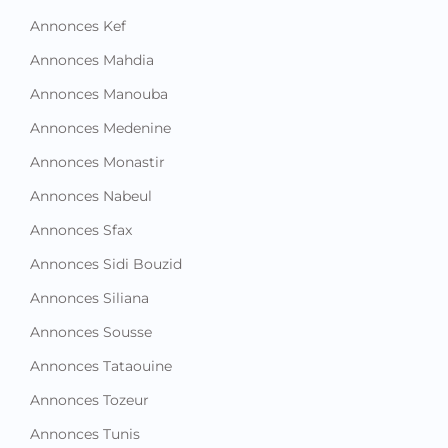
Annonces Kef
Annonces Mahdia
Annonces Manouba
Annonces Medenine
Annonces Monastir
Annonces Nabeul
Annonces Sfax
Annonces Sidi Bouzid
Annonces Siliana
Annonces Sousse
Annonces Tataouine
Annonces Tozeur
Annonces Tunis