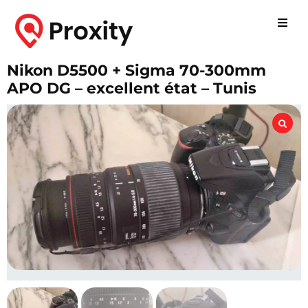
Nikon D5500 + Sigma 70-300mm
APO DG – excellent état – Tunis