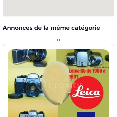
Annonces de la même catégorie