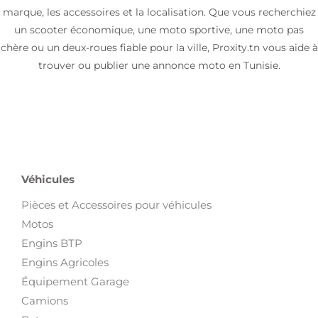
marque, les accessoires et la localisation. Que vous recherchiez
un scooter économique, une moto sportive, une moto pas
chère ou un deux-roues fiable pour la ville, Proxity.tn vous aide à
trouver ou publier une annonce moto en Tunisie.
Véhicules
Pièces et Accessoires pour véhicules
Motos
Engins BTP
Engins Agricoles
Équipement Garage
Camions