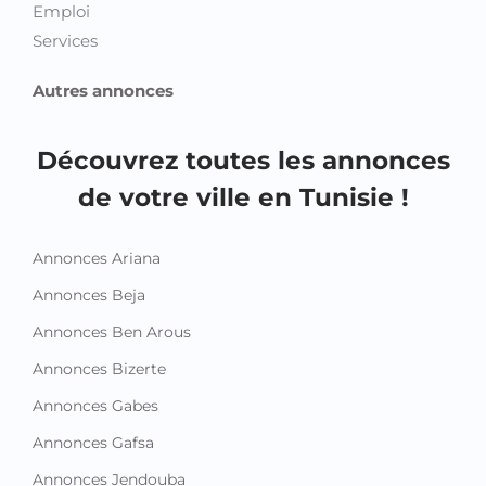
Emploi
Services
Autres annonces
Découvrez toutes les annonces
de votre ville en Tunisie !
Annonces Ariana
Annonces Beja
Annonces Ben Arous
Annonces Bizerte
Annonces Gabes
Annonces Gafsa
Annonces Jendouba