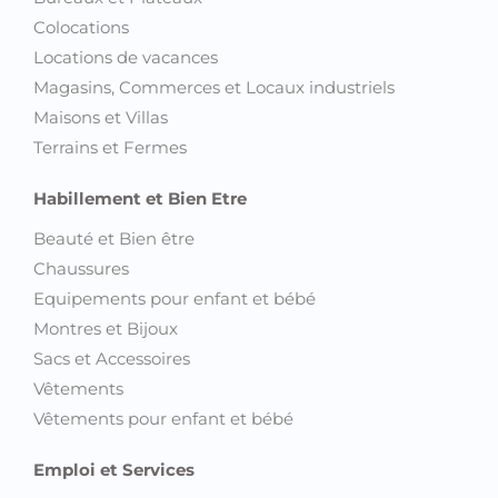
Colocations
Locations de vacances
Magasins, Commerces et Locaux industriels
Maisons et Villas
Terrains et Fermes
Habillement et Bien Etre
Beauté et Bien être
Chaussures
Equipements pour enfant et bébé
Montres et Bijoux
Sacs et Accessoires
Vêtements
Vêtements pour enfant et bébé
Emploi et Services