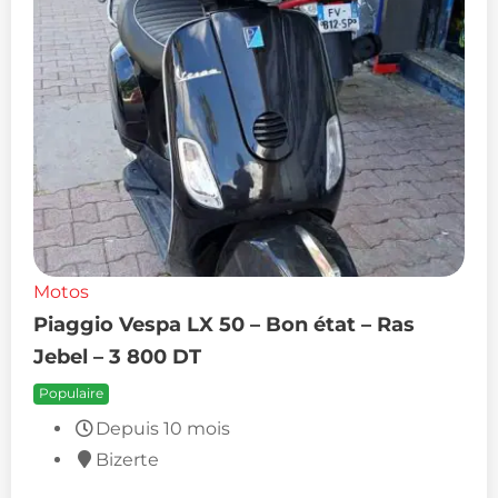
Motos
Piaggio Vespa LX 50 – Bon état – Ras
Jebel – 3 800 DT
Populaire
Depuis 10 mois
Bizerte