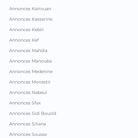
Annonces Kairouan
Annonces Kasserine
Annonces Kebili
Annonces Kef
Annonces Mahdia
Annonces Manouba
Annonces Medenine
Annonces Monastir
Annonces Nabeul
Annonces Sfax
Annonces Sidi Bouzid
Annonces Siliana
Annonces Sousse