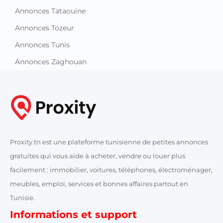
Annonces Tataouine
Annonces Tozeur
Annonces Tunis
Annonces Zaghouan
Proxity.tn est une plateforme tunisienne de petites annonces
gratuites qui vous aide à acheter, vendre ou louer plus
facilement : immobilier, voitures, téléphones, électroménager,
meubles, emploi, services et bonnes affaires partout en
Tunisie.
Informations et support