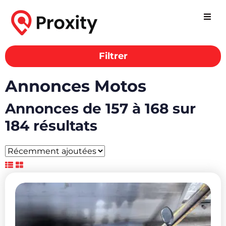
Filtrer
Annonces Motos
Annonces de 157 à 168 sur
184 résultats