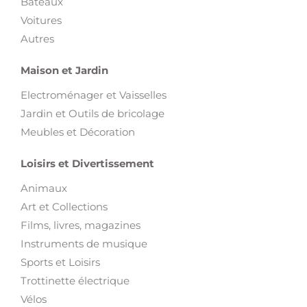
Bateaux
Voitures
Autres
Maison et Jardin
Electroménager et Vaisselles
Jardin et Outils de bricolage
Meubles et Décoration
Loisirs et Divertissement
Animaux
Art et Collections
Films, livres, magazines
Instruments de musique
Sports et Loisirs
Trottinette électrique
Vélos