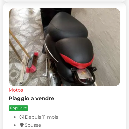
Motos
Piaggio a vendre
Populaire
Depuis 11 mois
Sousse