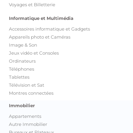
Voyages et Billetterie
Informatique et Multimédia
Accessoires informatique et Gadgets
Appareils photo et Caméras
Image & Son
Jeux vidéo et Consoles
Ordinateurs
Téléphones
Tablettes
Télévision et Sat
Montres connectées
Immobilier
Appartements
Autre Immobilier
Bureaux et Plateaux