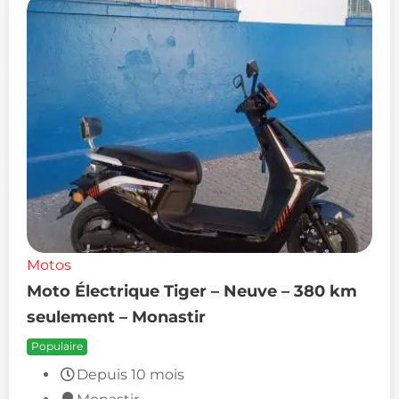
Motos
Moto Électrique Tiger – Neuve – 380 km
seulement – Monastir
Populaire
Depuis 10 mois