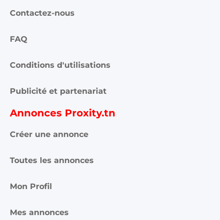
Contactez-nous
FAQ
Conditions d'utilisations
Publicité et partenariat
Annonces Proxity.tn
Créer une annonce
Toutes les annonces
Mon Profil
Mes annonces