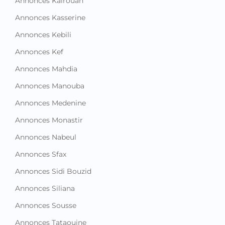
Annonces Kairouan
Annonces Kasserine
Annonces Kebili
Annonces Kef
Annonces Mahdia
Annonces Manouba
Annonces Medenine
Annonces Monastir
Annonces Nabeul
Annonces Sfax
Annonces Sidi Bouzid
Annonces Siliana
Annonces Sousse
Annonces Tataouine