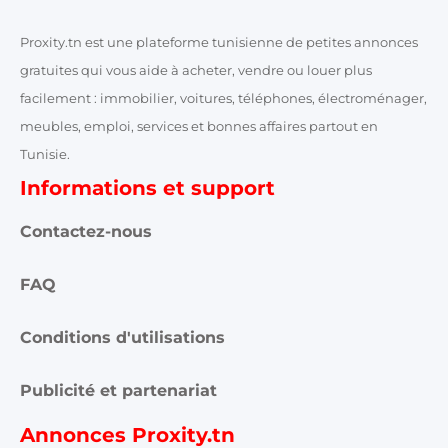
Proxity.tn est une plateforme tunisienne de petites annonces
gratuites qui vous aide à acheter, vendre ou louer plus
facilement : immobilier, voitures, téléphones, électroménager,
meubles, emploi, services et bonnes affaires partout en
Tunisie.
Informations et support
Contactez-nous
FAQ
Conditions d'utilisations
Publicité et partenariat
Annonces Proxity.tn