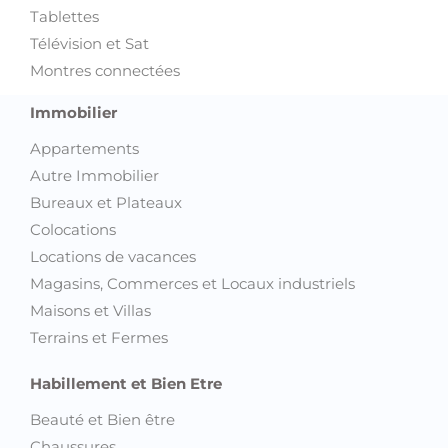
Tablettes
Télévision et Sat
Montres connectées
Immobilier
Appartements
Autre Immobilier
Bureaux et Plateaux
Colocations
Locations de vacances
Magasins, Commerces et Locaux industriels
Maisons et Villas
Terrains et Fermes
Habillement et Bien Etre
Beauté et Bien être
Chaussures