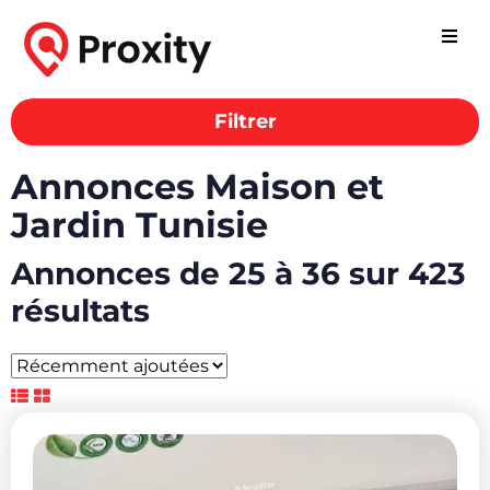
Filtrer
Annonces Maison et
Jardin Tunisie
Annonces de 25 à 36 sur 423
résultats