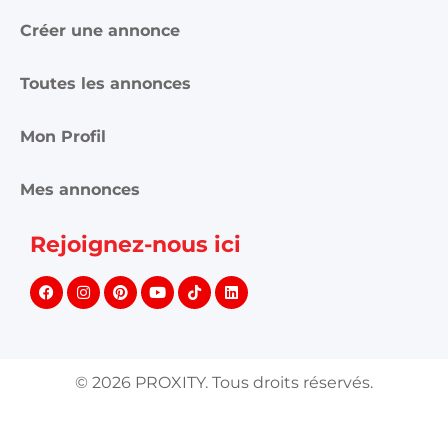
Créer une annonce
Toutes les annonces
Mon Profil
Mes annonces
Rejoignez-nous ici
©
2026
PROXITY. Tous droits réservés.