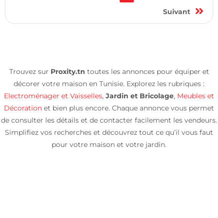
Suivant
Trouvez sur
Proxity.tn
toutes les annonces pour équiper et
décorer votre maison en Tunisie. Explorez les rubriques :
Electroménager et Vaisselles
,
Jardin et Bricolage
,
Meubles et
Décoration
et bien plus encore. Chaque annonce vous permet
de consulter les détails et de contacter facilement les vendeurs.
Simplifiez vos recherches et découvrez tout ce qu’il vous faut
pour votre maison et votre jardin.