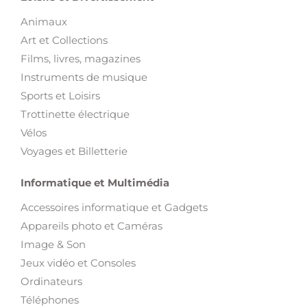
Animaux
Art et Collections
Films, livres, magazines
Instruments de musique
Sports et Loisirs
Trottinette électrique
Vélos
Voyages et Billetterie
Informatique et Multimédia
Accessoires informatique et Gadgets
Appareils photo et Caméras
Image & Son
Jeux vidéo et Consoles
Ordinateurs
Téléphones