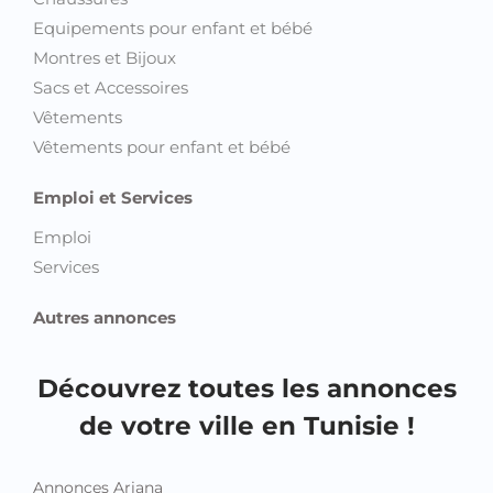
Equipements pour enfant et bébé
Montres et Bijoux
Sacs et Accessoires
Vêtements
Vêtements pour enfant et bébé
Emploi et Services
Emploi
Services
Autres annonces
Découvrez toutes les annonces
de votre ville en Tunisie !
Annonces Ariana