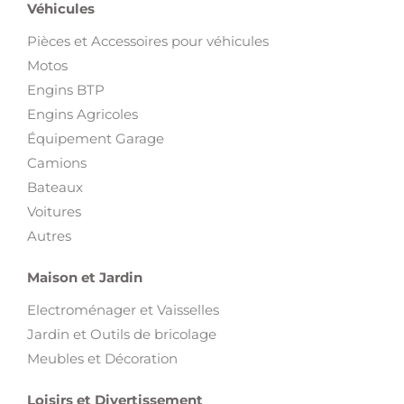
Véhicules
Pièces et Accessoires pour véhicules
Motos
Engins BTP
Engins Agricoles
Équipement Garage
Camions
Bateaux
Voitures
Autres
Maison et Jardin
Electroménager et Vaisselles
Jardin et Outils de bricolage
Meubles et Décoration
Loisirs et Divertissement