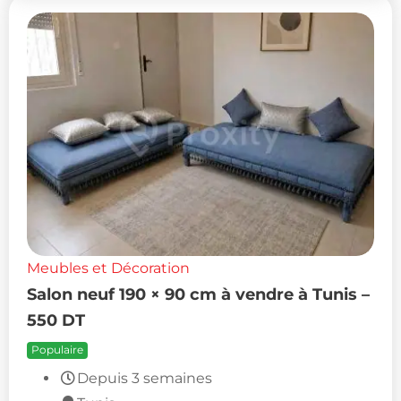
Meubles et Décoration
Salon neuf 190 × 90 cm à vendre à Tunis –
550 DT
Populaire
Depuis 3 semaines