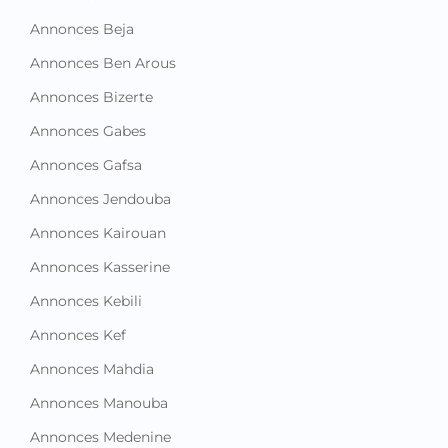
Annonces Beja
Annonces Ben Arous
Annonces Bizerte
Annonces Gabes
Annonces Gafsa
Annonces Jendouba
Annonces Kairouan
Annonces Kasserine
Annonces Kebili
Annonces Kef
Annonces Mahdia
Annonces Manouba
Annonces Medenine