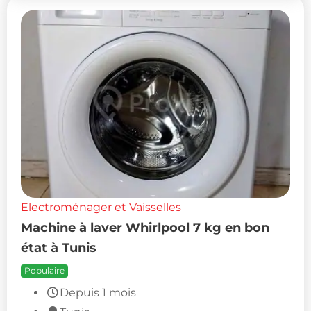
Electroménager et Vaisselles
Machine à laver Whirlpool 7 kg en bon
état à Tunis
Populaire
Depuis 1 mois