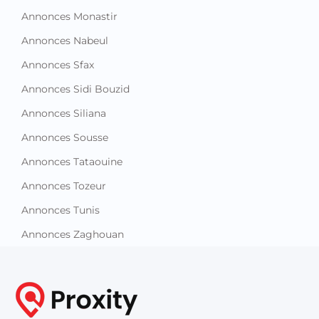
Annonces Monastir
Annonces Nabeul
Annonces Sfax
Annonces Sidi Bouzid
Annonces Siliana
Annonces Sousse
Annonces Tataouine
Annonces Tozeur
Annonces Tunis
Annonces Zaghouan