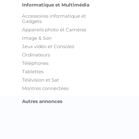
Informatique et Multimédia
Accessoires informatique et
Gadgets
Appareils photo et Caméras
Image & Son
Jeux vidéo et Consoles
Ordinateurs
Téléphones
Tablettes
Télévision et Sat
Montres connectées
Autres annonces