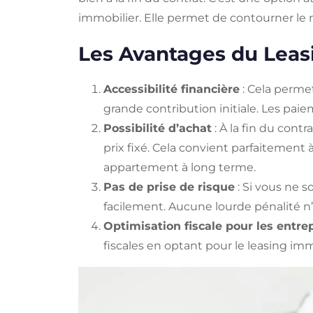
immobilier. Elle permet de contourner le
Les Avantages du Leas
Accessibilité financière
: Cela perme
grande contribution initiale. Les pai
Possibilité d’achat
: À la fin du cont
prix fixé. Cela convient parfaitement
appartement à long terme.
Pas de prise de risque
: Si vous ne s
facilement. Aucune lourde pénalité n’
Optimisation fiscale pour les entre
fiscales en optant pour le leasing im