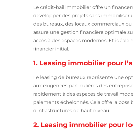
Le crédit-bail immobilier offre un financ
développer des projets sans immobiliser u
des bureaux, des locaux commerciaux ou de
assure une gestion financière optimale su
accès à des espaces modernes. Et idéale
financier initial.
1. Leasing immobilier pour l’
Le leasing de bureaux représente une opt
aux exigences particulières des entrepri
rapidement à des espaces de travail modern
paiements échelonnés. Cela offre la possib
d’infrastructures de haut niveau.
2. Leasing immobilier pour l