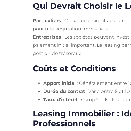
Qui Devrait Choisir le 
Particuliers
: Ceux qui désirent acquérir 
pour une acquisition immédiate.
Entreprises
: Les sociétés peuvent inves
paiement initial important. Le leasing per
gestion de trésorerie.
Coûts et Conditions
Apport initial
: Généralement entre 10
Durée du contrat
: Varie entre 5 et 10
Taux d’intérêt
: Compétitifs, ils dépe
Leasing Immobilier : Id
Professionnels