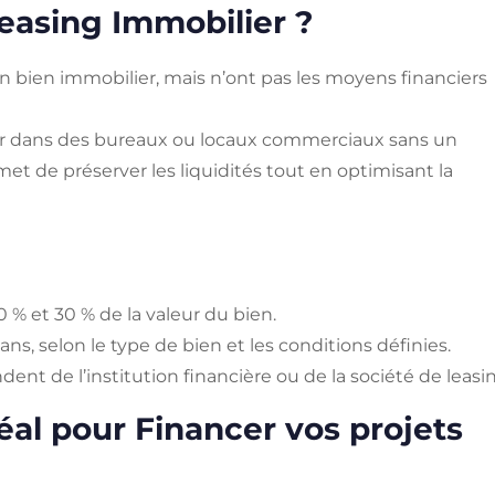
Leasing Immobilier ?
un bien immobilier, mais n’ont pas les moyens financiers
tir dans des bureaux ou locaux commerciaux sans un
met de préserver les liquidités tout en optimisant la
 % et 30 % de la valeur du bien.
 ans, selon le type de bien et les conditions définies.
ndent de l’institution financière ou de la société de leasi
éal pour Financer vos projets