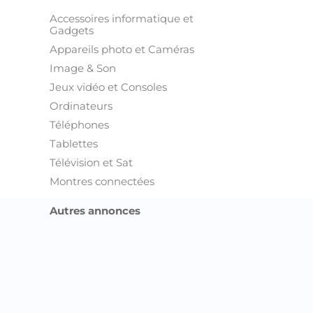
Accessoires informatique et
Gadgets
Appareils photo et Caméras
Image & Son
Jeux vidéo et Consoles
Ordinateurs
Téléphones
Tablettes
Télévision et Sat
Montres connectées
Autres annonces