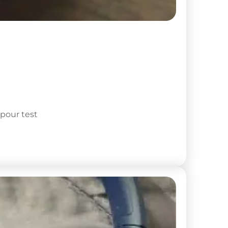
pour test