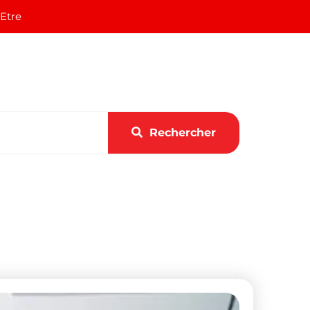
 Etre
Rechercher