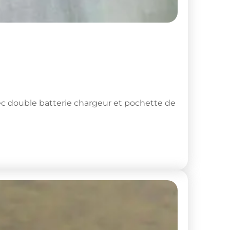
ec double batterie chargeur et pochette de