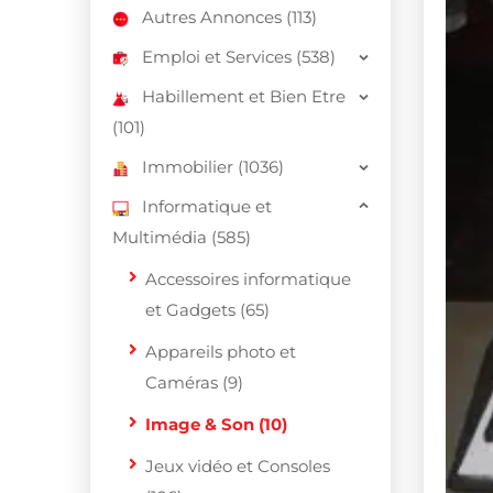
Autres Annonces (113)
Emploi et Services (538)
Habillement et Bien Etre
(101)
Immobilier (1036)
Informatique et
Multimédia (585)
Accessoires informatique
et Gadgets (65)
Appareils photo et
Caméras (9)
Image & Son (10)
Jeux vidéo et Consoles