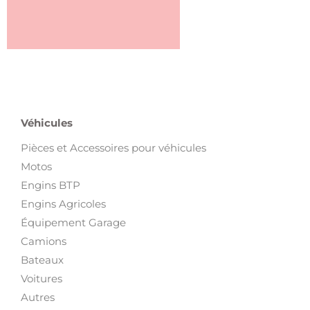
Véhicules
Pièces et Accessoires pour véhicules
Motos
Engins BTP
Engins Agricoles
Équipement Garage
Camions
Bateaux
Voitures
Autres