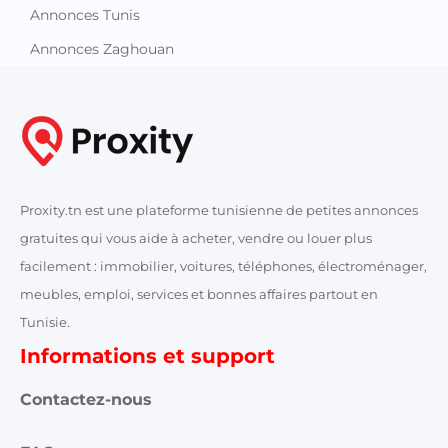
Annonces Tunis
Annonces Zaghouan
Proxity.tn est une plateforme tunisienne de petites annonces
gratuites qui vous aide à acheter, vendre ou louer plus
facilement : immobilier, voitures, téléphones, électroménager,
meubles, emploi, services et bonnes affaires partout en
Tunisie.
Informations et support
Contactez-nous