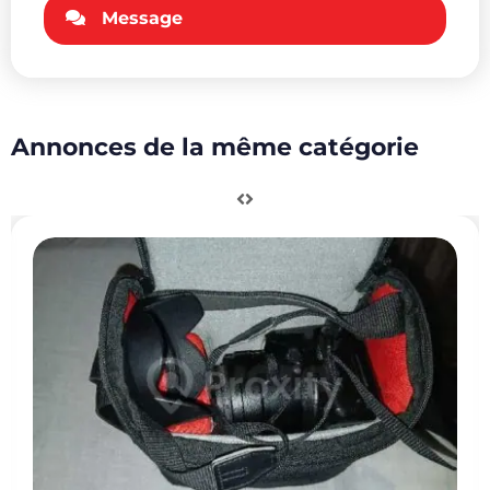
Message
Annonces de la même catégorie