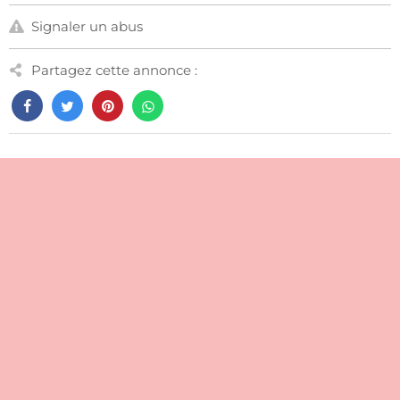
Signaler un abus
Partagez cette annonce :