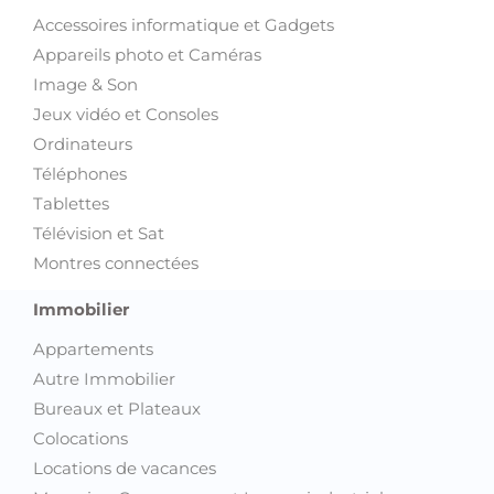
Accessoires informatique et Gadgets
Appareils photo et Caméras
Image & Son
Jeux vidéo et Consoles
Ordinateurs
Téléphones
Tablettes
Télévision et Sat
Montres connectées
Immobilier
Appartements
Autre Immobilier
Bureaux et Plateaux
Colocations
Locations de vacances