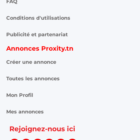
FAQ
Conditions d'utilisations
Publicité et partenariat
Annonces Proxity.tn
Créer une annonce
Toutes les annonces
Mon Profil
Mes annonces
Rejoignez-nous ici