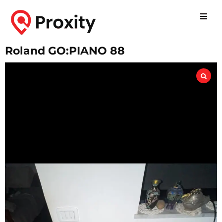
Roland GO:PIANO 88