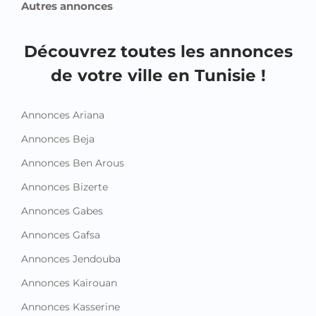
Autres annonces
Découvrez toutes les annonces
de votre ville en Tunisie !
Annonces Ariana
Annonces Beja
Annonces Ben Arous
Annonces Bizerte
Annonces Gabes
Annonces Gafsa
Annonces Jendouba
Annonces Kairouan
Annonces Kasserine