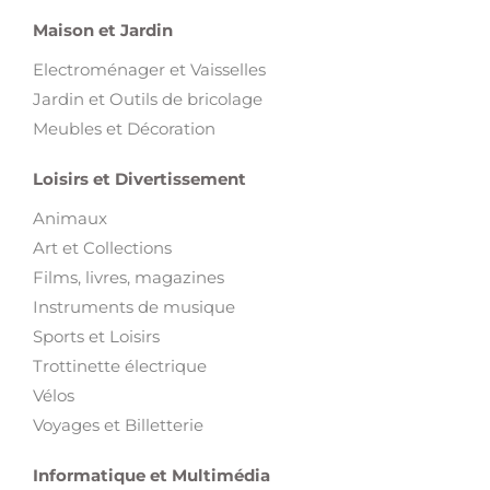
Maison et Jardin
Electroménager et Vaisselles
Jardin et Outils de bricolage
Meubles et Décoration
Loisirs et Divertissement
Animaux
Art et Collections
Films, livres, magazines
Instruments de musique
Sports et Loisirs
Trottinette électrique
Vélos
Voyages et Billetterie
Informatique et Multimédia