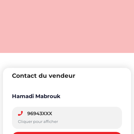
Contact du vendeur
Hamadi Mabrouk
96943XXX
Cliquer pour afficher