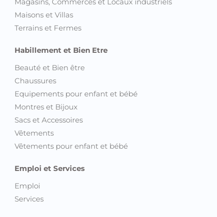
Magasins, Commerces et Locaux industriels
Maisons et Villas
Terrains et Fermes
Habillement et Bien Etre
Beauté et Bien être
Chaussures
Equipements pour enfant et bébé
Montres et Bijoux
Sacs et Accessoires
Vêtements
Vêtements pour enfant et bébé
Emploi et Services
Emploi
Services