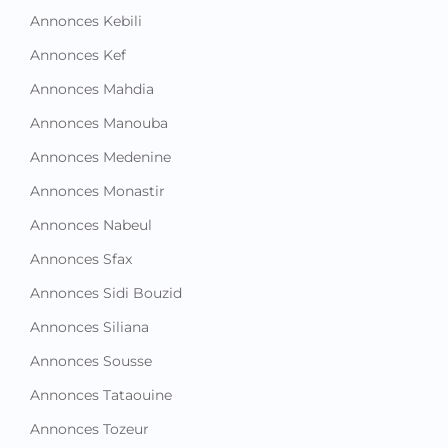
Annonces Kebili
Annonces Kef
Annonces Mahdia
Annonces Manouba
Annonces Medenine
Annonces Monastir
Annonces Nabeul
Annonces Sfax
Annonces Sidi Bouzid
Annonces Siliana
Annonces Sousse
Annonces Tataouine
Annonces Tozeur