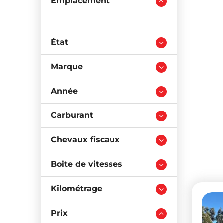
Emplacement
État
Marque
Année
Carburant
Chevaux fiscaux
Boite de vitesses
Kilométrage
Prix