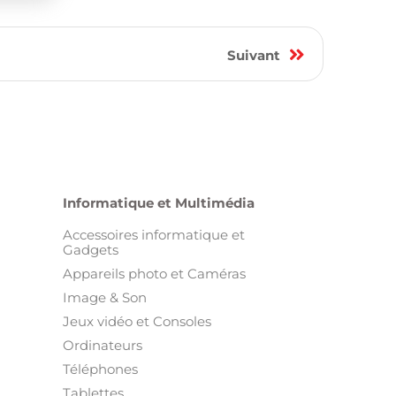
1
Suivant
Informatique et Multimédia
Accessoires informatique et
Gadgets
Appareils photo et Caméras
Image & Son
Jeux vidéo et Consoles
Ordinateurs
Téléphones
Tablettes