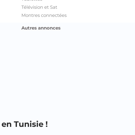
Télévision et Sat
Montres connectées
Autres annonces
en Tunisie !