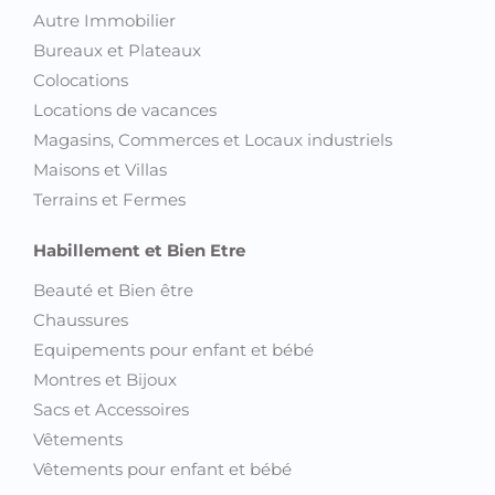
Autre Immobilier
Bureaux et Plateaux
Colocations
Locations de vacances
Magasins, Commerces et Locaux industriels
Maisons et Villas
Terrains et Fermes
Habillement et Bien Etre
Beauté et Bien être
Chaussures
Equipements pour enfant et bébé
Montres et Bijoux
Sacs et Accessoires
Vêtements
Vêtements pour enfant et bébé