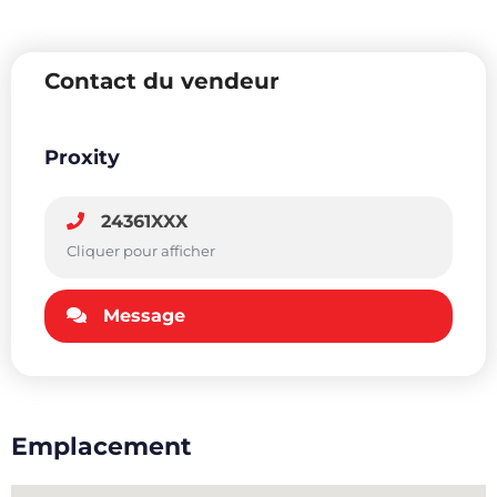
Contact du vendeur
Proxity
24361XXX
Cliquer pour afficher
Message
Emplacement