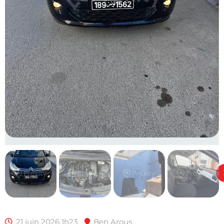
21 juin 2026 1h23
Ben Arous