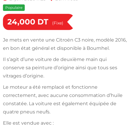
Populaire
24,000
DT
(Fixe)
Je mets en vente une Citroën C3 noire, modèle 2016,
en bon état général et disponible à Boumhel.
Il s’agit d’une voiture de deuxième main qui
conserve sa peinture d’origine ainsi que tous ses
vitrages d’origine.
Le moteur a été remplacé et fonctionne
correctement, avec aucune consommation d’huile
constatée. La voiture est également équipée de
quatre pneus neufs.
Elle est vendue avec :