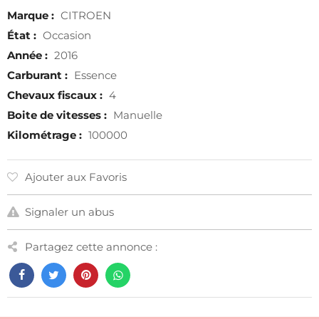
Marque :
CITROEN
État :
Occasion
Année :
2016
Carburant :
Essence
Chevaux fiscaux :
4
Boite de vitesses :
Manuelle
Kilométrage :
100000
Ajouter aux Favoris
Signaler un abus
Partagez cette annonce :