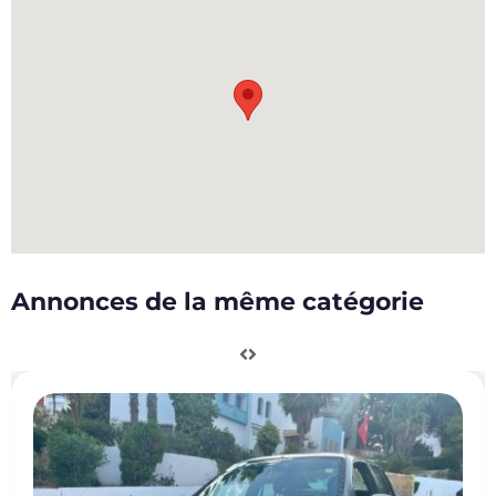
Annonces de la même catégorie