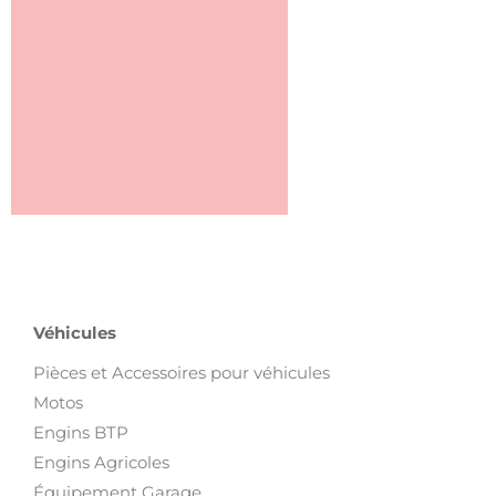
Véhicules
Pièces et Accessoires pour véhicules
Motos
Engins BTP
Engins Agricoles
Équipement Garage