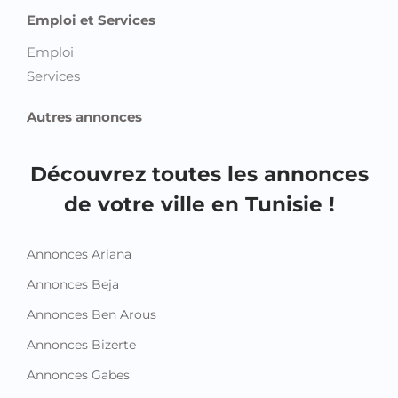
Emploi et Services
Emploi
Services
Autres annonces
Découvrez toutes les annonces
de votre ville en Tunisie !
Annonces Ariana
Annonces Beja
Annonces Ben Arous
Annonces Bizerte
Annonces Gabes