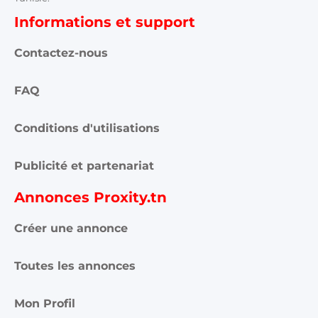
Informations et support
Contactez-nous
FAQ
Conditions d'utilisations
Publicité et partenariat
Annonces Proxity.tn
Créer une annonce
Toutes les annonces
Mon Profil