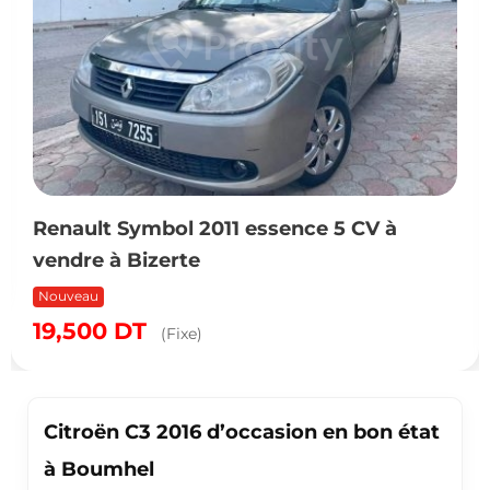
Renault Symbol 2011 essence 5 CV à
vendre à Bizerte
Nouveau
19,500
DT
(Fixe)
Citroën C3 2016 d’occasion en bon état
à Boumhel