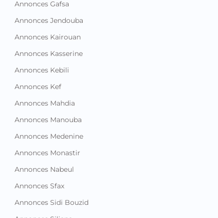
Annonces Gafsa
Annonces Jendouba
Annonces Kairouan
Annonces Kasserine
Annonces Kebili
Annonces Kef
Annonces Mahdia
Annonces Manouba
Annonces Medenine
Annonces Monastir
Annonces Nabeul
Annonces Sfax
Annonces Sidi Bouzid