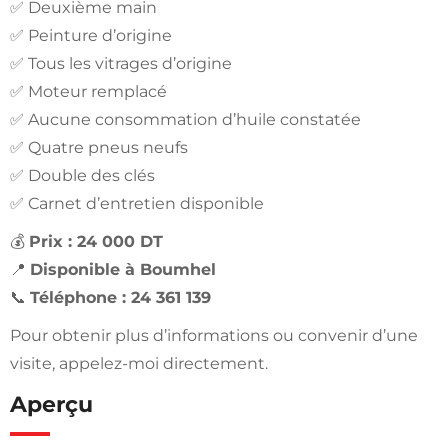
✅ Deuxième main
✅ Peinture d’origine
✅ Tous les vitrages d’origine
✅ Moteur remplacé
✅ Aucune consommation d’huile constatée
✅ Quatre pneus neufs
✅ Double des clés
✅ Carnet d’entretien disponible
💰
Prix : 24 000 DT
📍
Disponible à Boumhel
📞
Téléphone : 24 361 139
Pour obtenir plus d’informations ou convenir d’une
visite, appelez-moi directement.
Aperçu