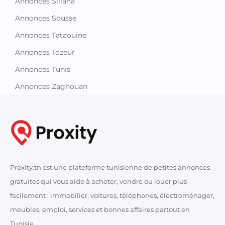
Annonces Siliana
Annonces Sousse
Annonces Tataouine
Annonces Tozeur
Annonces Tunis
Annonces Zaghouan
Proxity.tn est une plateforme tunisienne de petites annonces
gratuites qui vous aide à acheter, vendre ou louer plus
facilement : immobilier, voitures, téléphones, électroménager,
meubles, emploi, services et bonnes affaires partout en
Tunisie.