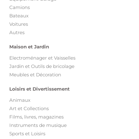
Camions
Bateaux
Voitures
Autres
Maison et Jardin
Electroménager et Vaisselles
Jardin et Outils de bricolage
Meubles et Décoration
Loisirs et Divertissement
Animaux
Art et Collections
Films, livres, magazines
Instruments de musique
Sports et Loisirs