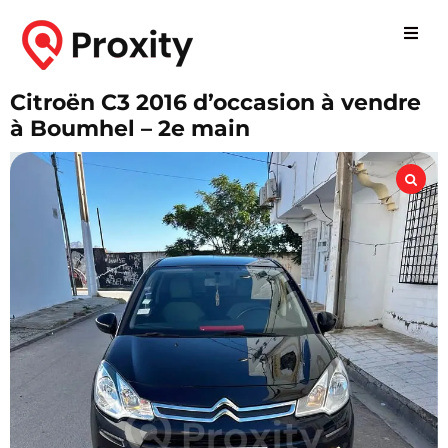
Citroën C3 2016 d’occasion à vendre
à Boumhel – 2e main