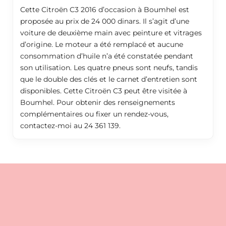
Cette Citroën C3 2016 d’occasion à Boumhel est
proposée au prix de 24 000 dinars. Il s’agit d’une
voiture de deuxième main avec peinture et vitrages
d’origine. Le moteur a été remplacé et aucune
consommation d’huile n’a été constatée pendant
son utilisation. Les quatre pneus sont neufs, tandis
que le double des clés et le carnet d’entretien sont
disponibles. Cette Citroën C3 peut être visitée à
Boumhel. Pour obtenir des renseignements
complémentaires ou fixer un rendez-vous,
contactez-moi au 24 361 139.