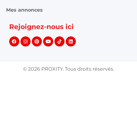
Mes annonces
Rejoignez-nous ici
©
2026
PROXITY. Tous droits réservés.