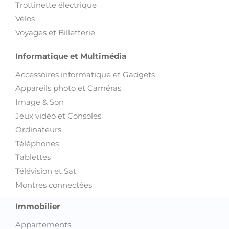
Trottinette électrique
Vélos
Voyages et Billetterie
Informatique et Multimédia
Accessoires informatique et Gadgets
Appareils photo et Caméras
Image & Son
Jeux vidéo et Consoles
Ordinateurs
Téléphones
Tablettes
Télévision et Sat
Montres connectées
Immobilier
Appartements