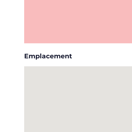
Emplacement