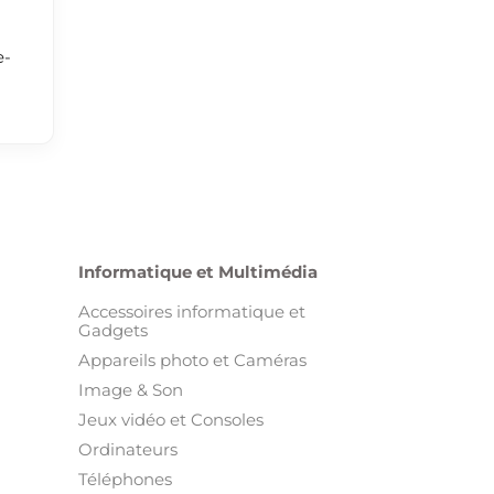
e-
Informatique et Multimédia
Accessoires informatique et
Gadgets
Appareils photo et Caméras
Image & Son
Jeux vidéo et Consoles
Ordinateurs
Téléphones