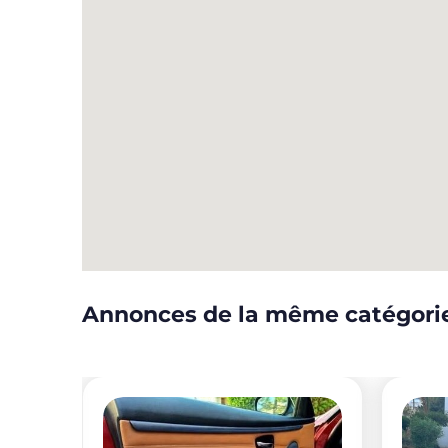
Annonces de la même catégori