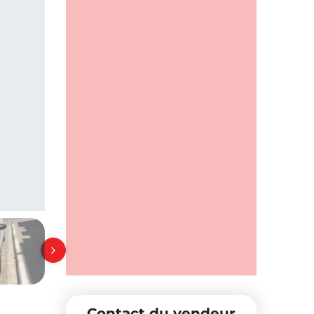
Contact du vendeur