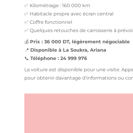
✅ Kilométrage : 160 000 km
✅ Habitacle propre avec écran central
✅ Coffre fonctionnel
✅ Quelques retouches de carrosserie à prévoi
💰
Prix : 36 000 DT, légèrement négociable
📍
Disponible à La Soukra, Ariana
📞
Téléphone : 24 999 976
La voiture est disponible pour une visite. Ap
pour obtenir davantage d’informations ou con