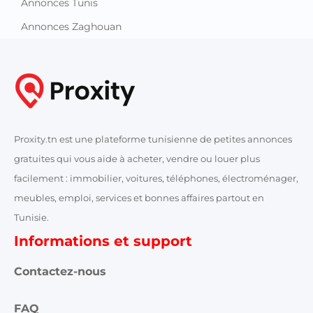
Annonces Tunis
Annonces Zaghouan
Proxity.tn est une plateforme tunisienne de petites annonces
gratuites qui vous aide à acheter, vendre ou louer plus
facilement : immobilier, voitures, téléphones, électroménager,
meubles, emploi, services et bonnes affaires partout en
Tunisie.
Informations et support
Contactez-nous
FAQ