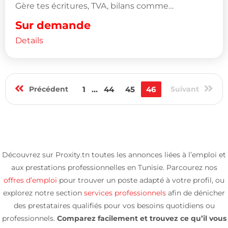
Gère tes écritures, TVA, bilans comme…
Sur demande
Details
Précédent
1
...
44
45
46
Suivant
Découvrez sur Proxity.tn toutes les annonces liées à l’emploi et
aux prestations professionnelles en Tunisie. Parcourez nos
offres d’emploi
pour trouver un poste adapté à votre profil, ou
explorez notre section
services professionnels
afin de dénicher
des prestataires qualifiés pour vos besoins quotidiens ou
professionnels.
Comparez facilement et trouvez ce qu’il vous