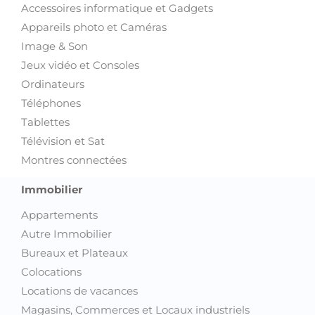
Accessoires informatique et Gadgets
Appareils photo et Caméras
Image & Son
Jeux vidéo et Consoles
Ordinateurs
Téléphones
Tablettes
Télévision et Sat
Montres connectées
Immobilier
Appartements
Autre Immobilier
Bureaux et Plateaux
Colocations
Locations de vacances
Magasins, Commerces et Locaux industriels