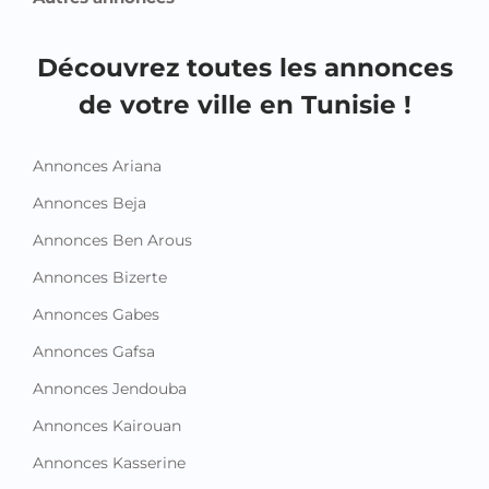
Découvrez toutes les annonces
de votre ville en Tunisie !
Annonces Ariana
Annonces Beja
Annonces Ben Arous
Annonces Bizerte
Annonces Gabes
Annonces Gafsa
Annonces Jendouba
Annonces Kairouan
Annonces Kasserine