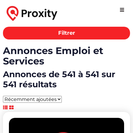
Filtrer
Annonces Emploi et
Services
Annonces de 541 à 541 sur
541 résultats