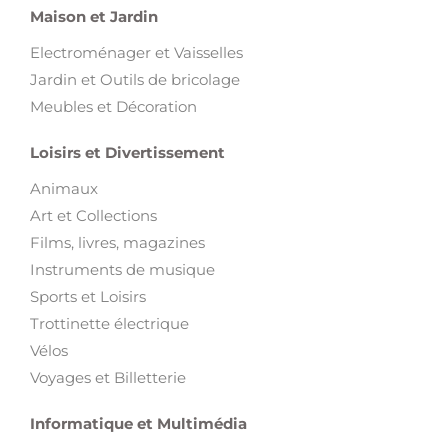
Maison et Jardin
Electroménager et Vaisselles
Jardin et Outils de bricolage
Meubles et Décoration
Loisirs et Divertissement
Animaux
Art et Collections
Films, livres, magazines
Instruments de musique
Sports et Loisirs
Trottinette électrique
Vélos
Voyages et Billetterie
Informatique et Multimédia