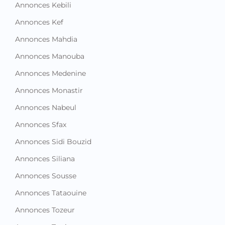
Annonces Kebili
Annonces Kef
Annonces Mahdia
Annonces Manouba
Annonces Medenine
Annonces Monastir
Annonces Nabeul
Annonces Sfax
Annonces Sidi Bouzid
Annonces Siliana
Annonces Sousse
Annonces Tataouine
Annonces Tozeur