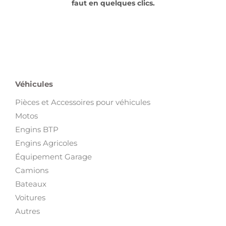
faut en quelques clics.
Véhicules
Pièces et Accessoires pour véhicules
Motos
Engins BTP
Engins Agricoles
Équipement Garage
Camions
Bateaux
Voitures
Autres