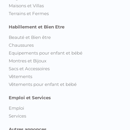
Maisons et Villas
Terrains et Fermes
Habillement et Bien Etre
Beauté et Bien être
Chaussures
Equipements pour enfant et bébé
Montres et Bijoux
Sacs et Accessoires
Vêtements
Vêtements pour enfant et bébé
Emploi et Services
Emploi
Services
Autres annonces