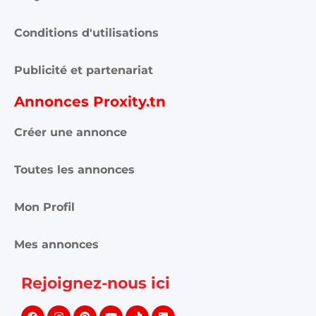
Conditions d'utilisations
Publicité et partenariat
Annonces Proxity.tn
Créer une annonce
Toutes les annonces
Mon Profil
Mes annonces
Rejoignez-nous ici